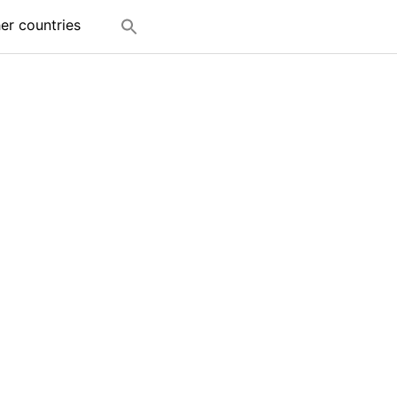
her countries