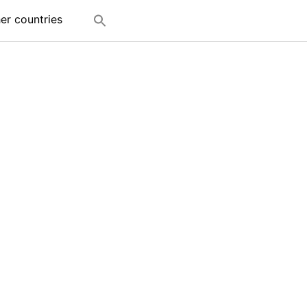
her countries