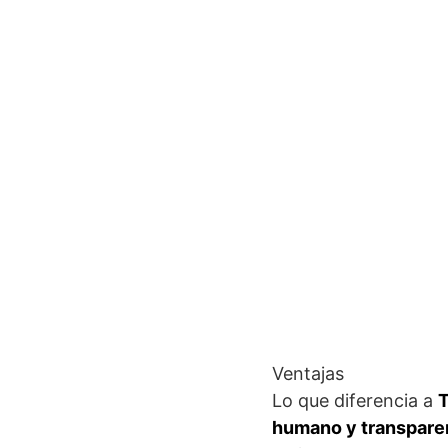
Ventajas
Lo que diferencia a
T
humano y transpare