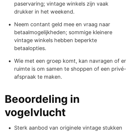
paservaring; vintage winkels zijn vaak
drukker in het weekend.
Neem contant geld mee en vraag naar
betaalmogelijkheden; sommige kleinere
vintage winkels hebben beperkte
betaalopties.
Wie met een groep komt, kan navragen of er
ruimte is om samen te shoppen of een privé-
afspraak te maken.
Beoordeling in
vogelvlucht
Sterk aanbod van originele vintage stukken