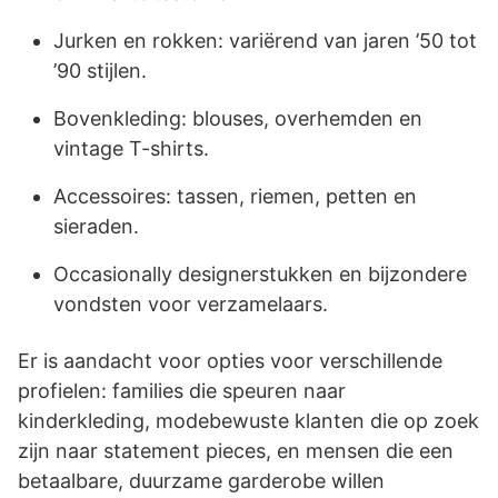
Jurken en rokken: variërend van jaren ’50 tot
’90 stijlen.
Bovenkleding: blouses, overhemden en
vintage T-shirts.
Accessoires: tassen, riemen, petten en
sieraden.
Occasionally designerstukken en bijzondere
vondsten voor verzamelaars.
Er is aandacht voor opties voor verschillende
profielen: families die speuren naar
kinderkleding, modebewuste klanten die op zoek
zijn naar statement pieces, en mensen die een
betaalbare, duurzame garderobe willen