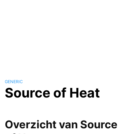
GENERIC
Source of Heat
Overzicht van Source