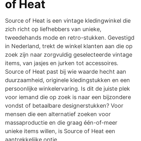
of Heat
Source of Heat is een vintage kledingwinkel die
zich richt op liefhebbers van unieke,
tweedehands mode en retro-stukken. Gevestigd
in Nederland, trekt de winkel klanten aan die op
zoek zijn naar zorgvuldig geselecteerde vintage
items, van jasjes en jurken tot accessoires.
Source of Heat past bij wie waarde hecht aan
duurzaamheid, originele kledingstukken en een
persoonlijke winkelervaring. Is dit de juiste plek
voor iemand die op zoek is naar een bijzondere
vondst of betaalbare designerstukken? Voor
mensen die een alternatief zoeken voor
massaproductie en die graag één-of-meer
unieke items willen, is Source of Heat een
aantrekkelijke optie.