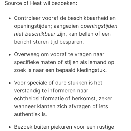
Source of Heat wil bezoeken:
Controleer vooraf de beschikbaarheid en
openingstijden; aangezien
openingstijden
niet beschikbaar
zijn, kan bellen of een
bericht sturen tijd besparen.
Overweeg om vooraf te vragen naar
specifieke maten of stijlen als iemand op
zoek is naar een bepaald kledingstuk.
Voor speciale of dure stukken is het
verstandig te informeren naar
echtheidsinformatie of herkomst, zeker
wanneer klanten zich afvragen of iets
authentiek is.
Bezoek buiten piekuren voor een rustige