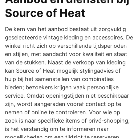
Source of Heat
De kern van het aanbod bestaat uit zorgvuldig
geselecteerde vintage kleding en accessoires. De
winkel richt zich op verschillende tijdsperioden
en stijlen, met aandacht voor kwaliteit en staat
van de stukken. Naast de verkoop van kleding
kan Source of Heat mogelijk stylingadvies of
hulp bij het samenstellen van combinaties
bieden; bezoekers krijgen vaak persoonlijke
service. Omdat openingstijden niet beschikbaar
zijn, wordt aangeraden vooraf contact op te
nemen of online te controleren. Voor wie op
zoek is naar specifieke items of privé-shopping,
is het verstandig om te informeren naar
mogelijkheden om een tijdslot te reserveren.