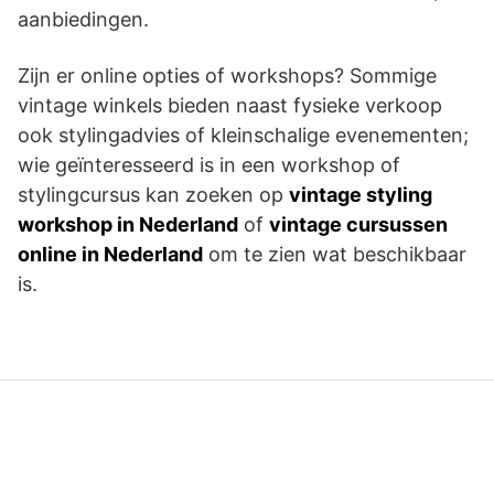
aanbiedingen.
Zijn er online opties of workshops? Sommige
vintage winkels bieden naast fysieke verkoop
ook stylingadvies of kleinschalige evenementen;
wie geïnteresseerd is in een workshop of
stylingcursus kan zoeken op
vintage styling
workshop in Nederland
of
vintage cursussen
online in Nederland
om te zien wat beschikbaar
is.