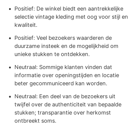
Positief: De winkel biedt een aantrekkelijke
selectie vintage kleding met oog voor stijl en
kwaliteit.
Positief: Veel bezoekers waarderen de
duurzame insteek en de mogelijkheid om
unieke stukken te ontdekken.
Neutraal: Sommige klanten vinden dat
informatie over openingstijden en locatie
beter gecommuniceerd kan worden.
Neutraal: Een deel van de bezoekers uit
twijfel over de authenticiteit van bepaalde
stukken; transparantie over herkomst
ontbreekt soms.