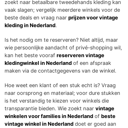
zoekt naar betaalbare tweedehands kleding kan
vaak slagen; vergelijk meerdere winkels voor de
beste deals en vraag naar
prijzen voor vintage
kleding in Nederland
.
Is het nodig om te reserveren? Niet altijd, maar
wie persoonlijke aandacht of privé-shopping wil,
kan het beste vooraf
reserveren vintage
kledingwinkel in Nederland
of een afspraak
maken via de contactgegevens van de winkel.
Hoe weet een klant of een stuk echt is? Vraag
naar oorsprong en materiaal; voor dure stukken
is het verstandig te kiezen voor winkels die
transparantie bieden. Wie zoekt naar
vintage
winkelen voor families in Nederland
of
beste
vintage winkel in Nederland
doet er goed aan