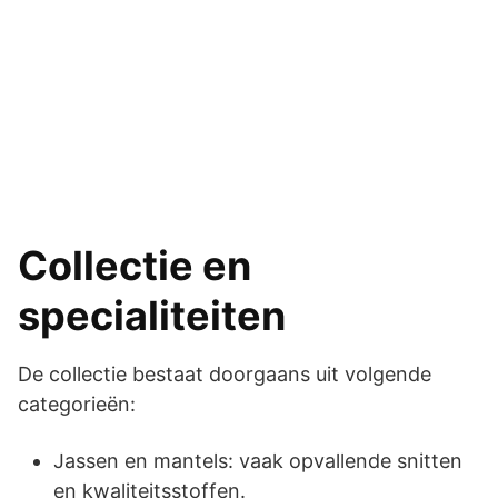
Collectie en
specialiteiten
De collectie bestaat doorgaans uit volgende
categorieën:
Jassen en mantels: vaak opvallende snitten
en kwaliteitsstoffen.