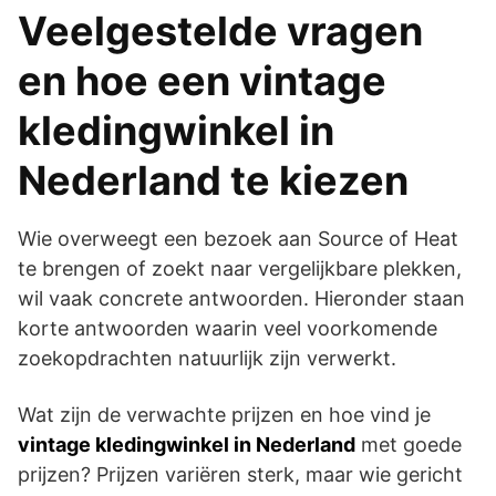
Veelgestelde vragen
en hoe een vintage
kledingwinkel in
Nederland te kiezen
Wie overweegt een bezoek aan Source of Heat
te brengen of zoekt naar vergelijkbare plekken,
wil vaak concrete antwoorden. Hieronder staan
korte antwoorden waarin veel voorkomende
zoekopdrachten natuurlijk zijn verwerkt.
Wat zijn de verwachte prijzen en hoe vind je
vintage kledingwinkel in Nederland
met goede
prijzen? Prijzen variëren sterk, maar wie gericht