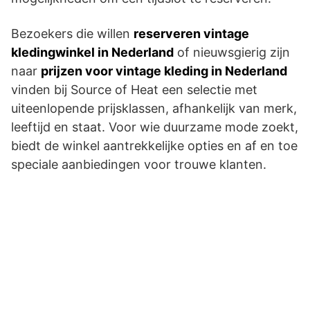
Bezoekers die willen
reserveren vintage
kledingwinkel in Nederland
of nieuwsgierig zijn
naar
prijzen voor vintage kleding in Nederland
vinden bij Source of Heat een selectie met
uiteenlopende prijsklassen, afhankelijk van merk,
leeftijd en staat. Voor wie duurzame mode zoekt,
biedt de winkel aantrekkelijke opties en af en toe
speciale aanbiedingen voor trouwe klanten.