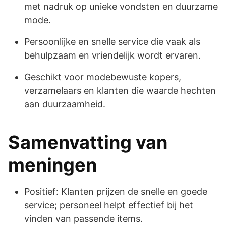
met nadruk op unieke vondsten en duurzame
mode.
Persoonlijke en snelle service die vaak als
behulpzaam en vriendelijk wordt ervaren.
Geschikt voor modebewuste kopers,
verzamelaars en klanten die waarde hechten
aan duurzaamheid.
Samenvatting van
meningen
Positief: Klanten prijzen de snelle en goede
service; personeel helpt effectief bij het
vinden van passende items.