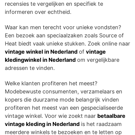
recensies te vergelijken en specifiek te
informeren over echtheid.
Waar kan men terecht voor unieke vondsten?
Een bezoek aan speciaalzaken zoals Source of
Heat biedt vaak unieke stukken. Zoek online naar
vintage winkel in Nederland
of
vintage
kledingwinkel in Nederland
om vergelijkbare
adressen te vinden.
Welke klanten profiteren het meest?
Modebewuste consumenten, verzamelaars en
kopers die duurzame mode belangrijk vinden
profiteren het meest van een gespecialiseerde
vintage winkel. Voor wie zoekt naar
betaalbare
vintage kleding in Nederland
is het raadzaam
meerdere winkels te bezoeken en te letten op