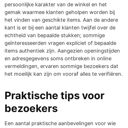
persoonlijke karakter van de winkel en het
gemak waarmee klanten geholpen worden bij
het vinden van geschikte items. Aan de andere
kant is er bij een aantal klanten twijfel over de
echtheid van bepaalde stukken; sommige
geïnteresseerden vragen expliciet of bepaalde
items authentiek zijn. Aangezien openingstijden
en adresgegevens soms ontbreken in online
vermeldingen, ervaren sommige bezoekers dat
het moeilijk kan zijn om vooraf alles te verifiëren.
Praktische tips voor
bezoekers
Een aantal praktische aanbevelingen voor wie