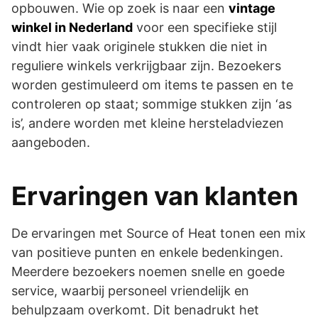
opbouwen. Wie op zoek is naar een
vintage
winkel in Nederland
voor een specifieke stijl
vindt hier vaak originele stukken die niet in
reguliere winkels verkrijgbaar zijn. Bezoekers
worden gestimuleerd om items te passen en te
controleren op staat; sommige stukken zijn ‘as
is’, andere worden met kleine hersteladviezen
aangeboden.
Ervaringen van klanten
De ervaringen met Source of Heat tonen een mix
van positieve punten en enkele bedenkingen.
Meerdere bezoekers noemen snelle en goede
service, waarbij personeel vriendelijk en
behulpzaam overkomt. Dit benadrukt het