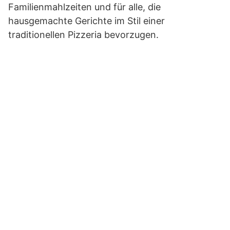
Familienmahlzeiten und für alle, die
hausgemachte Gerichte im Stil einer
traditionellen Pizzeria bevorzugen.