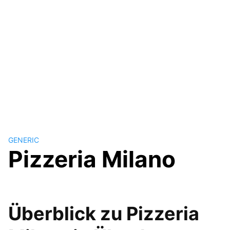
GENERIC
Pizzeria Milano
Überblick zu Pizzeria