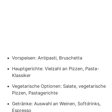
Vorspeisen: Antipasti, Bruschetta
Hauptgerichte: Vielzahl an Pizzen, Pasta-
Klassiker
Vegetarische Optionen: Salate, vegetarische
Pizzen, Pastagerichte
Getränke: Auswahl an Weinen, Softdrinks,
Espresso