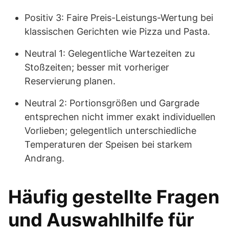
Positiv 3: Faire Preis-Leistungs-Wertung bei
klassischen Gerichten wie Pizza und Pasta.
Neutral 1: Gelegentliche Wartezeiten zu
Stoßzeiten; besser mit vorheriger
Reservierung planen.
Neutral 2: Portionsgrößen und Gargrade
entsprechen nicht immer exakt individuellen
Vorlieben; gelegentlich unterschiedliche
Temperaturen der Speisen bei starkem
Andrang.
Häufig gestellte Fragen
und Auswahlhilfe für