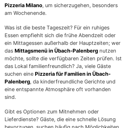
Pizzeria Milano
, um sicherzugehen, besonders
am Wochenende.
Was ist die beste Tageszeit? Für ein ruhiges
Essen empfiehlt sich die frühe Abendzeit oder
ein Mittagessen außerhalb der Hauptzeiten; wer
das
Mittagsmenü in Übach-Palenberg
nutzen
möchte, sollte die verfügbaren Zeiten prüfen. Ist
das Lokal familienfreundlich? Ja, viele Gäste
suchen eine
Pizzeria für Familien in Übach-
Palenberg
, da kinderfreundliche Gerichte und
eine entspannte Atmosphäre oft vorhanden
sind.
Gibt es Optionen zum Mitnehmen oder
Lieferdienste? Gäste, die eine schnelle Lösung
bevorzugen, suchen häufig nach Möglichkeiten,