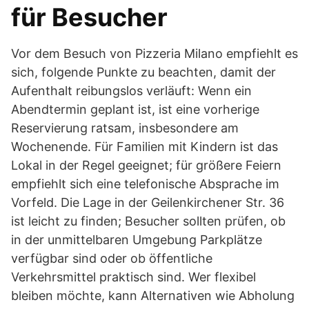
für Besucher
Vor dem Besuch von Pizzeria Milano empfiehlt es
sich, folgende Punkte zu beachten, damit der
Aufenthalt reibungslos verläuft: Wenn ein
Abendtermin geplant ist, ist eine vorherige
Reservierung ratsam, insbesondere am
Wochenende. Für Familien mit Kindern ist das
Lokal in der Regel geeignet; für größere Feiern
empfiehlt sich eine telefonische Absprache im
Vorfeld. Die Lage in der Geilenkirchener Str. 36
ist leicht zu finden; Besucher sollten prüfen, ob
in der unmittelbaren Umgebung Parkplätze
verfügbar sind oder ob öffentliche
Verkehrsmittel praktisch sind. Wer flexibel
bleiben möchte, kann Alternativen wie Abholung