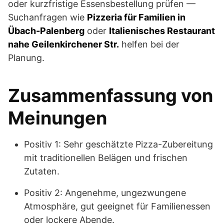
oder kurzfristige Essensbestellung prüfen —
Suchanfragen wie
Pizzeria für Familien in
Übach-Palenberg
oder
Italienisches Restaurant
nahe Geilenkirchener Str.
helfen bei der
Planung.
Zusammenfassung von
Meinungen
Positiv 1: Sehr geschätzte Pizza-Zubereitung
mit traditionellen Belägen und frischen
Zutaten.
Positiv 2: Angenehme, ungezwungene
Atmosphäre, gut geeignet für Familienessen
oder lockere Abende.