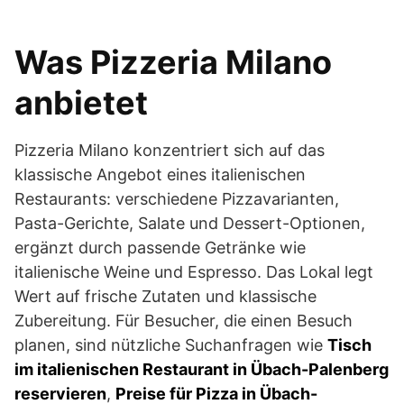
Was Pizzeria Milano
anbietet
Pizzeria Milano konzentriert sich auf das
klassische Angebot eines italienischen
Restaurants: verschiedene Pizzavarianten,
Pasta-Gerichte, Salate und Dessert-Optionen,
ergänzt durch passende Getränke wie
italienische Weine und Espresso. Das Lokal legt
Wert auf frische Zutaten und klassische
Zubereitung. Für Besucher, die einen Besuch
planen, sind nützliche Suchanfragen wie
Tisch
im italienischen Restaurant in Übach-Palenberg
reservieren
,
Preise für Pizza in Übach-