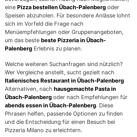
eine
Pizza bestellen Übach-Palenberg
oder
Speisen abzuholen. Für besondere Anlässe lohnt
sich im Vorfeld die Frage nach
Menüempfehlungen oder Gruppenangeboten,
um das beste
beste Pizzeria in Übach-
Palenberg
Erlebnis zu planen.
Welche weiteren Suchanfragen sind nützlich?
Wer Vergleiche anstellt, sucht gezielt nach
Italienisches Restaurant in Übach-Palenberg
Alternativen, nach
hausgemachte Pasta in
Übach-Palenberg
oder nach Empfehlungen für
abends essen in Übach-Palenberg
. Diese
Phrasen helfen, passende Optionen zu finden
und die Entscheidung für einen Besuch bei
Pizzeria Milano zu erleichtern.