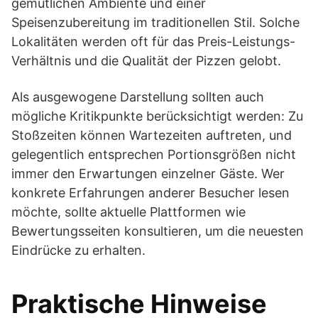
gemütlichen Ambiente und einer
Speisenzubereitung im traditionellen Stil. Solche
Lokalitäten werden oft für das Preis-Leistungs-
Verhältnis und die Qualität der Pizzen gelobt.
Als ausgewogene Darstellung sollten auch
mögliche Kritikpunkte berücksichtigt werden: Zu
Stoßzeiten können Wartezeiten auftreten, und
gelegentlich entsprechen Portionsgrößen nicht
immer den Erwartungen einzelner Gäste. Wer
konkrete Erfahrungen anderer Besucher lesen
möchte, sollte aktuelle Plattformen wie
Bewertungsseiten konsultieren, um die neuesten
Eindrücke zu erhalten.
Praktische Hinweise