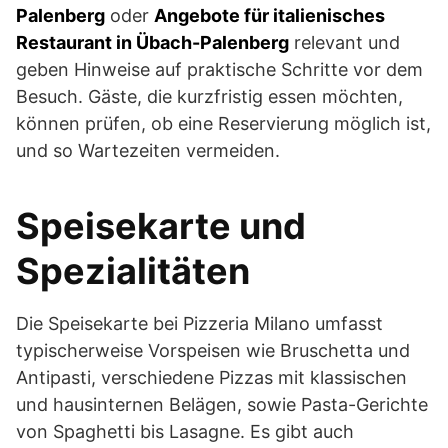
Palenberg
oder
Angebote für italienisches
Restaurant in Übach-Palenberg
relevant und
geben Hinweise auf praktische Schritte vor dem
Besuch. Gäste, die kurzfristig essen möchten,
können prüfen, ob eine Reservierung möglich ist,
und so Wartezeiten vermeiden.
Speisekarte und
Spezialitäten
Die Speisekarte bei Pizzeria Milano umfasst
typischerweise Vorspeisen wie Bruschetta und
Antipasti, verschiedene Pizzas mit klassischen
und hausinternen Belägen, sowie Pasta-Gerichte
von Spaghetti bis Lasagne. Es gibt auch