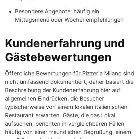
Besondere Angebote: häufig ein
Mittagsmenü oder Wochenempfehlungen
Kundenerfahrung und
Gästebewertungen
Öffentliche Bewertungen für Pizzeria Milano sind
nicht umfassend dokumentiert, daher basiert die
Beschreibung der Kundenerfahrung hier auf
allgemeinen Eindrücken, die Besucher
typischerweise von einem lokalen italienischen
Restaurant erwarten. Gäste, die das Lokal
aufsuchen, berichten in vergleichbaren Fällen
häufig von einer freundlichen Begrüßung, einem