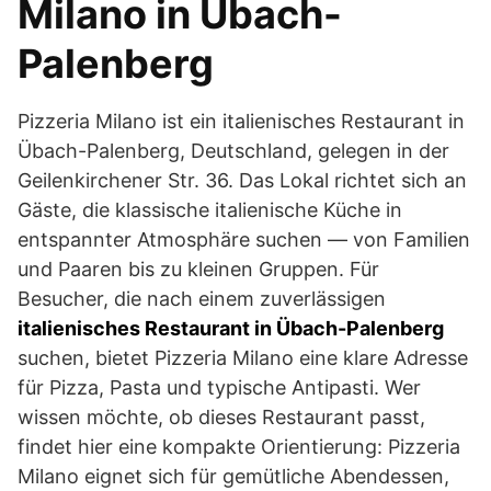
Milano in Übach-
Palenberg
Pizzeria Milano ist ein italienisches Restaurant in
Übach-Palenberg, Deutschland, gelegen in der
Geilenkirchener Str. 36. Das Lokal richtet sich an
Gäste, die klassische italienische Küche in
entspannter Atmosphäre suchen — von Familien
und Paaren bis zu kleinen Gruppen. Für
Besucher, die nach einem zuverlässigen
italienisches Restaurant in Übach-Palenberg
suchen, bietet Pizzeria Milano eine klare Adresse
für Pizza, Pasta und typische Antipasti. Wer
wissen möchte, ob dieses Restaurant passt,
findet hier eine kompakte Orientierung: Pizzeria
Milano eignet sich für gemütliche Abendessen,