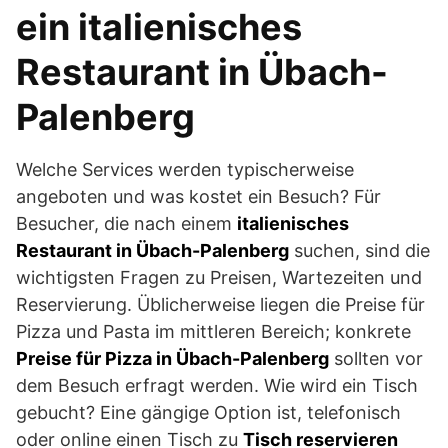
ein italienisches
Restaurant in Übach-
Palenberg
Welche Services werden typischerweise
angeboten und was kostet ein Besuch? Für
Besucher, die nach einem
italienisches
Restaurant in Übach-Palenberg
suchen, sind die
wichtigsten Fragen zu Preisen, Wartezeiten und
Reservierung. Üblicherweise liegen die Preise für
Pizza und Pasta im mittleren Bereich; konkrete
Preise für Pizza in Übach-Palenberg
sollten vor
dem Besuch erfragt werden. Wie wird ein Tisch
gebucht? Eine gängige Option ist, telefonisch
oder online einen Tisch zu
Tisch reservieren