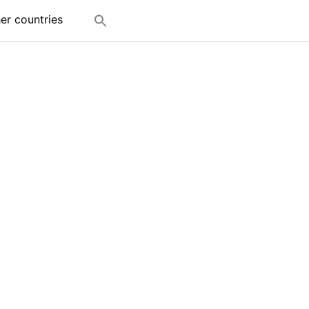
her countries