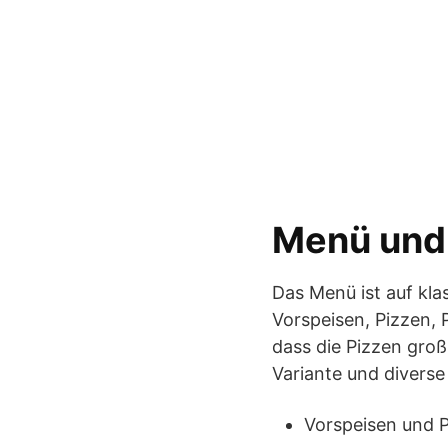
Menü und 
Das Menü ist auf kla
Vorspeisen, Pizzen,
dass die Pizzen gro
Variante und diverse
Vorspeisen und P