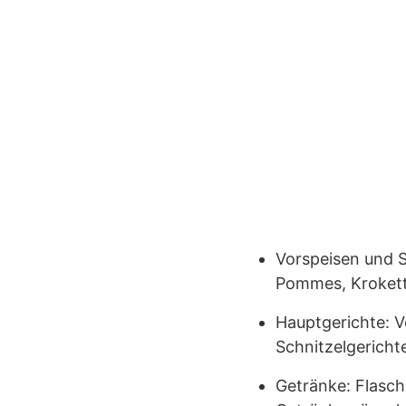
Vorspeisen und S
Pommes, Kroket
Hauptgerichte: V
Schnitzelgericht
Getränke: Flasch