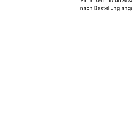
Varianten mit unters
nach Bestellung ang