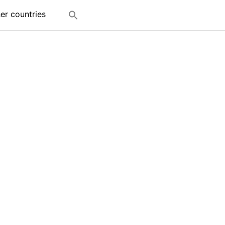
her countries