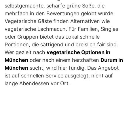
selbstgemachte, scharfe grüne Soße, die
mehrfach in den Bewertungen gelobt wurde.
Vegetarische Gäste finden Alternativen wie
vegetarische Lachmacun. Für Familien, Singles
oder Gruppen bietet das Lokal schnelle
Portionen, die sättigend und preislich fair sind.
Wer gezielt nach
vegetarische Optionen in
München
oder nach einem herzhaften
Durum in
München
sucht, wird hier fündig. Das Angebot
ist auf schnellen Service ausgelegt, nicht auf
lange Abendessen vor Ort.