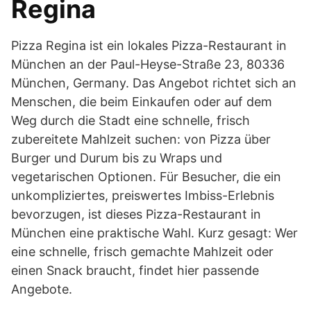
Regina
Pizza Regina ist ein lokales Pizza-Restaurant in
München an der Paul-Heyse-Straße 23, 80336
München, Germany. Das Angebot richtet sich an
Menschen, die beim Einkaufen oder auf dem
Weg durch die Stadt eine schnelle, frisch
zubereitete Mahlzeit suchen: von Pizza über
Burger und Durum bis zu Wraps und
vegetarischen Optionen. Für Besucher, die ein
unkompliziertes, preiswertes Imbiss-Erlebnis
bevorzugen, ist dieses Pizza-Restaurant in
München eine praktische Wahl. Kurz gesagt: Wer
eine schnelle, frisch gemachte Mahlzeit oder
einen Snack braucht, findet hier passende
Angebote.