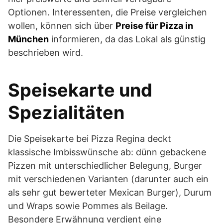
Optionen. Interessenten, die Preise vergleichen
wollen, können sich über
Preise für Pizza in
München
informieren, da das Lokal als günstig
beschrieben wird.
Speisekarte und
Spezialitäten
Die Speisekarte bei Pizza Regina deckt
klassische Imbisswünsche ab: dünn gebackene
Pizzen mit unterschiedlicher Belegung, Burger
mit verschiedenen Varianten (darunter auch ein
als sehr gut bewerteter Mexican Burger), Durum
und Wraps sowie Pommes als Beilage.
Besondere Erwähnung verdient eine