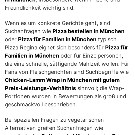
Freundlichkeit wichtig sind.
Wenn es um konkrete Gerichte geht, sind
Suchanfragen wie
Pizza bestellen in München
oder
Pizza für Familien in München
typisch.
Pizza Regina eignet sich besonders für
Pizza für
Familien in München
oder für Einzelpersonen,
die eine schnelle, sättigende Mahlzeit wollen. Für
Fans von Fleischgerichten sind Suchbegriffe wie
Chicken-Lamm Wrap in München mit gutem
Preis-Leistungs-Verhältnis
sinnvoll; die Wrap-
Portionen wurden in Bewertungen als groß und
geschmackvoll beschrieben.
Bei speziellen Fragen zu vegetarischen
Alternativen greifen Suchanfragen wie