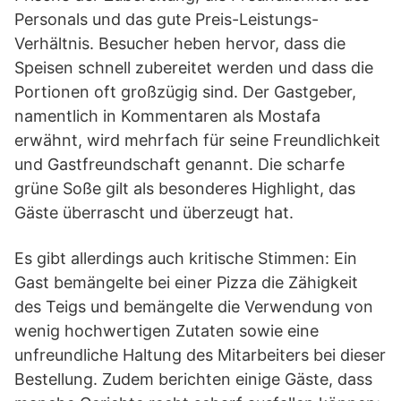
Personals und das gute Preis-Leistungs-
Verhältnis. Besucher heben hervor, dass die
Speisen schnell zubereitet werden und dass die
Portionen oft großzügig sind. Der Gastgeber,
namentlich in Kommentaren als Mostafa
erwähnt, wird mehrfach für seine Freundlichkeit
und Gastfreundschaft genannt. Die scharfe
grüne Soße gilt als besonderes Highlight, das
Gäste überrascht und überzeugt hat.
Es gibt allerdings auch kritische Stimmen: Ein
Gast bemängelte bei einer Pizza die Zähigkeit
des Teigs und bemängelte die Verwendung von
wenig hochwertigen Zutaten sowie eine
unfreundliche Haltung des Mitarbeiters bei dieser
Bestellung. Zudem berichten einige Gäste, dass