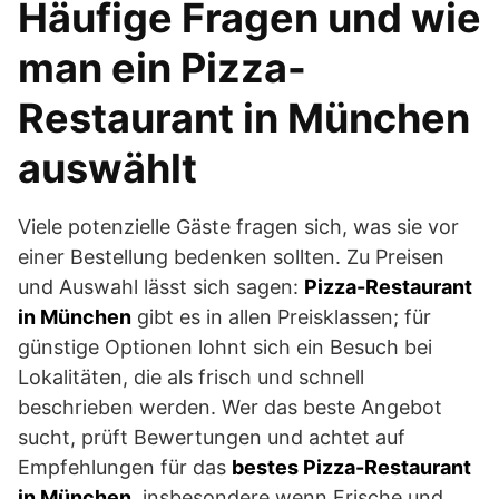
Häufige Fragen und wie
man ein Pizza-
Restaurant in München
auswählt
Viele potenzielle Gäste fragen sich, was sie vor
einer Bestellung bedenken sollten. Zu Preisen
und Auswahl lässt sich sagen:
Pizza-Restaurant
in München
gibt es in allen Preisklassen; für
günstige Optionen lohnt sich ein Besuch bei
Lokalitäten, die als frisch und schnell
beschrieben werden. Wer das beste Angebot
sucht, prüft Bewertungen und achtet auf
Empfehlungen für das
bestes Pizza-Restaurant
in München
, insbesondere wenn Frische und