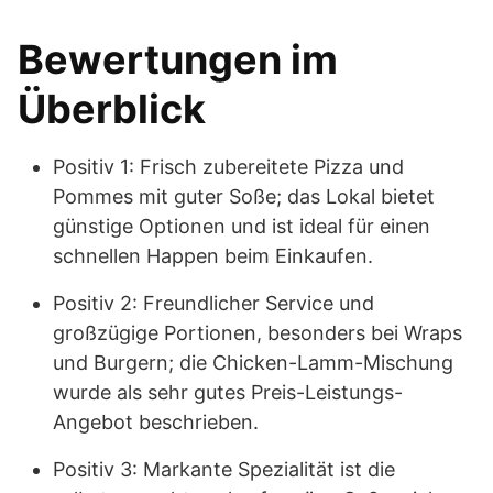
Bewertungen im
Überblick
Positiv 1: Frisch zubereitete Pizza und
Pommes mit guter Soße; das Lokal bietet
günstige Optionen und ist ideal für einen
schnellen Happen beim Einkaufen.
Positiv 2: Freundlicher Service und
großzügige Portionen, besonders bei Wraps
und Burgern; die Chicken-Lamm-Mischung
wurde als sehr gutes Preis-Leistungs-
Angebot beschrieben.
Positiv 3: Markante Spezialität ist die