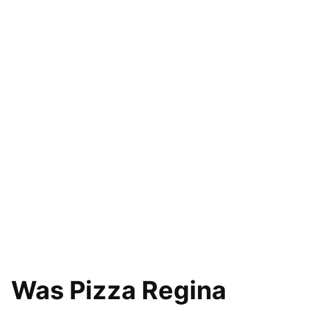
Was Pizza Regina