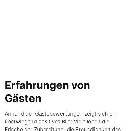
Erfahrungen von
Gästen
Anhand der Gästebewertungen zeigt sich ein
überwiegend positives Bild: Viele loben die
Frische der Zubereitung, die Freundlichkeit des