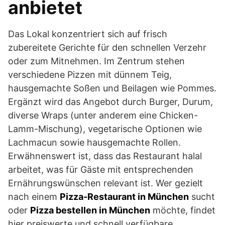
anbietet
Das Lokal konzentriert sich auf frisch
zubereitete Gerichte für den schnellen Verzehr
oder zum Mitnehmen. Im Zentrum stehen
verschiedene Pizzen mit dünnem Teig,
hausgemachte Soßen und Beilagen wie Pommes.
Ergänzt wird das Angebot durch Burger, Durum,
diverse Wraps (unter anderem eine Chicken-
Lamm-Mischung), vegetarische Optionen wie
Lachmacun sowie hausgemachte Rollen.
Erwähnenswert ist, dass das Restaurant halal
arbeitet, was für Gäste mit entsprechenden
Ernährungswünschen relevant ist. Wer gezielt
nach einem
Pizza-Restaurant in München
sucht
oder
Pizza bestellen in München
möchte, findet
hier preiswerte und schnell verfügbare