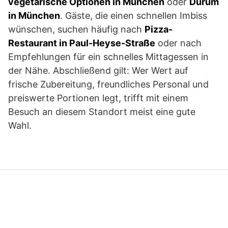
vegetarische Optionen in München
oder
Durum
in München
. Gäste, die einen schnellen Imbiss
wünschen, suchen häufig nach
Pizza-
Restaurant in Paul-Heyse-Straße
oder nach
Empfehlungen für ein schnelles Mittagessen in
der Nähe. Abschließend gilt: Wer Wert auf
frische Zubereitung, freundliches Personal und
preiswerte Portionen legt, trifft mit einem
Besuch an diesem Standort meist eine gute
Wahl.