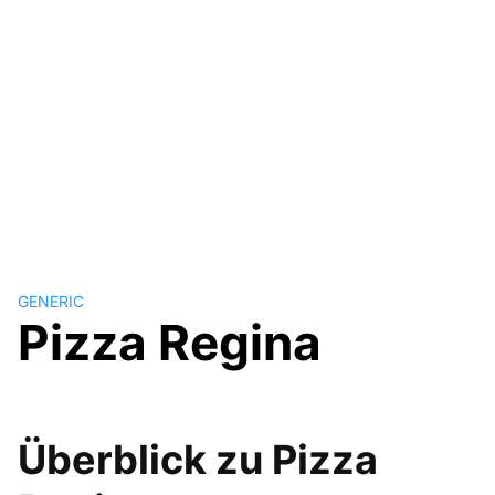
GENERIC
Pizza Regina
Überblick zu Pizza