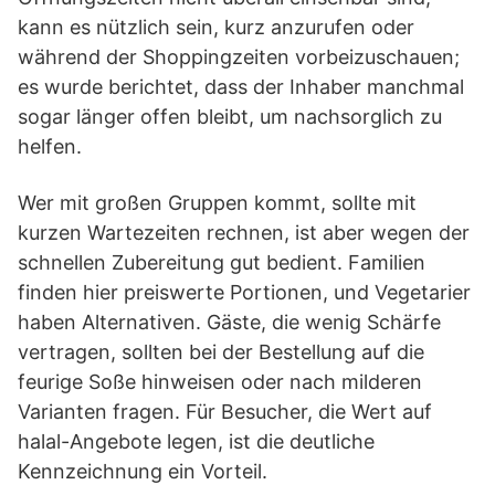
kann es nützlich sein, kurz anzurufen oder
während der Shoppingzeiten vorbeizuschauen;
es wurde berichtet, dass der Inhaber manchmal
sogar länger offen bleibt, um nachsorglich zu
helfen.
Wer mit großen Gruppen kommt, sollte mit
kurzen Wartezeiten rechnen, ist aber wegen der
schnellen Zubereitung gut bedient. Familien
finden hier preiswerte Portionen, und Vegetarier
haben Alternativen. Gäste, die wenig Schärfe
vertragen, sollten bei der Bestellung auf die
feurige Soße hinweisen oder nach milderen
Varianten fragen. Für Besucher, die Wert auf
halal-Angebote legen, ist die deutliche
Kennzeichnung ein Vorteil.