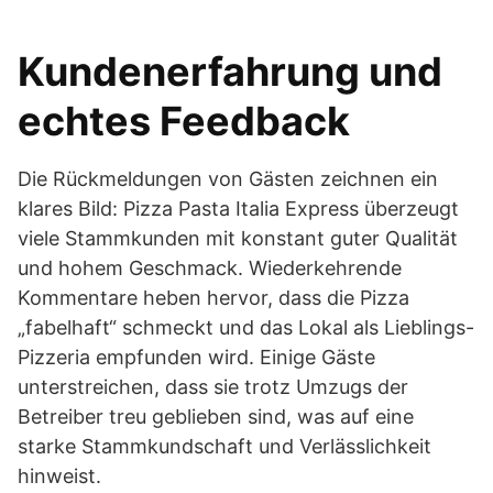
Kundenerfahrung und
echtes Feedback
Die Rückmeldungen von Gästen zeichnen ein
klares Bild: Pizza Pasta Italia Express überzeugt
viele Stammkunden mit konstant guter Qualität
und hohem Geschmack. Wiederkehrende
Kommentare heben hervor, dass die Pizza
„fabelhaft“ schmeckt und das Lokal als Lieblings-
Pizzeria empfunden wird. Einige Gäste
unterstreichen, dass sie trotz Umzugs der
Betreiber treu geblieben sind, was auf eine
starke Stammkundschaft und Verlässlichkeit
hinweist.