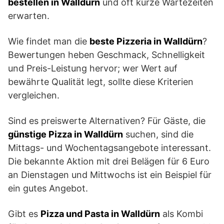
bestellen in Walldürn
und oft kurze Wartezeiten
erwarten.
Wie findet man die
beste Pizzeria in Walldürn
?
Bewertungen heben Geschmack, Schnelligkeit
und Preis-Leistung hervor; wer Wert auf
bewährte Qualität legt, sollte diese Kriterien
vergleichen.
Sind es preiswerte Alternativen? Für Gäste, die
günstige Pizza in Walldürn
suchen, sind die
Mittags- und Wochentagsangebote interessant.
Die bekannte Aktion mit drei Belägen für 6 Euro
an Dienstagen und Mittwochs ist ein Beispiel für
ein gutes Angebot.
Gibt es
Pizza und Pasta in Walldürn
als Kombi