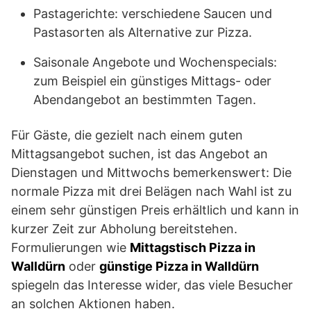
Pastagerichte: verschiedene Saucen und
Pastasorten als Alternative zur Pizza.
Saisonale Angebote und Wochenspecials:
zum Beispiel ein günstiges Mittags- oder
Abendangebot an bestimmten Tagen.
Für Gäste, die gezielt nach einem guten
Mittagsangebot suchen, ist das Angebot an
Dienstagen und Mittwochs bemerkenswert: Die
normale Pizza mit drei Belägen nach Wahl ist zu
einem sehr günstigen Preis erhältlich und kann in
kurzer Zeit zur Abholung bereitstehen.
Formulierungen wie
Mittagstisch Pizza in
Walldürn
oder
günstige Pizza in Walldürn
spiegeln das Interesse wider, das viele Besucher
an solchen Aktionen haben.