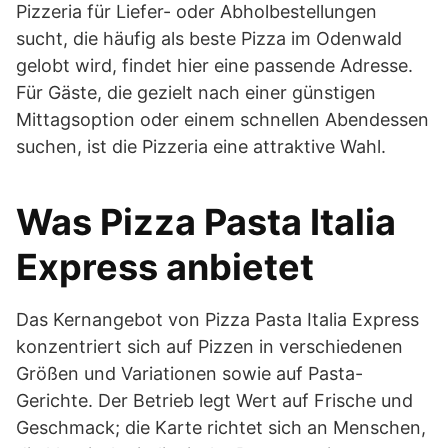
Pizzeria für Liefer- oder Abholbestellungen
sucht, die häufig als beste Pizza im Odenwald
gelobt wird, findet hier eine passende Adresse.
Für Gäste, die gezielt nach einer günstigen
Mittagsoption oder einem schnellen Abendessen
suchen, ist die Pizzeria eine attraktive Wahl.
Was Pizza Pasta Italia
Express anbietet
Das Kernangebot von Pizza Pasta Italia Express
konzentriert sich auf Pizzen in verschiedenen
Größen und Variationen sowie auf Pasta-
Gerichte. Der Betrieb legt Wert auf Frische und
Geschmack; die Karte richtet sich an Menschen,