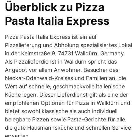
Überblick zu Pizza
Pasta Italia Express
Pizza Pasta Italia Express ist ein auf
Pizzalieferung und Abholung spezialisiertes Lokal
in der Keimstraße 9, 74731 Walldürn, Germany.
Als Pizzalieferdienst in Walldürn spricht das
Angebot vor allem Anwohner, Besucher des
Neckar-Odenwald-Kreises und Familien an, die
Wert auf schnelle, geschmackvolle italienische
Küche legen. Dieser Lieferdienst gilt als eine der
empfohlenen Optionen für Pizza in Walldürn und
bietet sowohl klassische als auch individuell
belegbare Pizzen sowie Pasta-Gerichte für alle,
die gute Hausmannsküche und schnellen Service
erwarten.