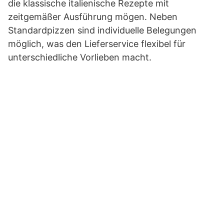
die klassische italienische Rezepte mit
zeitgemäßer Ausführung mögen. Neben
Standardpizzen sind individuelle Belegungen
möglich, was den Lieferservice flexibel für
unterschiedliche Vorlieben macht.