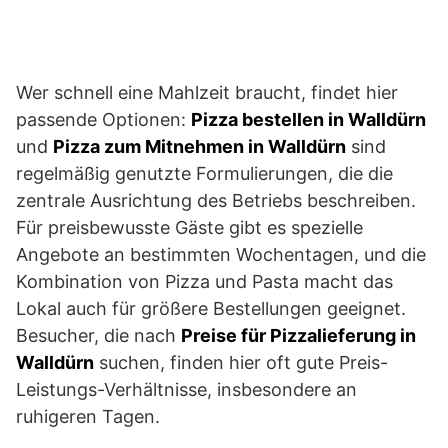
Wer schnell eine Mahlzeit braucht, findet hier
passende Optionen:
Pizza bestellen in Walldürn
und
Pizza zum Mitnehmen in Walldürn
sind
regelmäßig genutzte Formulierungen, die die
zentrale Ausrichtung des Betriebs beschreiben.
Für preisbewusste Gäste gibt es spezielle
Angebote an bestimmten Wochentagen, und die
Kombination von Pizza und Pasta macht das
Lokal auch für größere Bestellungen geeignet.
Besucher, die nach
Preise für Pizzalieferung in
Walldürn
suchen, finden hier oft gute Preis-
Leistungs-Verhältnisse, insbesondere an
ruhigeren Tagen.