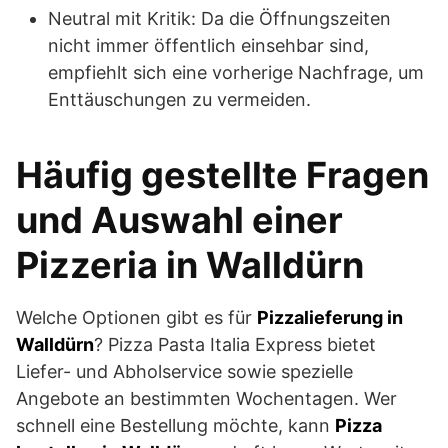
Neutral mit Kritik: Da die Öffnungszeiten
nicht immer öffentlich einsehbar sind,
empfiehlt sich eine vorherige Nachfrage, um
Enttäuschungen zu vermeiden.
Häufig gestellte Fragen
und Auswahl einer
Pizzeria in Walldürn
Welche Optionen gibt es für
Pizzalieferung in
Walldürn
? Pizza Pasta Italia Express bietet
Liefer- und Abholservice sowie spezielle
Angebote an bestimmten Wochentagen. Wer
schnell eine Bestellung möchte, kann
Pizza