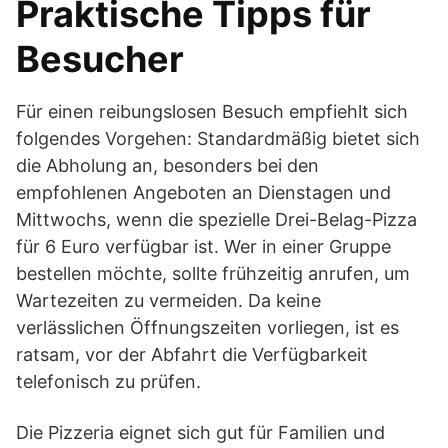
Praktische Tipps für
Besucher
Für einen reibungslosen Besuch empfiehlt sich
folgendes Vorgehen: Standardmäßig bietet sich
die Abholung an, besonders bei den
empfohlenen Angeboten an Dienstagen und
Mittwochs, wenn die spezielle Drei-Belag-Pizza
für 6 Euro verfügbar ist. Wer in einer Gruppe
bestellen möchte, sollte frühzeitig anrufen, um
Wartezeiten zu vermeiden. Da keine
verlässlichen Öffnungszeiten vorliegen, ist es
ratsam, vor der Abfahrt die Verfügbarkeit
telefonisch zu prüfen.
Die Pizzeria eignet sich gut für Familien und