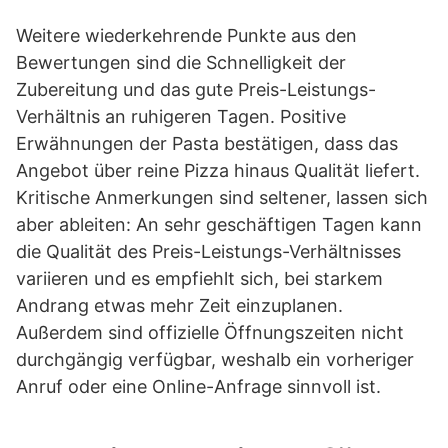
Weitere wiederkehrende Punkte aus den
Bewertungen sind die Schnelligkeit der
Zubereitung und das gute Preis-Leistungs-
Verhältnis an ruhigeren Tagen. Positive
Erwähnungen der Pasta bestätigen, dass das
Angebot über reine Pizza hinaus Qualität liefert.
Kritische Anmerkungen sind seltener, lassen sich
aber ableiten: An sehr geschäftigen Tagen kann
die Qualität des Preis-Leistungs-Verhältnisses
variieren und es empfiehlt sich, bei starkem
Andrang etwas mehr Zeit einzuplanen.
Außerdem sind offizielle Öffnungszeiten nicht
durchgängig verfügbar, weshalb ein vorheriger
Anruf oder eine Online-Anfrage sinnvoll ist.