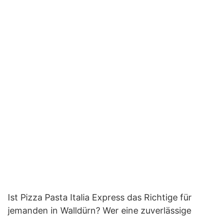
Ist Pizza Pasta Italia Express das Richtige für
jemanden in Walldürn? Wer eine zuverlässige