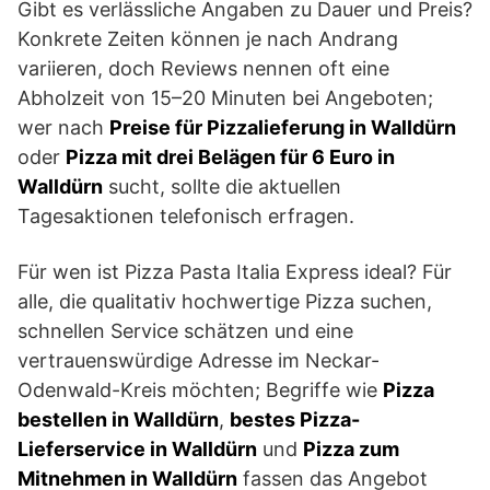
Gibt es verlässliche Angaben zu Dauer und Preis?
Konkrete Zeiten können je nach Andrang
variieren, doch Reviews nennen oft eine
Abholzeit von 15–20 Minuten bei Angeboten;
wer nach
Preise für Pizzalieferung in Walldürn
oder
Pizza mit drei Belägen für 6 Euro in
Walldürn
sucht, sollte die aktuellen
Tagesaktionen telefonisch erfragen.
Für wen ist Pizza Pasta Italia Express ideal? Für
alle, die qualitativ hochwertige Pizza suchen,
schnellen Service schätzen und eine
vertrauenswürdige Adresse im Neckar-
Odenwald-Kreis möchten; Begriffe wie
Pizza
bestellen in Walldürn
,
bestes Pizza-
Lieferservice in Walldürn
und
Pizza zum
Mitnehmen in Walldürn
fassen das Angebot