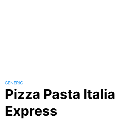
GENERIC
Pizza Pasta Italia
Express