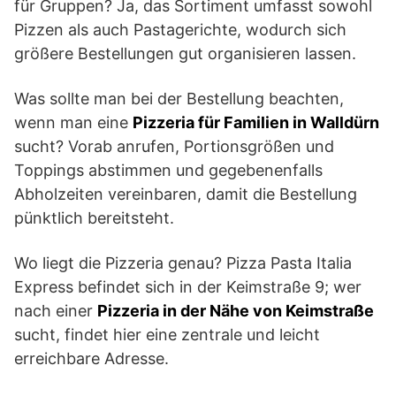
für Gruppen? Ja, das Sortiment umfasst sowohl
Pizzen als auch Pastagerichte, wodurch sich
größere Bestellungen gut organisieren lassen.
Was sollte man bei der Bestellung beachten,
wenn man eine
Pizzeria für Familien in Walldürn
sucht? Vorab anrufen, Portionsgrößen und
Toppings abstimmen und gegebenenfalls
Abholzeiten vereinbaren, damit die Bestellung
pünktlich bereitsteht.
Wo liegt die Pizzeria genau? Pizza Pasta Italia
Express befindet sich in der Keimstraße 9; wer
nach einer
Pizzeria in der Nähe von Keimstraße
sucht, findet hier eine zentrale und leicht
erreichbare Adresse.