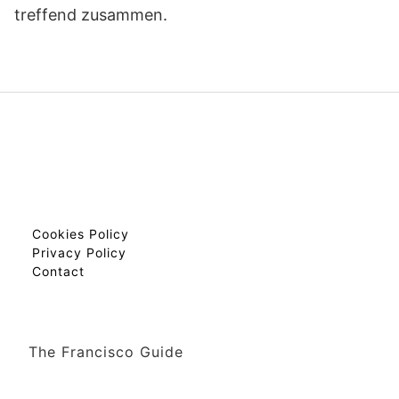
treffend zusammen.
Cookies Policy
Privacy Policy
Contact
The Francisco Guide