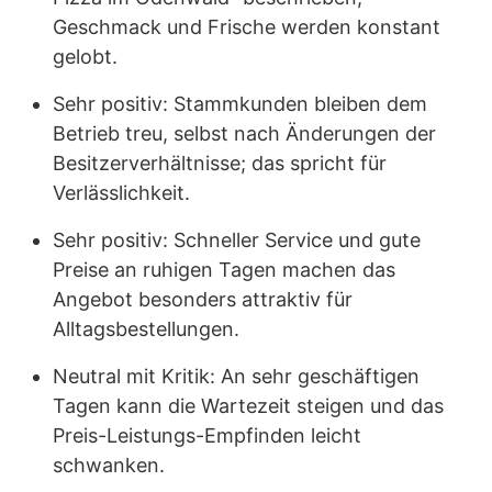
Geschmack und Frische werden konstant
gelobt.
Sehr positiv: Stammkunden bleiben dem
Betrieb treu, selbst nach Änderungen der
Besitzerverhältnisse; das spricht für
Verlässlichkeit.
Sehr positiv: Schneller Service und gute
Preise an ruhigen Tagen machen das
Angebot besonders attraktiv für
Alltagsbestellungen.
Neutral mit Kritik: An sehr geschäftigen
Tagen kann die Wartezeit steigen und das
Preis-Leistungs-Empfinden leicht
schwanken.