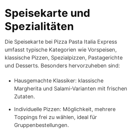
Speisekarte und
Spezialitäten
Die Speisekarte bei Pizza Pasta Italia Express
umfasst typische Kategorien wie Vorspeisen,
klassische Pizzen, Spezialpizzen, Pastagerichte
und Desserts. Besonders hervorzuheben sind:
Hausgemachte Klassiker: klassische
Margherita und Salami-Varianten mit frischen
Zutaten.
Individuelle Pizzen: Möglichkeit, mehrere
Toppings frei zu wählen, ideal für
Gruppenbestellungen.