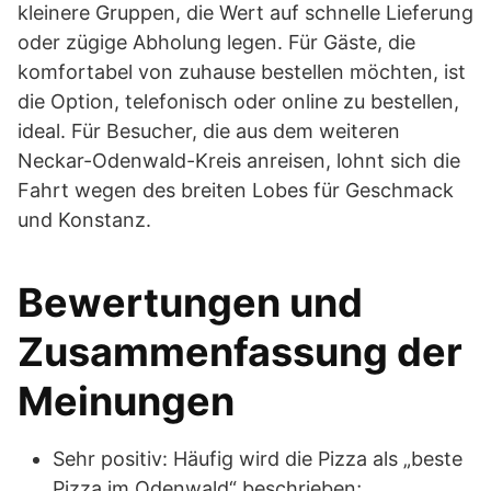
kleinere Gruppen, die Wert auf schnelle Lieferung
oder zügige Abholung legen. Für Gäste, die
komfortabel von zuhause bestellen möchten, ist
die Option, telefonisch oder online zu bestellen,
ideal. Für Besucher, die aus dem weiteren
Neckar-Odenwald-Kreis anreisen, lohnt sich die
Fahrt wegen des breiten Lobes für Geschmack
und Konstanz.
Bewertungen und
Zusammenfassung der
Meinungen
Sehr positiv: Häufig wird die Pizza als „beste
Pizza im Odenwald“ beschrieben;