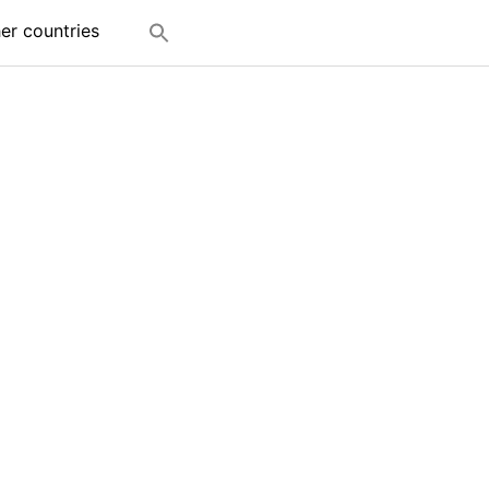
her countries