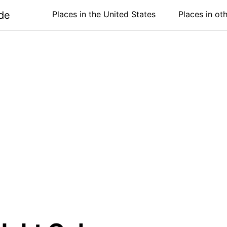
de
Places in the United States
Places in ot