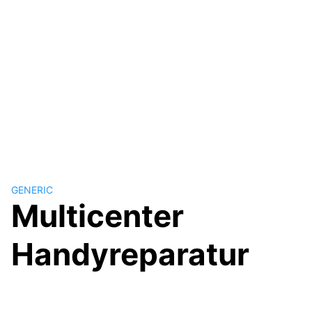
GENERIC
Multicenter
Handyreparatur