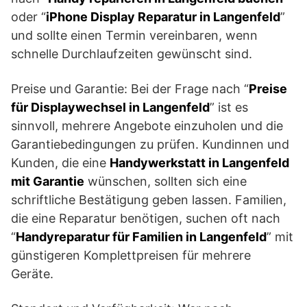
oder “
iPhone Display Reparatur in Langenfeld
”
und sollte einen Termin vereinbaren, wenn
schnelle Durchlaufzeiten gewünscht sind.
Preise und Garantie: Bei der Frage nach “
Preise
für Displaywechsel in Langenfeld
” ist es
sinnvoll, mehrere Angebote einzuholen und die
Garantiebedingungen zu prüfen. Kundinnen und
Kunden, die eine
Handywerkstatt in Langenfeld
mit Garantie
wünschen, sollten sich eine
schriftliche Bestätigung geben lassen. Familien,
die eine Reparatur benötigen, suchen oft nach
“
Handyreparatur für Familien in Langenfeld
” mit
günstigeren Komplettpreisen für mehrere
Geräte.