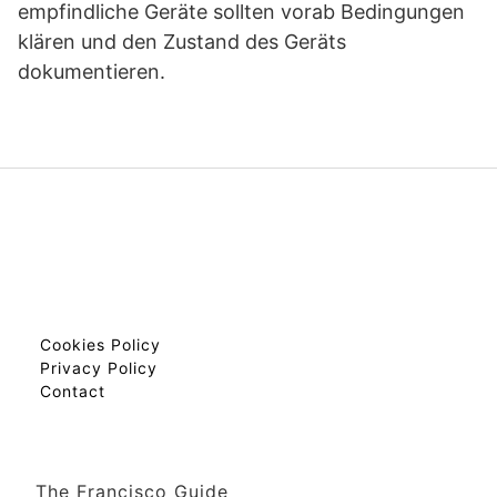
empfindliche Geräte sollten vorab Bedingungen
klären und den Zustand des Geräts
dokumentieren.
Cookies Policy
Privacy Policy
Contact
The Francisco Guide