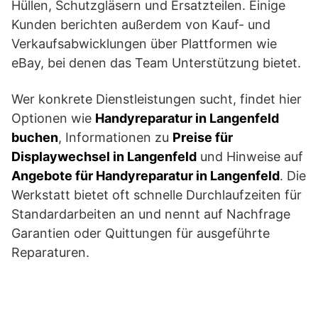
Hüllen, Schutzgläsern und Ersatzteilen. Einige
Kunden berichten außerdem von Kauf- und
Verkaufsabwicklungen über Plattformen wie
eBay, bei denen das Team Unterstützung bietet.
Wer konkrete Dienstleistungen sucht, findet hier
Optionen wie
Handyreparatur in Langenfeld
buchen
, Informationen zu
Preise für
Displaywechsel in Langenfeld
und Hinweise auf
Angebote für Handyreparatur in Langenfeld
. Die
Werkstatt bietet oft schnelle Durchlaufzeiten für
Standardarbeiten an und nennt auf Nachfrage
Garantien oder Quittungen für ausgeführte
Reparaturen.