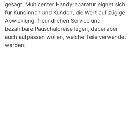
gesagt: Multicenter Handyreparatur eignet sich
für Kundinnen und Kunden, die Wert auf zügige
Abwicklung, freundlichen Service und
bezahlbare Pauschalpreise legen, dabei aber
auch aufpassen wollen, welche Teile verwendet
werden.