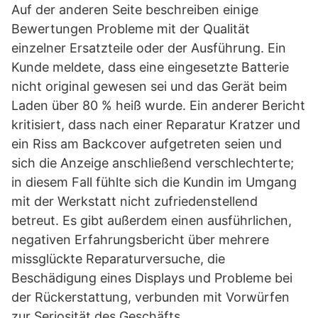
Auf der anderen Seite beschreiben einige
Bewertungen Probleme mit der Qualität
einzelner Ersatzteile oder der Ausführung. Ein
Kunde meldete, dass eine eingesetzte Batterie
nicht original gewesen sei und das Gerät beim
Laden über 80 % heiß wurde. Ein anderer Bericht
kritisiert, dass nach einer Reparatur Kratzer und
ein Riss am Backcover aufgetreten seien und
sich die Anzeige anschließend verschlechterte;
in diesem Fall fühlte sich die Kundin im Umgang
mit der Werkstatt nicht zufriedenstellend
betreut. Es gibt außerdem einen ausführlichen,
negativen Erfahrungsbericht über mehrere
missglückte Reparaturversuche, die
Beschädigung eines Displays und Probleme bei
der Rückerstattung, verbunden mit Vorwürfen
zur Seriosität des Geschäfts.