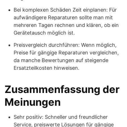
Bei komplexen Schäden Zeit einplanen: Für
aufwändigere Reparaturen sollte man mit
mehreren Tagen rechnen und klären, ob ein
Gerätetausch möglich ist.
Preisvergleich durchführen: Wenn möglich,
Preise für gängige Reparaturen vergleichen,
da manche Bewertungen auf steigende
Ersatzteilkosten hinweisen.
Zusammenfassung der
Meinungen
Sehr positiv: Schneller und freundlicher
Service, preiswerte Lösungen für gängige