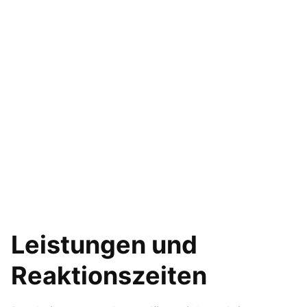
Leistungen und
Reaktionszeiten