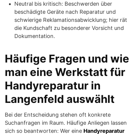
Neutral bis kritisch: Beschwerden über
beschädigte Geräte nach Reparatur und
schwierige Reklamationsabwicklung; hier rät
die Kundschaft zu besonderer Vorsicht und
Dokumentation.
Häufige Fragen und wie
man eine Werkstatt für
Handyreparatur in
Langenfeld auswählt
Bei der Entscheidung stehen oft konkrete
Suchanfragen im Raum. Häufige Anliegen lassen
sich so beantworten: Wer eine
Handyreparatur