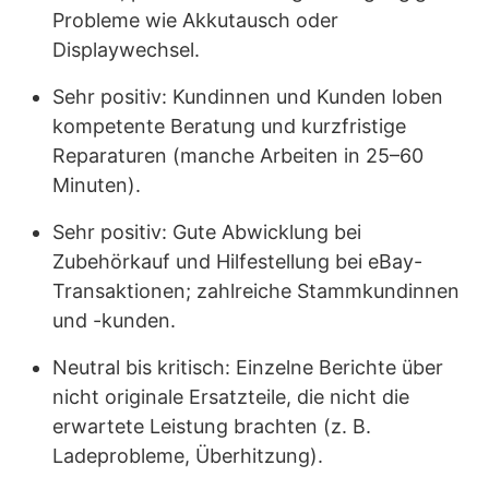
Probleme wie Akkutausch oder
Displaywechsel.
Sehr positiv: Kundinnen und Kunden loben
kompetente Beratung und kurzfristige
Reparaturen (manche Arbeiten in 25–60
Minuten).
Sehr positiv: Gute Abwicklung bei
Zubehörkauf und Hilfestellung bei eBay-
Transaktionen; zahlreiche Stammkundinnen
und -kunden.
Neutral bis kritisch: Einzelne Berichte über
nicht originale Ersatzteile, die nicht die
erwartete Leistung brachten (z. B.
Ladeprobleme, Überhitzung).