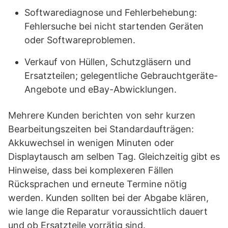
Softwarediagnose und Fehlerbehebung:
Fehlersuche bei nicht startenden Geräten
oder Softwareproblemen.
Verkauf von Hüllen, Schutzgläsern und
Ersatzteilen; gelegentliche Gebrauchtgeräte-
Angebote und eBay-Abwicklungen.
Mehrere Kunden berichten von sehr kurzen
Bearbeitungszeiten bei Standardaufträgen:
Akkuwechsel in wenigen Minuten oder
Displaytausch am selben Tag. Gleichzeitig gibt es
Hinweise, dass bei komplexeren Fällen
Rücksprachen und erneute Termine nötig
werden. Kunden sollten bei der Abgabe klären,
wie lange die Reparatur voraussichtlich dauert
und ob Ersatzteile vorrätig sind.