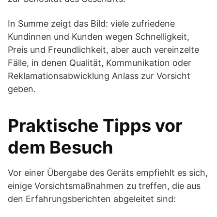
In Summe zeigt das Bild: viele zufriedene
Kundinnen und Kunden wegen Schnelligkeit,
Preis und Freundlichkeit, aber auch vereinzelte
Fälle, in denen Qualität, Kommunikation oder
Reklamationsabwicklung Anlass zur Vorsicht
geben.
Praktische Tipps vor
dem Besuch
Vor einer Übergabe des Geräts empfiehlt es sich,
einige Vorsichtsmaßnahmen zu treffen, die aus
den Erfahrungsberichten abgeleitet sind: