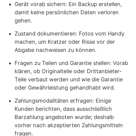
Gerät vorab sichern: Ein Backup erstellen,
damit keine persönlichen Daten verloren
gehen.
Zustand dokumentieren: Fotos vom Handy
machen, um Kratzer oder Risse vor der
Abgabe nachweisen zu können.
Fragen zu Teilen und Garantie stellen: Vorab
klären, ob Originalteile oder Drittanbieter-
Teile verbaut werden und wie die Garantie
oder Gewährleistung gehandhabt wird.
Zahlungsmodalitäten erfragen: Einige
Kunden berichten, dass ausschließlich
Barzahlung angeboten wurde; deshalb
vorher nach akzeptierten Zahlungsmitteln
fragen.