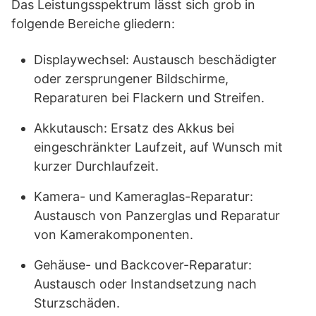
Das Leistungsspektrum lässt sich grob in
folgende Bereiche gliedern:
Displaywechsel: Austausch beschädigter
oder zersprungener Bildschirme,
Reparaturen bei Flackern und Streifen.
Akkutausch: Ersatz des Akkus bei
eingeschränkter Laufzeit, auf Wunsch mit
kurzer Durchlaufzeit.
Kamera- und Kameraglas-Reparatur:
Austausch von Panzerglas und Reparatur
von Kamerakomponenten.
Gehäuse- und Backcover-Reparatur:
Austausch oder Instandsetzung nach
Sturzschäden.