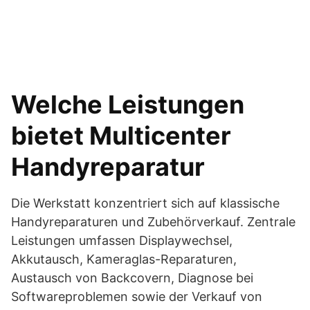
Welche Leistungen
bietet Multicenter
Handyreparatur
Die Werkstatt konzentriert sich auf klassische
Handyreparaturen und Zubehörverkauf. Zentrale
Leistungen umfassen Displaywechsel,
Akkutausch, Kameraglas-Reparaturen,
Austausch von Backcovern, Diagnose bei
Softwareproblemen sowie der Verkauf von