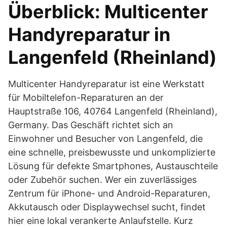
Überblick: Multicenter
Handyreparatur in
Langenfeld (Rheinland)
Multicenter Handyreparatur ist eine Werkstatt
für Mobiltelefon-Reparaturen an der
Hauptstraße 106, 40764 Langenfeld (Rheinland),
Germany. Das Geschäft richtet sich an
Einwohner und Besucher von Langenfeld, die
eine schnelle, preisbewusste und unkomplizierte
Lösung für defekte Smartphones, Austauschteile
oder Zubehör suchen. Wer ein zuverlässiges
Zentrum für iPhone- und Android-Reparaturen,
Akkutausch oder Displaywechsel sucht, findet
hier eine lokal verankerte Anlaufstelle. Kurz