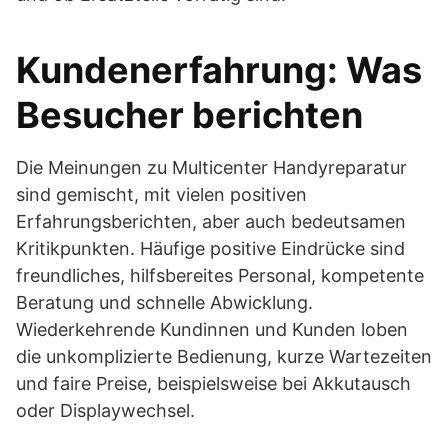
Kundenerfahrung: Was
Besucher berichten
Die Meinungen zu Multicenter Handyreparatur
sind gemischt, mit vielen positiven
Erfahrungsberichten, aber auch bedeutsamen
Kritikpunkten. Häufige positive Eindrücke sind
freundliches, hilfsbereites Personal, kompetente
Beratung und schnelle Abwicklung.
Wiederkehrende Kundinnen und Kunden loben
die unkomplizierte Bedienung, kurze Wartezeiten
und faire Preise, beispielsweise bei Akkutausch
oder Displaywechsel.