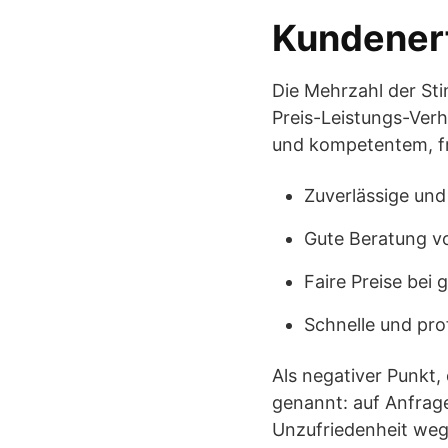
Kundener
Die Mehrzahl der Sti
Preis-Leistungs-Ver
und kompetentem, fr
Zuverlässige und
Gute Beratung v
Faire Preise bei 
Schnelle und pro
Als negativer Punkt,
genannt: auf Anfrag
Unzufriedenheit weg