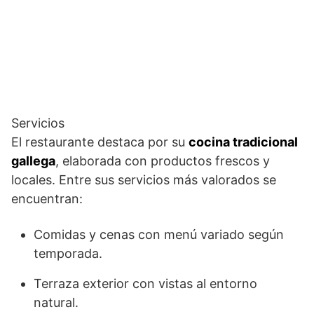
Servicios
El restaurante destaca por su
cocina tradicional
gallega
, elaborada con productos frescos y
locales. Entre sus servicios más valorados se
encuentran:
Comidas y cenas con menú variado según
temporada.
Terraza exterior con vistas al entorno
natural.