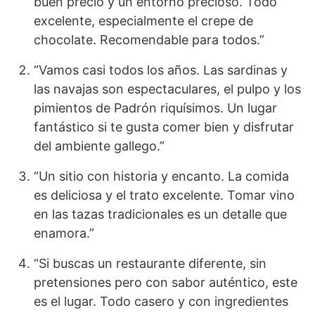
buen precio y un entorno precioso. Todo
excelente, especialmente el crepe de
chocolate. Recomendable para todos.”
“Vamos casi todos los años. Las sardinas y
las navajas son espectaculares, el pulpo y los
pimientos de Padrón riquísimos. Un lugar
fantástico si te gusta comer bien y disfrutar
del ambiente gallego.”
“Un sitio con historia y encanto. La comida
es deliciosa y el trato excelente. Tomar vino
en las tazas tradicionales es un detalle que
enamora.”
“Si buscas un restaurante diferente, sin
pretensiones pero con sabor auténtico, este
es el lugar. Todo casero y con ingredientes