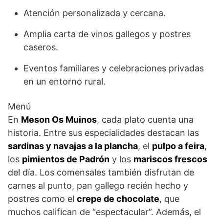
Atención personalizada y cercana.
Amplia carta de vinos gallegos y postres
caseros.
Eventos familiares y celebraciones privadas
en un entorno rural.
Menú
En
Meson Os Muinos
, cada plato cuenta una
historia. Entre sus especialidades destacan las
sardinas y navajas a la plancha
, el
pulpo a feira
,
los
pimientos de Padrón
y los
mariscos frescos
del día. Los comensales también disfrutan de
carnes al punto, pan gallego recién hecho y
postres como el
crepe de chocolate
, que
muchos califican de “espectacular”. Además, el