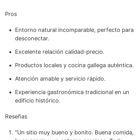
Pros
Entorno natural incomparable, perfecto para
desconectar.
Excelente relación calidad-precio.
Productos locales y cocina gallega auténtica.
Atención amable y servicio rápido.
Experiencia gastronómica tradicional en un
edificio histórico.
Reseñas
“Un sitio muy bueno y bonito. Buena comida,