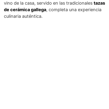
vino de la casa, servido en las tradicionales
tazas
de cerámica gallega
, completa una experiencia
culinaria auténtica.