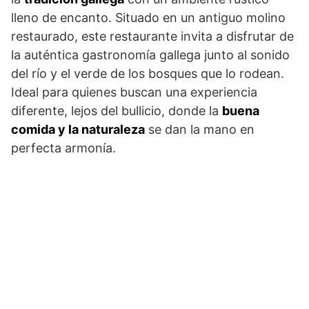
lleno de encanto. Situado en un antiguo molino
restaurado, este restaurante invita a disfrutar de
la auténtica gastronomía gallega junto al sonido
del río y el verde de los bosques que lo rodean.
Ideal para quienes buscan una experiencia
diferente, lejos del bullicio, donde la
buena
comida y la naturaleza
se dan la mano en
perfecta armonía.