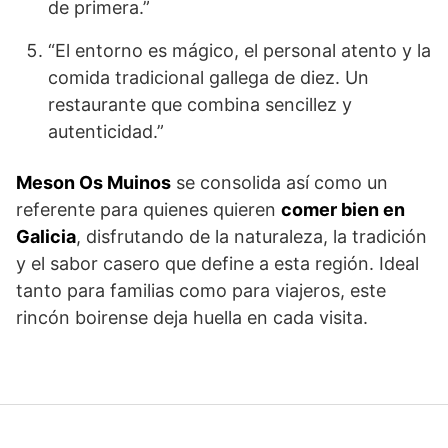
de primera.”
“El entorno es mágico, el personal atento y la
comida tradicional gallega de diez. Un
restaurante que combina sencillez y
autenticidad.”
Meson Os Muinos
se consolida así como un
referente para quienes quieren
comer bien en
Galicia
, disfrutando de la naturaleza, la tradición
y el sabor casero que define a esta región. Ideal
tanto para familias como para viajeros, este
rincón boirense deja huella en cada visita.