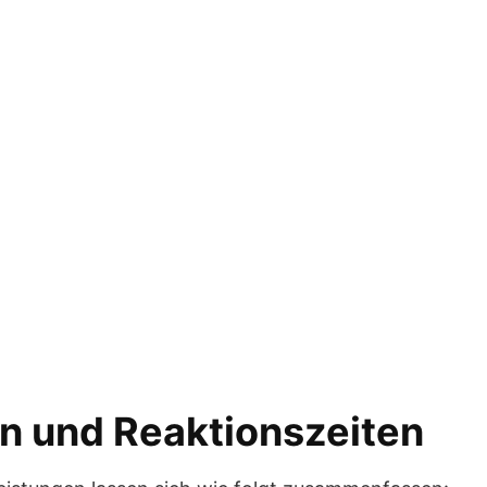
n und Reaktionszeiten