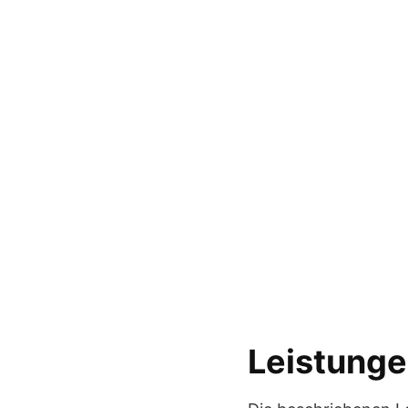
Leistunge