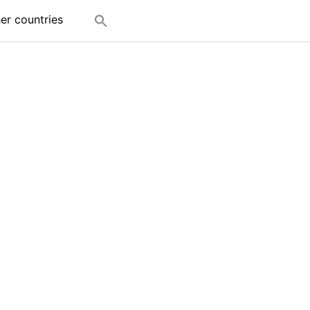
her countries