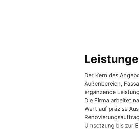
Leistunge
Der Kern des Angebo
Außenbereich, Fassa
ergänzende Leistung
Die Firma arbeitet 
Wert auf präzise Aus
Renovierungsauftrag 
Umsetzung bis zur 