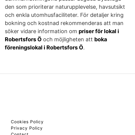
den som prioriterar naturupplevelse, havsutsikt
och enkla utomhusfaciliteter. För detaljer kring
bokning och kostnad rekommenderas att man
söker vidare information om
priser för lokal i
Robertsfors Ö
och möjligheten att
boka
föreningslokal i Robertsfors Ö
.
Cookies Policy
Privacy Policy
Contact