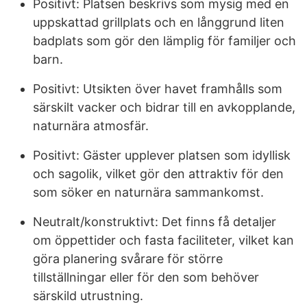
Positivt: Platsen beskrivs som mysig med en
uppskattad grillplats och en långgrund liten
badplats som gör den lämplig för familjer och
barn.
Positivt: Utsikten över havet framhålls som
särskilt vacker och bidrar till en avkopplande,
naturnära atmosfär.
Positivt: Gäster upplever platsen som idyllisk
och sagolik, vilket gör den attraktiv för den
som söker en naturnära sammankomst.
Neutralt/konstruktivt: Det finns få detaljer
om öppettider och fasta faciliteter, vilket kan
göra planering svårare för större
tillställningar eller för den som behöver
särskild utrustning.