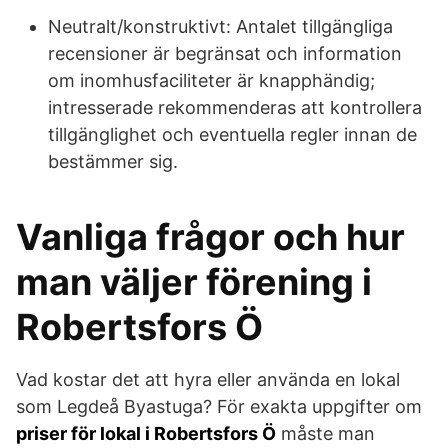
Neutralt/konstruktivt: Antalet tillgängliga
recensioner är begränsat och information
om inomhusfaciliteter är knapphändig;
intresserade rekommenderas att kontrollera
tillgänglighet och eventuella regler innan de
bestämmer sig.
Vanliga frågor och hur
man väljer förening i
Robertsfors Ö
Vad kostar det att hyra eller använda en lokal
som Legdeå Byastuga? För exakta uppgifter om
priser för lokal i Robertsfors Ö
måste man