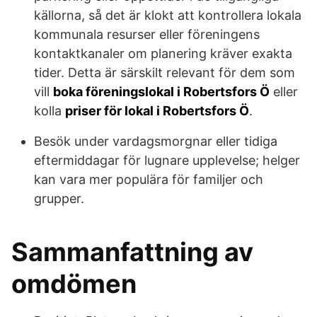
källorna, så det är klokt att kontrollera lokala
kommunala resurser eller föreningens
kontaktkanaler om planering kräver exakta
tider. Detta är särskilt relevant för dem som
vill
boka föreningslokal i Robertsfors Ö
eller
kolla
priser för lokal i Robertsfors Ö
.
Besök under vardagsmorgnar eller tidiga
eftermiddagar för lugnare upplevelse; helger
kan vara mer populära för familjer och
grupper.
Sammanfattning av
omdömen