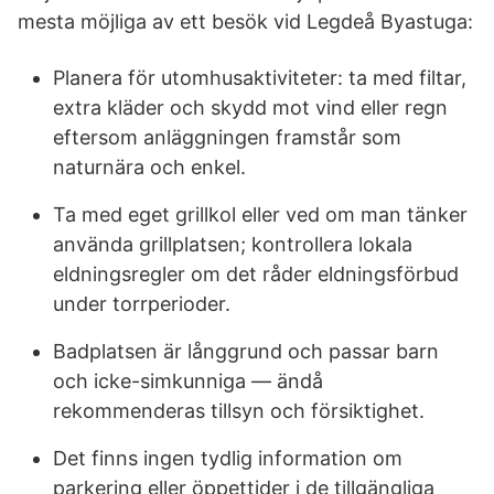
mesta möjliga av ett besök vid Legdeå Byastuga:
Planera för utomhusaktiviteter: ta med filtar,
extra kläder och skydd mot vind eller regn
eftersom anläggningen framstår som
naturnära och enkel.
Ta med eget grillkol eller ved om man tänker
använda grillplatsen; kontrollera lokala
eldningsregler om det råder eldningsförbud
under torrperioder.
Badplatsen är långgrund och passar barn
och icke-simkunniga — ändå
rekommenderas tillsyn och försiktighet.
Det finns ingen tydlig information om
parkering eller öppettider i de tillgängliga