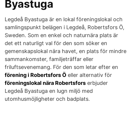
Byastuga
Legdeå Byastuga är en lokal föreningslokal och
samlingspunkt belägen i Legdeå, Robertsfors Ö,
Sweden. Som en enkel och naturnära plats är
det ett naturligt val för den som söker en
gemenskapslokal nära havet, en plats för mindre
sammankomster, familjeträffar eller
friluftsevenemang. För den som letar efter en
förening i Robertsfors Ö
eller alternativ för
föreningslokal nära Robertsfors
erbjuder
Legdeå Byastuga en lugn miljö med
utomhusmöjligheter och badplats.