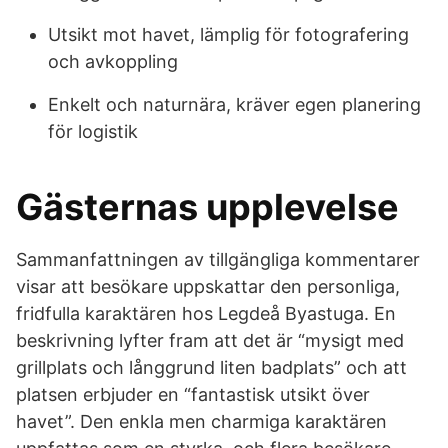
Utsikt mot havet, lämplig för fotografering
och avkoppling
Enkelt och naturnära, kräver egen planering
för logistik
Gästernas upplevelse
Sammanfattningen av tillgängliga kommentarer
visar att besökare uppskattar den personliga,
fridfulla karaktären hos Legdeå Byastuga. En
beskrivning lyfter fram att det är “mysigt med
grillplats och långgrund liten badplats” och att
platsen erbjuder en “fantastisk utsikt över
havet”. Den enkla men charmiga karaktären