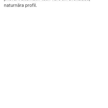
naturnära profil.