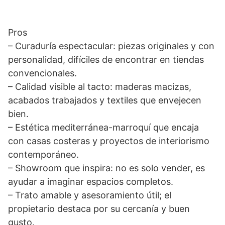
Pros
– Curaduría espectacular: piezas originales y con
personalidad, difíciles de encontrar en tiendas
convencionales.
– Calidad visible al tacto: maderas macizas,
acabados trabajados y textiles que envejecen
bien.
– Estética mediterránea-marroquí que encaja
con casas costeras y proyectos de interiorismo
contemporáneo.
– Showroom que inspira: no es solo vender, es
ayudar a imaginar espacios completos.
– Trato amable y asesoramiento útil; el
propietario destaca por su cercanía y buen
gusto.