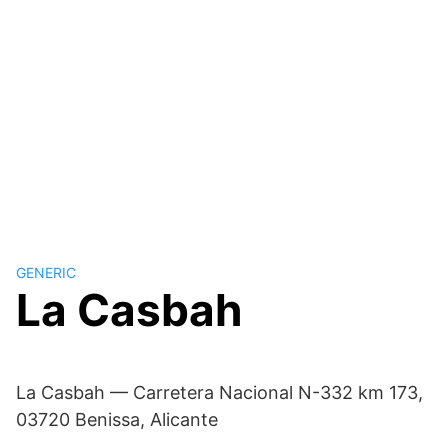
GENERIC
La Casbah
La Casbah — Carretera Nacional N-332 km 173,
03720 Benissa, Alicante