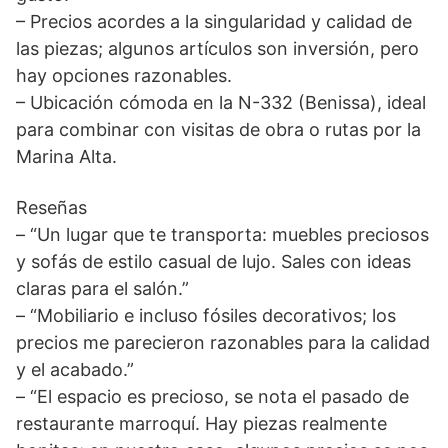
– Precios acordes a la singularidad y calidad de
las piezas; algunos artículos son inversión, pero
hay opciones razonables.
– Ubicación cómoda en la N-332 (Benissa), ideal
para combinar con visitas de obra o rutas por la
Marina Alta.
Reseñas
– “Un lugar que te transporta: muebles preciosos
y sofás de estilo casual de lujo. Sales con ideas
claras para el salón.”
– “Mobiliario e incluso fósiles decorativos; los
precios me parecieron razonables para la calidad
y el acabado.”
– “El espacio es precioso, se nota el pasado de
restaurante marroquí. Hay piezas realmente