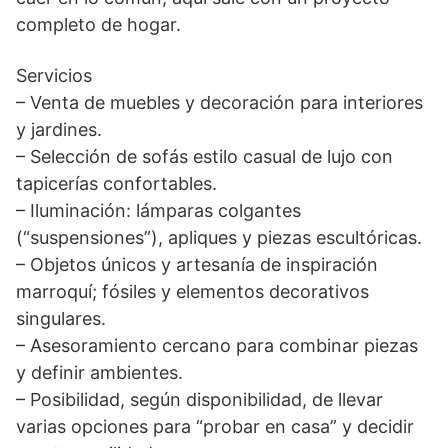
completo de hogar.
Servicios
– Venta de muebles y decoración para interiores
y jardines.
– Selección de sofás estilo casual de lujo con
tapicerías confortables.
– Iluminación: lámparas colgantes
(“suspensiones”), apliques y piezas escultóricas.
– Objetos únicos y artesanía de inspiración
marroquí; fósiles y elementos decorativos
singulares.
– Asesoramiento cercano para combinar piezas
y definir ambientes.
– Posibilidad, según disponibilidad, de llevar
varias opciones para “probar en casa” y decidir