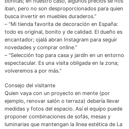
bonitas; en nuestro caso, algunos precios se nos
iban, pero no son desproporcionados para quien
busca invertir en muebles duraderos.”
– “Mi tienda favorita de decoración en España:
todo es original, bonito y de calidad. El dueño es
encantador; ojalá abran Instagram para seguir
novedades y comprar online.”
– “Selección top para casa y jardín en un entorno
espectacular. Es una visita obligada en la zona;
volveremos a por más.”
Consejo del visitante
Quien vaya con un proyecto en mente (por
ejemplo, renovar salón o terraza) debería llevar
medidas y fotos del espacio. Así el equipo puede
proponer combinaciones de sofás, mesas y
luminarias que mantengan la línea estética de La