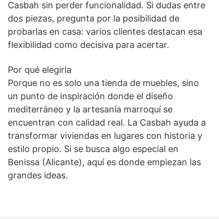
Casbah sin perder funcionalidad. Si dudas entre
dos piezas, pregunta por la posibilidad de
probarlas en casa: varios clientes destacan esa
flexibilidad como decisiva para acertar.
Por qué elegirla
Porque no es solo una tienda de muebles, sino
un punto de inspiración donde el diseño
mediterráneo y la artesanía marroquí se
encuentran con calidad real. La Casbah ayuda a
transformar viviendas en lugares con historia y
estilo propio. Si se busca algo especial en
Benissa (Alicante), aquí es donde empiezan las
grandes ideas.