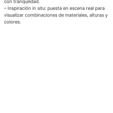
con tranquilidad.
– Inspiración in situ: puesta en escena real para
visualizar combinaciones de materiales, alturas y
colores.