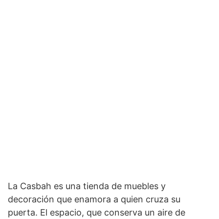
La Casbah es una tienda de muebles y
decoración que enamora a quien cruza su
puerta. El espacio, que conserva un aire de