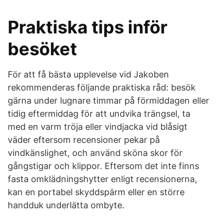
Praktiska tips inför
besöket
För att få bästa upplevelse vid Jakoben
rekommenderas följande praktiska råd: besök
gärna under lugnare timmar på förmiddagen eller
tidig eftermiddag för att undvika trängsel, ta
med en varm tröja eller vindjacka vid blåsigt
väder eftersom recensioner pekar på
vindkänslighet, och använd sköna skor för
gångstigar och klippor. Eftersom det inte finns
fasta omklädningshytter enligt recensionerna,
kan en portabel skyddspärm eller en större
handduk underlätta ombyte.