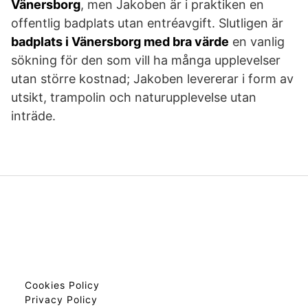
Vänersborg
, men Jakoben är i praktiken en
offentlig badplats utan entréavgift. Slutligen är
badplats i Vänersborg med bra värde
en vanlig
sökning för den som vill ha många upplevelser
utan större kostnad; Jakoben levererar i form av
utsikt, trampolin och naturupplevelse utan
inträde.
Cookies Policy
Privacy Policy