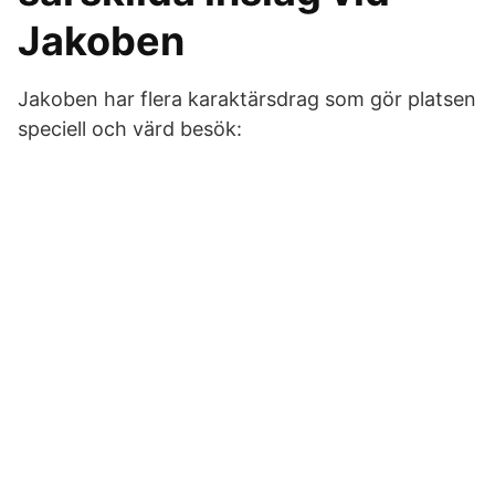
Jakoben
Jakoben har flera karaktärsdrag som gör platsen
speciell och värd besök: