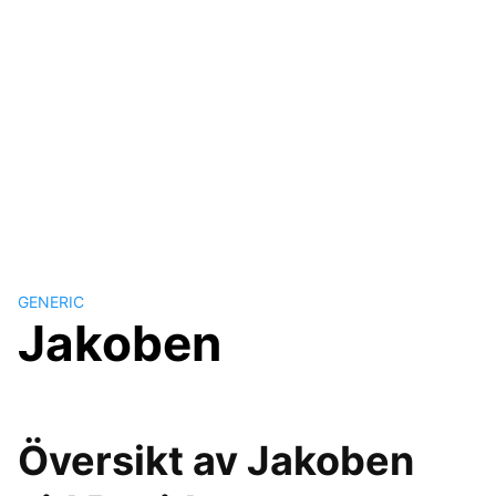
GENERIC
Jakoben
Översikt av Jakoben