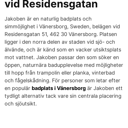
vid Residensgatan
Jakoben är en naturlig badplats och
simmöjlighet i Vänersborg, Sweden, belägen vid
Residensgatan 51, 462 30 Vänersborg. Platsen
ligger i den norra delen av staden vid sjö- och
älvände, och är känd som en vacker utsiktsplats
mot vattnet. Jakoben passar den som söker en
öppen, naturnära badupplevelse med möjligheter
till hopp från trampolin eller planka, vinterbad
och fågelskådning. För personer som letar efter
en populär
badplats i Vänersborg
är Jakoben ett
tydligt alternativ tack vare sin centrala placering
och sjöutsikt.