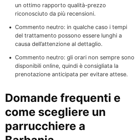
un ottimo rapporto qualità-prezzo
riconosciuto da più recensioni.
Commento neutro: in qualche caso i tempi
del trattamento possono essere lunghi a
causa dell’attenzione al dettaglio.
Commento neutro: gli orari non sempre sono
disponibili online, quindi è consigliata la
prenotazione anticipata per evitare attese.
Domande frequenti e
come scegliere un
parrucchiere a