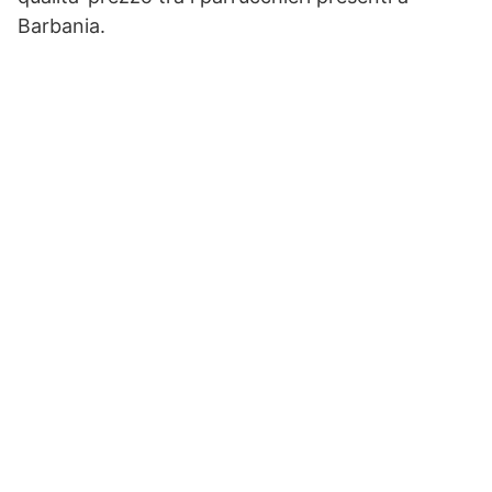
Barbania.