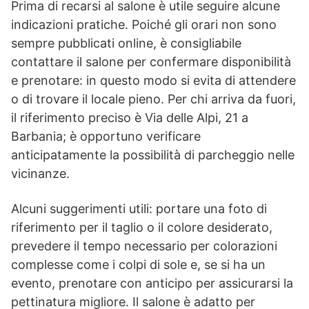
Prima di recarsi al salone è utile seguire alcune
indicazioni pratiche. Poiché gli orari non sono
sempre pubblicati online, è consigliabile
contattare il salone per confermare disponibilità
e prenotare: in questo modo si evita di attendere
o di trovare il locale pieno. Per chi arriva da fuori,
il riferimento preciso è Via delle Alpi, 21 a
Barbania; è opportuno verificare
anticipatamente la possibilità di parcheggio nelle
vicinanze.
Alcuni suggerimenti utili: portare una foto di
riferimento per il taglio o il colore desiderato,
prevedere il tempo necessario per colorazioni
complesse come i colpi di sole e, se si ha un
evento, prenotare con anticipo per assicurarsi la
pettinatura migliore. Il salone è adatto per