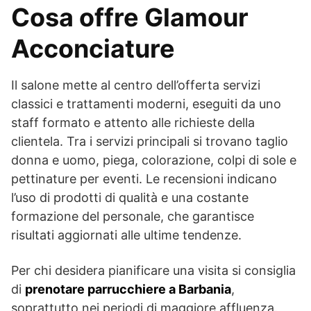
Cosa offre Glamour
Acconciature
Il salone mette al centro dell’offerta servizi
classici e trattamenti moderni, eseguiti da uno
staff formato e attento alle richieste della
clientela. Tra i servizi principali si trovano taglio
donna e uomo, piega, colorazione, colpi di sole e
pettinature per eventi. Le recensioni indicano
l’uso di prodotti di qualità e una costante
formazione del personale, che garantisce
risultati aggiornati alle ultime tendenze.
Per chi desidera pianificare una visita si consiglia
di
prenotare parrucchiere a Barbania
,
soprattutto nei periodi di maggiore affluenza.