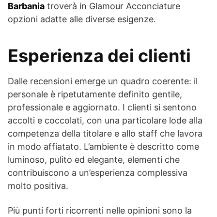
Barbania
troverà in Glamour Acconciature
opzioni adatte alle diverse esigenze.
Esperienza dei clienti
Dalle recensioni emerge un quadro coerente: il
personale è ripetutamente definito gentile,
professionale e aggiornato. I clienti si sentono
accolti e coccolati, con una particolare lode alla
competenza della titolare e allo staff che lavora
in modo affiatato. L’ambiente è descritto come
luminoso, pulito ed elegante, elementi che
contribuiscono a un’esperienza complessiva
molto positiva.
Più punti forti ricorrenti nelle opinioni sono la