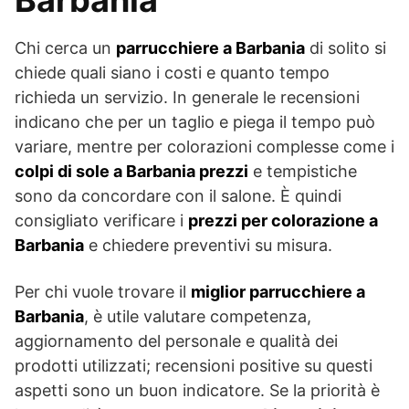
Barbania
Chi cerca un
parrucchiere a Barbania
di solito si
chiede quali siano i costi e quanto tempo
richieda un servizio. In generale le recensioni
indicano che per un taglio e piega il tempo può
variare, mentre per colorazioni complesse come i
colpi di sole a Barbania prezzi
e tempistiche
sono da concordare con il salone. È quindi
consigliato verificare i
prezzi per colorazione a
Barbania
e chiedere preventivi su misura.
Per chi vuole trovare il
miglior parrucchiere a
Barbania
, è utile valutare competenza,
aggiornamento del personale e qualità dei
prodotti utilizzati; recensioni positive su questi
aspetti sono un buon indicatore. Se la priorità è