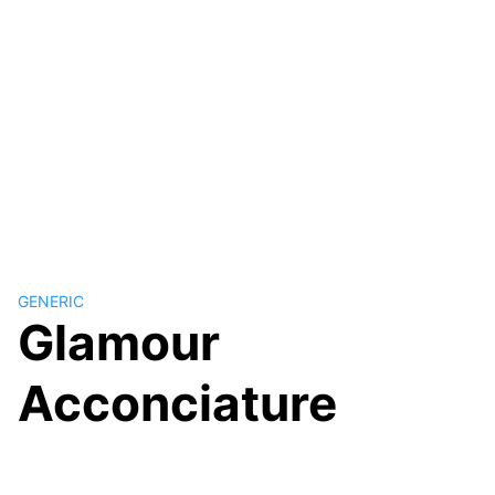
GENERIC
Glamour
Acconciature