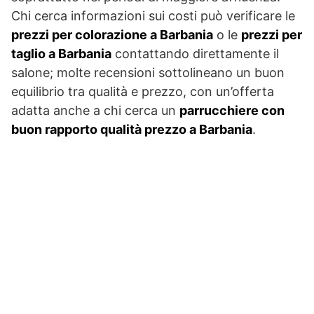
Chi cerca informazioni sui costi può verificare le
prezzi per colorazione a Barbania
o le
prezzi per
taglio a Barbania
contattando direttamente il
salone; molte recensioni sottolineano un buon
equilibrio tra qualità e prezzo, con un’offerta
adatta anche a chi cerca un
parrucchiere con
buon rapporto qualità prezzo a Barbania
.