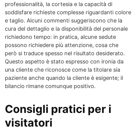
professionalità, la cortesia e la capacità di
soddisfare richieste complesse riguardanti colore
e taglio. Alcuni commenti suggeriscono che la
cura del dettaglio e la disponibilità del personale
richiedono tempo: in pratica, alcune sedute
possono richiedere più attenzione, cosa che
però si traduce spesso nel risultato desiderato.
Questo aspetto è stato espresso con ironia da
una cliente che riconosce come la titolare sia
paziente anche quando la cliente è esigente; il
bilancio rimane comunque positivo.
Consigli pratici per i
visitatori