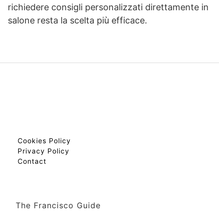
richiedere consigli personalizzati direttamente in
salone resta la scelta più efficace.
Cookies Policy
Privacy Policy
Contact
The Francisco Guide