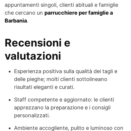
appuntamenti singoli, clienti abituali e famiglie
che cercano un
parrucchiere per famiglie a
Barbania
.
Recensioni e
valutazioni
Esperienza positiva sulla qualità dei tagli e
delle pieghe; molti clienti sottolineano
risultati eleganti e curati.
Staff competente e aggiornato: le clienti
apprezzano la preparazione e i consigli
personalizzati.
Ambiente accogliente, pulito e luminoso con