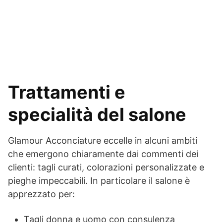
Trattamenti e
specialità del salone
Glamour Acconciature eccelle in alcuni ambiti
che emergono chiaramente dai commenti dei
clienti: tagli curati, colorazioni personalizzate e
pieghe impeccabili. In particolare il salone è
apprezzato per:
Tagli donna e uomo con consulenza