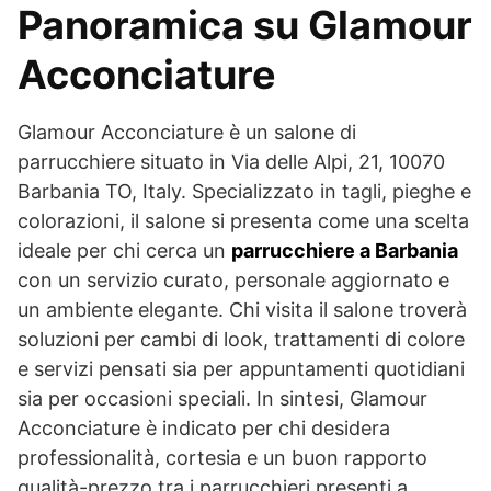
Panoramica su Glamour
Acconciature
Glamour Acconciature è un salone di
parrucchiere situato in Via delle Alpi, 21, 10070
Barbania TO, Italy. Specializzato in tagli, pieghe e
colorazioni, il salone si presenta come una scelta
ideale per chi cerca un
parrucchiere a Barbania
con un servizio curato, personale aggiornato e
un ambiente elegante. Chi visita il salone troverà
soluzioni per cambi di look, trattamenti di colore
e servizi pensati sia per appuntamenti quotidiani
sia per occasioni speciali. In sintesi, Glamour
Acconciature è indicato per chi desidera
professionalità, cortesia e un buon rapporto
qualità-prezzo tra i parrucchieri presenti a