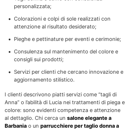
personalizzata;
Colorazioni e colpi di sole realizzati con
attenzione al risultato desiderato;
Pieghe e pettinature per eventi e cerimonie;
Consulenza sul mantenimento del colore e
consigli sui prodotti;
Servizi per clienti che cercano innovazione e
aggiornamento stilistico.
I clienti descrivono piatti servizi come “tagli di
Anna” o l’abilità di Lucia nei trattamenti di piega e
colore: sono evidenti competenza e attenzione
al dettaglio. Chi cerca un
salone elegante a
Barbania
o un
parrucchiere per taglio donna a