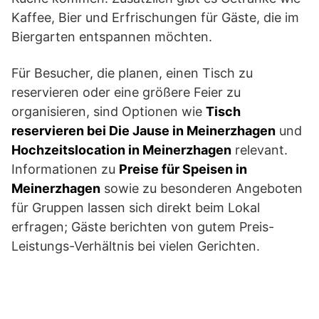
Kaffee, Bier und Erfrischungen für Gäste, die im
Biergarten entspannen möchten.
Für Besucher, die planen, einen Tisch zu
reservieren oder eine größere Feier zu
organisieren, sind Optionen wie
Tisch
reservieren bei Die Jause in Meinerzhagen
und
Hochzeitslocation in Meinerzhagen
relevant.
Informationen zu
Preise für Speisen in
Meinerzhagen
sowie zu besonderen Angeboten
für Gruppen lassen sich direkt beim Lokal
erfragen; Gäste berichten von gutem Preis-
Leistungs-Verhältnis bei vielen Gerichten.