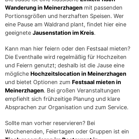
Wanderung in Meinerzhagen
mit passenden
Portionsgrößen und herzhaften Speisen. Wer
eine Pause am Waldrand plant, findet hier eine
geeignete
Jausenstation im Kreis
.
Kann man hier feiern oder den Festsaal mieten?
Die Eventhalle wird regelmäßig für Hochzeiten
und Feiern genutzt; deshalb ist die Jause eine
mögliche
Hochzeitslocation in Meinerzhagen
und bietet Optionen zum
Festsaal mieten in
Meinerzhagen
. Bei großen Veranstaltungen
empfiehlt sich frühzeitige Planung und klare
Absprachen zur Organisation und zum Service.
Sollte man vorher reservieren? Bei
Wochenenden, Feiertagen oder Gruppen ist ein