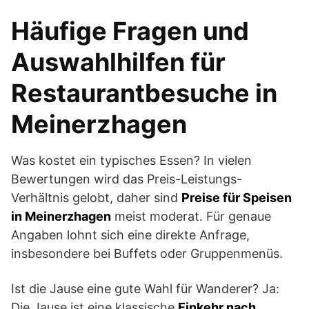
Häufige Fragen und
Auswahlhilfen für
Restaurantbesuche in
Meinerzhagen
Was kostet ein typisches Essen? In vielen
Bewertungen wird das Preis-Leistungs-
Verhältnis gelobt, daher sind
Preise für Speisen
in Meinerzhagen
meist moderat. Für genaue
Angaben lohnt sich eine direkte Anfrage,
insbesondere bei Buffets oder Gruppenmenüs.
Ist die Jause eine gute Wahl für Wanderer? Ja:
Die Jause ist eine klassische
Einkehr nach