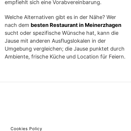
empfiehlt sich eine Vorabvereinbarung.
Welche Alternativen gibt es in der Nähe? Wer
nach dem
besten Restaurant in Meinerzhagen
sucht oder spezifische Wünsche hat, kann die
Jause mit anderen Ausflugslokalen in der
Umgebung vergleichen; die Jause punktet durch
Ambiente, frische Küche und Location für Feiern.
Cookies Policy