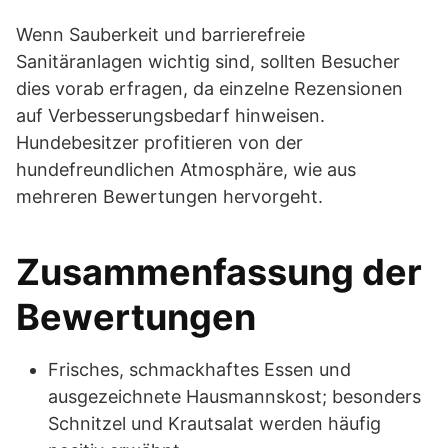
Wenn Sauberkeit und barrierefreie
Sanitäranlagen wichtig sind, sollten Besucher
dies vorab erfragen, da einzelne Rezensionen
auf Verbesserungsbedarf hinweisen.
Hundebesitzer profitieren von der
hundefreundlichen Atmosphäre, wie aus
mehreren Bewertungen hervorgeht.
Zusammenfassung der
Bewertungen
Frisches, schmackhaftes Essen und
ausgezeichnete Hausmannskost; besonders
Schnitzel und Krautsalat werden häufig