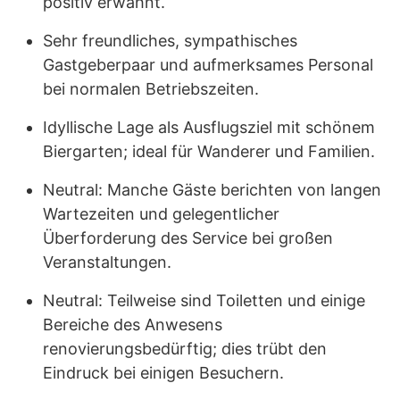
positiv erwähnt.
Sehr freundliches, sympathisches
Gastgeberpaar und aufmerksames Personal
bei normalen Betriebszeiten.
Idyllische Lage als Ausflugsziel mit schönem
Biergarten; ideal für Wanderer und Familien.
Neutral: Manche Gäste berichten von langen
Wartezeiten und gelegentlicher
Überforderung des Service bei großen
Veranstaltungen.
Neutral: Teilweise sind Toiletten und einige
Bereiche des Anwesens
renovierungsbedürftig; dies trübt den
Eindruck bei einigen Besuchern.