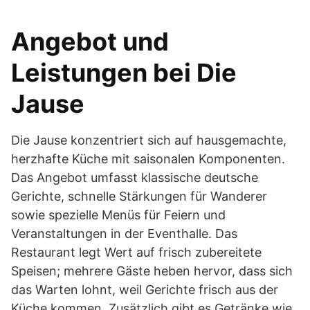
Angebot und
Leistungen bei Die
Jause
Die Jause konzentriert sich auf hausgemachte,
herzhafte Küche mit saisonalen Komponenten.
Das Angebot umfasst klassische deutsche
Gerichte, schnelle Stärkungen für Wanderer
sowie spezielle Menüs für Feiern und
Veranstaltungen in der Eventhalle. Das
Restaurant legt Wert auf frisch zubereitete
Speisen; mehrere Gäste heben hervor, dass sich
das Warten lohnt, weil Gerichte frisch aus der
Küche kommen. Zusätzlich gibt es Getränke wie