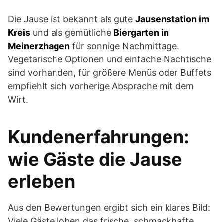
Die Jause ist bekannt als gute
Jausenstation im
Kreis
und als gemütliche
Biergarten in
Meinerzhagen
für sonnige Nachmittage.
Vegetarische Optionen und einfache Nachtische
sind vorhanden, für größere Menüs oder Buffets
empfiehlt sich vorherige Absprache mit dem
Wirt.
Kundenerfahrungen:
wie Gäste die Jause
erleben
Aus den Bewertungen ergibt sich ein klares Bild:
Viele Gäste loben das frische, schmackhafte