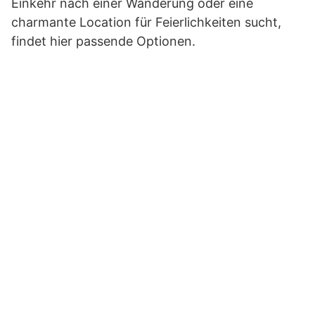
Einkehr nach einer Wanderung oder eine
charmante Location für Feierlichkeiten sucht,
findet hier passende Optionen.