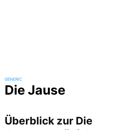
GENERIC
Die Jause
Überblick zur Die