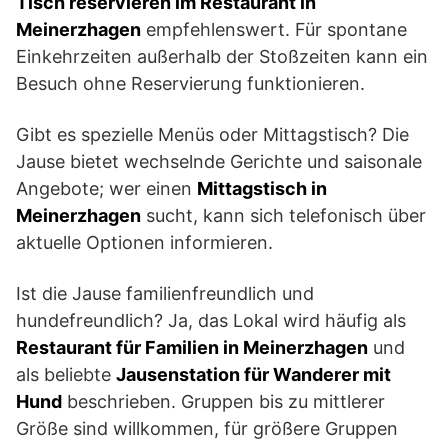
Tisch reservieren im Restaurant in
Meinerzhagen
empfehlenswert. Für spontane
Einkehrzeiten außerhalb der Stoßzeiten kann ein
Besuch ohne Reservierung funktionieren.
Gibt es spezielle Menüs oder Mittagstisch? Die
Jause bietet wechselnde Gerichte und saisonale
Angebote; wer einen
Mittagstisch in
Meinerzhagen
sucht, kann sich telefonisch über
aktuelle Optionen informieren.
Ist die Jause familienfreundlich und
hundefreundlich? Ja, das Lokal wird häufig als
Restaurant für Familien in Meinerzhagen
und
als beliebte
Jausenstation für Wanderer mit
Hund
beschrieben. Gruppen bis zu mittlerer
Größe sind willkommen, für größere Gruppen