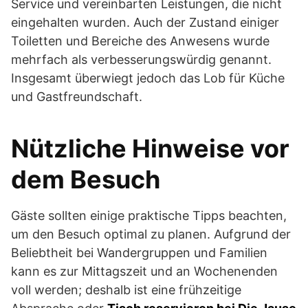
Service und vereinbarten Leistungen, die nicht
eingehalten wurden. Auch der Zustand einiger
Toiletten und Bereiche des Anwesens wurde
mehrfach als verbesserungswürdig genannt.
Insgesamt überwiegt jedoch das Lob für Küche
und Gastfreundschaft.
Nützliche Hinweise vor
dem Besuch
Gäste sollten einige praktische Tipps beachten,
um den Besuch optimal zu planen. Aufgrund der
Beliebtheit bei Wandergruppen und Familien
kann es zur Mittagszeit und an Wochenenden
voll werden; deshalb ist eine frühzeitige