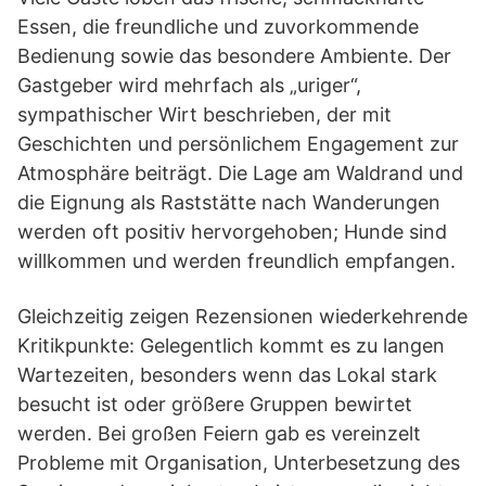
Essen, die freundliche und zuvorkommende
Bedienung sowie das besondere Ambiente. Der
Gastgeber wird mehrfach als „uriger“,
sympathischer Wirt beschrieben, der mit
Geschichten und persönlichem Engagement zur
Atmosphäre beiträgt. Die Lage am Waldrand und
die Eignung als Raststätte nach Wanderungen
werden oft positiv hervorgehoben; Hunde sind
willkommen und werden freundlich empfangen.
Gleichzeitig zeigen Rezensionen wiederkehrende
Kritikpunkte: Gelegentlich kommt es zu langen
Wartezeiten, besonders wenn das Lokal stark
besucht ist oder größere Gruppen bewirtet
werden. Bei großen Feiern gab es vereinzelt
Probleme mit Organisation, Unterbesetzung des