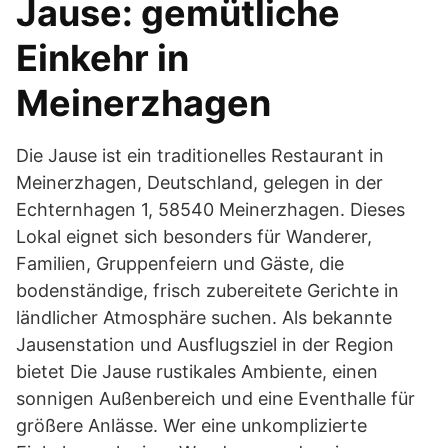
Jause: gemütliche
Einkehr in
Meinerzhagen
Die Jause ist ein traditionelles Restaurant in
Meinerzhagen, Deutschland, gelegen in der
Echternhagen 1, 58540 Meinerzhagen. Dieses
Lokal eignet sich besonders für Wanderer,
Familien, Gruppenfeiern und Gäste, die
bodenständige, frisch zubereitete Gerichte in
ländlicher Atmosphäre suchen. Als bekannte
Jausenstation und Ausflugsziel in der Region
bietet Die Jause rustikales Ambiente, einen
sonnigen Außenbereich und eine Eventhalle für
größere Anlässe. Wer eine unkomplizierte