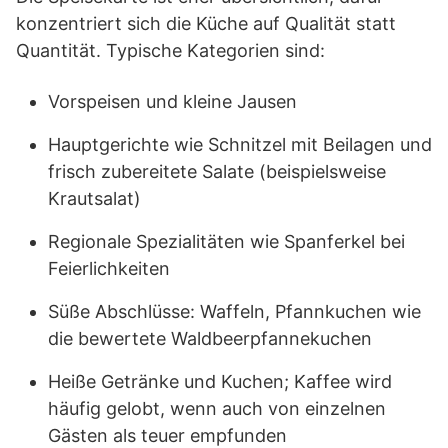
konzentriert sich die Küche auf Qualität statt
Quantität. Typische Kategorien sind:
Vorspeisen und kleine Jausen
Hauptgerichte wie Schnitzel mit Beilagen und
frisch zubereitete Salate (beispielsweise
Krautsalat)
Regionale Spezialitäten wie Spanferkel bei
Feierlichkeiten
Süße Abschlüsse: Waffeln, Pfannkuchen wie
die bewertete Waldbeerpfannekuchen
Heiße Getränke und Kuchen; Kaffee wird
häufig gelobt, wenn auch von einzelnen
Gästen als teuer empfunden