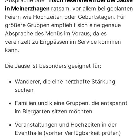
Absprache oder
Tisch reservieren bei Die Jause
in Meinerzhagen
ratsam, vor allem bei geplanten
Feiern wie Hochzeiten oder Geburtstagen. Für
größere Gruppen empfiehlt sich eine genaue
Absprache des Menüs im Voraus, da es
vereinzelt zu Engpässen im Service kommen
kann.
Die Jause ist besonders geeignet für:
Wanderer, die eine herzhafte Stärkung
suchen
Familien und kleine Gruppen, die entspannt
im Biergarten sitzen möchten
Veranstaltungen und Hochzeiten in der
Eventhalle (vorher Verfügbarkeit prüfen)