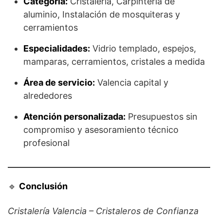
Categoría:
Cristalería, Carpintería de
aluminio, Instalación de mosquiteras y
cerramientos
Especialidades:
Vidrio templado, espejos,
mamparas, cerramientos, cristales a medida
Área de servicio:
Valencia capital y
alrededores
Atención personalizada:
Presupuestos sin
compromiso y asesoramiento técnico
profesional
🔹
Conclusión
Cristalería Valencia – Cristaleros de Confianza