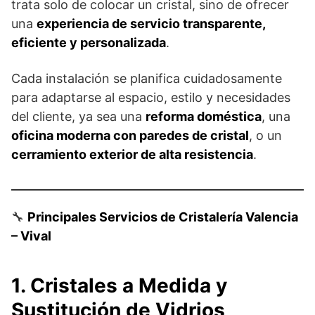
trata solo de colocar un cristal, sino de ofrecer
una
experiencia de servicio transparente,
eficiente y personalizada
.
Cada instalación se planifica cuidadosamente
para adaptarse al espacio, estilo y necesidades
del cliente, ya sea una
reforma doméstica
, una
oficina moderna con paredes de cristal
, o un
cerramiento exterior de alta resistencia
.
🔧
Principales Servicios de Cristalería Valencia
– Vival
1. Cristales a Medida y
Sustitución de Vidrios