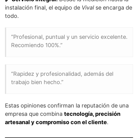
instalación final, el equipo de
Vival
se encarga de
todo.
“Profesional, puntual y un servicio excelente.
Recomiendo 100%.”
“Rapidez y profesionalidad, además del
trabajo bien hecho.”
Estas opiniones confirman la reputación de una
empresa que combina
tecnología, precisión
artesanal y compromiso con el cliente
.