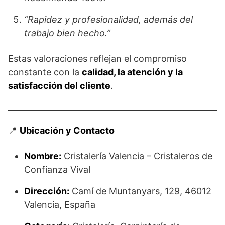
“Rapidez y profesionalidad, además del
trabajo bien hecho.”
Estas valoraciones reflejan el compromiso
constante con la
calidad, la atención y la
satisfacción del cliente
.
📍
Ubicación y Contacto
Nombre:
Cristalería Valencia – Cristaleros de
Confianza Vival
Dirección:
Camí de Muntanyars, 129, 46012
Valencia, España