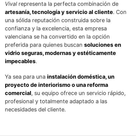
Vival
representa la perfecta combinación de
artesanía, tecnología y servicio al cliente
. Con
una sólida reputación construida sobre la
confianza y la excelencia, esta empresa
valenciana se ha convertido en la opción
preferida para quienes buscan
soluciones en
vidrio seguras, modernas y estéticamente
impecables
.
Ya sea para una
instalación doméstica, un
proyecto de interiorismo o una reforma
comercial
, su equipo ofrece un servicio rápido,
profesional y totalmente adaptado a las
necesidades del cliente.