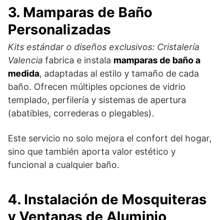
3. Mamparas de Baño
Personalizadas
Kits estándar o diseños exclusivos:
Cristalería
Valencia
fabrica e instala
mamparas de baño a
medida
, adaptadas al estilo y tamaño de cada
baño. Ofrecen múltiples opciones de vidrio
templado, perfilería y sistemas de apertura
(abatibles, correderas o plegables).
Este servicio no solo mejora el confort del hogar,
sino que también aporta valor estético y
funcional a cualquier baño.
4. Instalación de Mosquiteras
y Ventanas de Aluminio