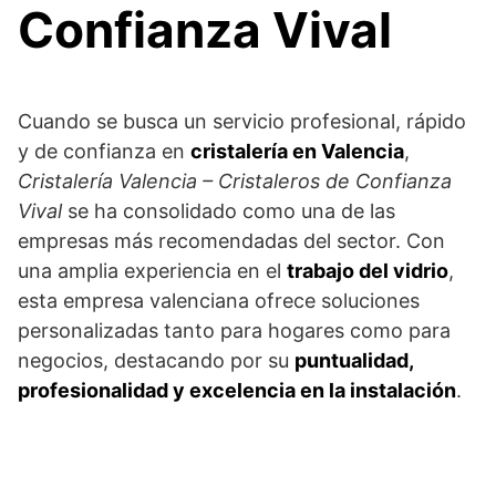
Confianza Vival
Cuando se busca un servicio profesional, rápido
y de confianza en
cristalería en Valencia
,
Cristalería Valencia – Cristaleros de Confianza
Vival
se ha consolidado como una de las
empresas más recomendadas del sector. Con
una amplia experiencia en el
trabajo del vidrio
,
esta empresa valenciana ofrece soluciones
personalizadas tanto para hogares como para
negocios, destacando por su
puntualidad,
profesionalidad y excelencia en la instalación
.