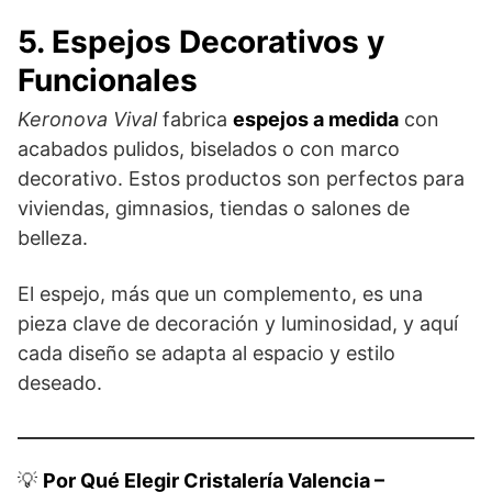
5. Espejos Decorativos y
Funcionales
Keronova Vival
fabrica
espejos a medida
con
acabados pulidos, biselados o con marco
decorativo. Estos productos son perfectos para
viviendas, gimnasios, tiendas o salones de
belleza.
El espejo, más que un complemento, es una
pieza clave de decoración y luminosidad, y aquí
cada diseño se adapta al espacio y estilo
deseado.
💡
Por Qué Elegir Cristalería Valencia –