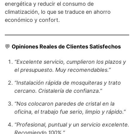
energética y reducir el consumo de
climatización, lo que se traduce en ahorro
económico y confort.
💬
Opiniones Reales de Clientes Satisfechos
“Excelente servicio, cumplieron los plazos y
el presupuesto. Muy recomendables.”
“Instalación rápida de mosquiteras y trato
cercano. Cristalería de confianza.”
“Nos colocaron paredes de cristal en la
oficina, el trabajo fue serio, limpio y rápido.”
“Profesional, puntual y un servicio excelente.
Recomiendo 100%.”