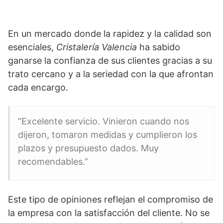
En un mercado donde la rapidez y la calidad son
esenciales,
Cristalería Valencia
ha sabido
ganarse la confianza de sus clientes gracias a su
trato cercano y a la seriedad con la que afrontan
cada encargo.
“Excelente servicio. Vinieron cuando nos
dijeron, tomaron medidas y cumplieron los
plazos y presupuesto dados. Muy
recomendables.”
Este tipo de opiniones reflejan el compromiso de
la empresa con la satisfacción del cliente. No se