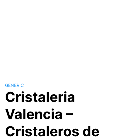
GENERIC
Cristaleria
Valencia –
Cristaleros de