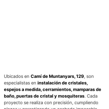
Ubicados en
Camí de Muntanyars, 129
, son
especialistas en
instalación de cristales,
espejos a medida, cerramientos, mamparas de
baño, puertas de cristal y mosquiteras
. Cada
proyecto se realiza con precisión, cumpliendo