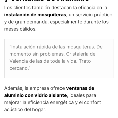
Los clientes también destacan la eficacia en la
instalación de mosquiteras
, un servicio práctico
y de gran demanda, especialmente durante los
meses cálidos.
“Instalación rápida de las mosquiteras. De
momento sin problemas. Cristalería de
Valencia de las de toda la vida. Trato
cercano.”
Además, la empresa ofrece
ventanas de
aluminio con vidrio aislante
, ideales para
mejorar la eficiencia energética y el confort
acústico del hogar.