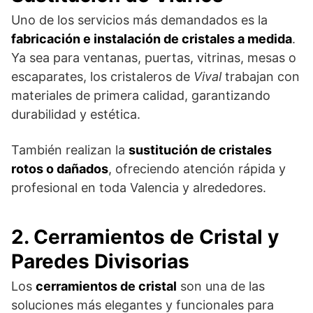
Uno de los servicios más demandados es la
fabricación e instalación de cristales a medida
.
Ya sea para ventanas, puertas, vitrinas, mesas o
escaparates, los cristaleros de
Vival
trabajan con
materiales de primera calidad, garantizando
durabilidad y estética.
También realizan la
sustitución de cristales
rotos o dañados
, ofreciendo atención rápida y
profesional en toda Valencia y alrededores.
2. Cerramientos de Cristal y
Paredes Divisorias
Los
cerramientos de cristal
son una de las
soluciones más elegantes y funcionales para