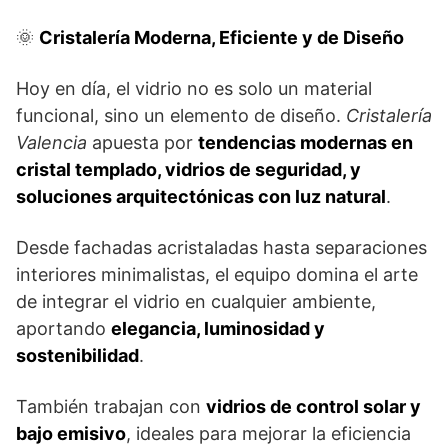
🌞
Cristalería Moderna, Eficiente y de Diseño
Hoy en día, el vidrio no es solo un material
funcional, sino un elemento de diseño.
Cristalería
Valencia
apuesta por
tendencias modernas en
cristal templado, vidrios de seguridad, y
soluciones arquitectónicas con luz natural
.
Desde fachadas acristaladas hasta separaciones
interiores minimalistas, el equipo domina el arte
de integrar el vidrio en cualquier ambiente,
aportando
elegancia, luminosidad y
sostenibilidad
.
También trabajan con
vidrios de control solar y
bajo emisivo
, ideales para mejorar la eficiencia