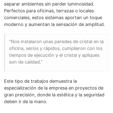
separar ambientes sin perder luminosidad.
Perfectos para oficinas, terrazas o locales
comerciales, estos sistemas aportan un toque
moderno y aumentan la sensación de amplitud.
“Nos instalaron unas paredes de cristal en la
oficina, serios y rápidos, cumplieron con los
tiempos de ejecución y el cristal y apliques
son de calidad.”
Este tipo de trabajos demuestra la
especialización de la empresa en proyectos de
gran precisión, donde la estética y la seguridad
deben ir de la mano.