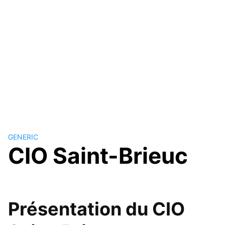
GENERIC
CIO Saint-Brieuc
Présentation du CIO