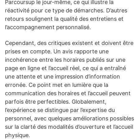
Parcoursup le jour-même, ce qui illustre la
réactivité pour ce type de démarches. D’autres
retours soulignent la qualité des entretiens et
l’accompagnement personnalisé.
Cependant, des critiques existent et doivent être
prises en compte. Un avis rapporte une
incohérence entre les horaires publiés sur une
page en ligne et l’accueil réel, ce qui a entraîné
une attente et une impression d’information
erronée. Ce point met en lumière que la
communication des horaires et l’accueil peuvent
parfois être perfectibles. Globalement,
l’expérience se distingue par l’expertise du
personnel, avec quelques améliorations possibles
sur la clarté des modalités d’ouverture et l’accueil
physique.