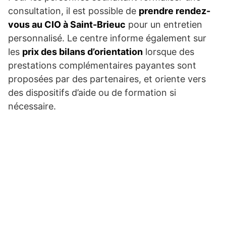
consultation, il est possible de
prendre rendez-
vous au CIO à Saint-Brieuc
pour un entretien
personnalisé. Le centre informe également sur
les
prix des bilans d’orientation
lorsque des
prestations complémentaires payantes sont
proposées par des partenaires, et oriente vers
des dispositifs d’aide ou de formation si
nécessaire.