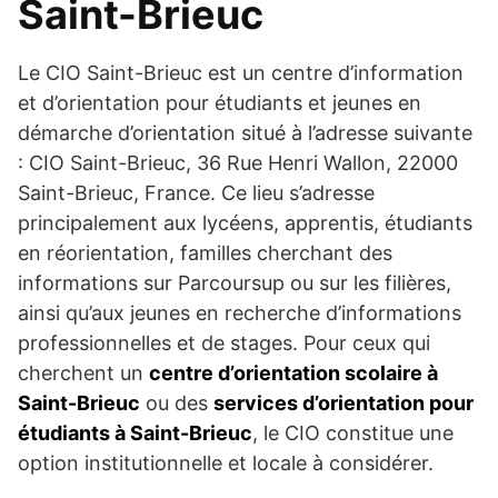
Saint-Brieuc
Le CIO Saint-Brieuc est un centre d’information
et d’orientation pour étudiants et jeunes en
démarche d’orientation situé à l’adresse suivante
: CIO Saint-Brieuc, 36 Rue Henri Wallon, 22000
Saint-Brieuc, France. Ce lieu s’adresse
principalement aux lycéens, apprentis, étudiants
en réorientation, familles cherchant des
informations sur Parcoursup ou sur les filières,
ainsi qu’aux jeunes en recherche d’informations
professionnelles et de stages. Pour ceux qui
cherchent un
centre d’orientation scolaire à
Saint-Brieuc
ou des
services d’orientation pour
étudiants à Saint-Brieuc
, le CIO constitue une
option institutionnelle et locale à considérer.