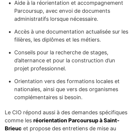
Aide à la réorientation et accompagnement
Parcoursup, avec envoi de documents
administratifs lorsque nécessaire.
Accès à une documentation actualisée sur les
filières, les diplômes et les métiers.
Conseils pour la recherche de stages,
d’alternance et pour la construction d’un
projet professionnel.
Orientation vers des formations locales et
nationales, ainsi que vers des organismes
complémentaires si besoin.
Le CIO répond aussi à des demandes spécifiques
comme les
réorientation Parcoursup à Saint-
Brieuc
et propose des entretiens de mise au