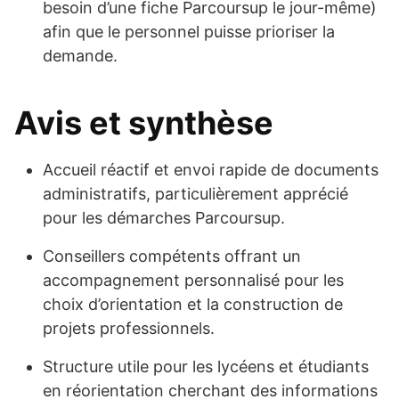
besoin d’une fiche Parcoursup le jour-même)
afin que le personnel puisse prioriser la
demande.
Avis et synthèse
Accueil réactif et envoi rapide de documents
administratifs, particulièrement apprécié
pour les démarches Parcoursup.
Conseillers compétents offrant un
accompagnement personnalisé pour les
choix d’orientation et la construction de
projets professionnels.
Structure utile pour les lycéens et étudiants
en réorientation cherchant des informations