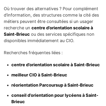
Où trouver des alternatives ? Pour complément
d’information, des structures comme la cité des
métiers peuvent être consultées si un usager
recherche un
centre d’orientation scolaire à
Saint-Brieuc
ou des services spécifiques non
disponibles immédiatement au CIO.
Recherches fréquentes liées :
centre d’orientation scolaire à Saint-Brieuc
meilleur CIO à Saint-Brieuc
réorientation Parcoursup à Saint-Brieuc
conseil d’orientation pour lycéens à Saint-
Brieuc