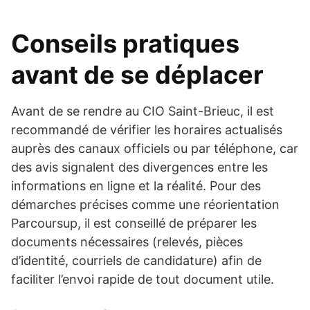
Conseils pratiques
avant de se déplacer
Avant de se rendre au CIO Saint-Brieuc, il est
recommandé de vérifier les horaires actualisés
auprès des canaux officiels ou par téléphone, car
des avis signalent des divergences entre les
informations en ligne et la réalité. Pour des
démarches précises comme une réorientation
Parcoursup, il est conseillé de préparer les
documents nécessaires (relevés, pièces
d’identité, courriels de candidature) afin de
faciliter l’envoi rapide de tout document utile.