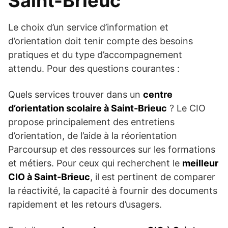
Saint-Brieuc
Le choix d’un service d’information et
d’orientation doit tenir compte des besoins
pratiques et du type d’accompagnement
attendu. Pour des questions courantes :
Quels services trouver dans un
centre
d’orientation scolaire à Saint-Brieuc
? Le CIO
propose principalement des entretiens
d’orientation, de l’aide à la réorientation
Parcoursup et des ressources sur les formations
et métiers. Pour ceux qui recherchent le
meilleur
CIO à Saint-Brieuc
, il est pertinent de comparer
la réactivité, la capacité à fournir des documents
rapidement et les retours d’usagers.