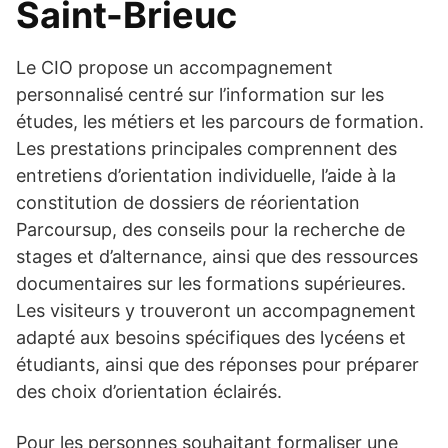
Saint-Brieuc
Le CIO propose un accompagnement
personnalisé centré sur l’information sur les
études, les métiers et les parcours de formation.
Les prestations principales comprennent des
entretiens d’orientation individuelle, l’aide à la
constitution de dossiers de réorientation
Parcoursup, des conseils pour la recherche de
stages et d’alternance, ainsi que des ressources
documentaires sur les formations supérieures.
Les visiteurs y trouveront un accompagnement
adapté aux besoins spécifiques des lycéens et
étudiants, ainsi que des réponses pour préparer
des choix d’orientation éclairés.
Pour les personnes souhaitant formaliser une