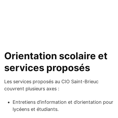
Orientation scolaire et
services proposés
Les services proposés au CIO Saint-Brieuc
couvrent plusieurs axes :
Entretiens d’information et d’orientation pour
lycéens et étudiants.