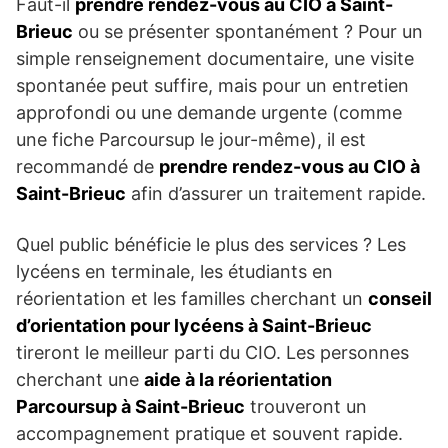
Faut-il
prendre rendez-vous au CIO à Saint-
Brieuc
ou se présenter spontanément ? Pour un
simple renseignement documentaire, une visite
spontanée peut suffire, mais pour un entretien
approfondi ou une demande urgente (comme
une fiche Parcoursup le jour-même), il est
recommandé de
prendre rendez-vous au CIO à
Saint-Brieuc
afin d’assurer un traitement rapide.
Quel public bénéficie le plus des services ? Les
lycéens en terminale, les étudiants en
réorientation et les familles cherchant un
conseil
d’orientation pour lycéens à Saint-Brieuc
tireront le meilleur parti du CIO. Les personnes
cherchant une
aide à la réorientation
Parcoursup à Saint-Brieuc
trouveront un
accompagnement pratique et souvent rapide.