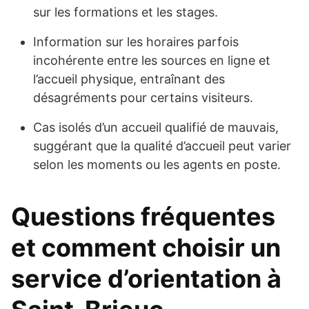
sur les formations et les stages.
Information sur les horaires parfois
incohérente entre les sources en ligne et
l’accueil physique, entraînant des
désagréments pour certains visiteurs.
Cas isolés d’un accueil qualifié de mauvais,
suggérant que la qualité d’accueil peut varier
selon les moments ou les agents en poste.
Questions fréquentes
et comment choisir un
service d’orientation à