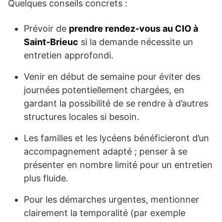
Quelques conseils concrets :
Prévoir de
prendre rendez-vous au CIO à
Saint-Brieuc
si la demande nécessite un
entretien approfondi.
Venir en début de semaine pour éviter des
journées potentiellement chargées, en
gardant la possibilité de se rendre à d’autres
structures locales si besoin.
Les familles et les lycéens bénéficieront d’un
accompagnement adapté ; penser à se
présenter en nombre limité pour un entretien
plus fluide.
Pour les démarches urgentes, mentionner
clairement la temporalité (par exemple