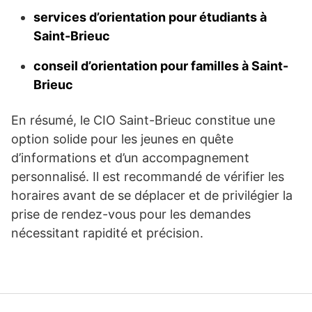
services d’orientation pour étudiants à
Saint-Brieuc
conseil d’orientation pour familles à Saint-
Brieuc
En résumé, le CIO Saint-Brieuc constitue une
option solide pour les jeunes en quête
d’informations et d’un accompagnement
personnalisé. Il est recommandé de vérifier les
horaires avant de se déplacer et de privilégier la
prise de rendez-vous pour les demandes
nécessitant rapidité et précision.