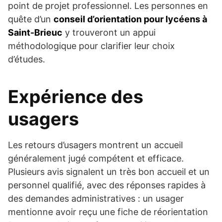
point de projet professionnel. Les personnes en
quête d’un
conseil d’orientation pour lycéens à
Saint-Brieuc
y trouveront un appui
méthodologique pour clarifier leur choix
d’études.
Expérience des
usagers
Les retours d’usagers montrent un accueil
généralement jugé compétent et efficace.
Plusieurs avis signalent un très bon accueil et un
personnel qualifié, avec des réponses rapides à
des demandes administratives : un usager
mentionne avoir reçu une fiche de réorientation