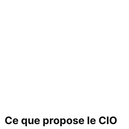
Ce que propose le CIO