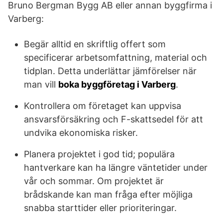
Bruno Bergman Bygg AB eller annan byggfirma i
Varberg:
Begär alltid en skriftlig offert som
specificerar arbetsomfattning, material och
tidplan. Detta underlättar jämförelser när
man vill
boka byggföretag i Varberg
.
Kontrollera om företaget kan uppvisa
ansvarsförsäkring och F-skattsedel för att
undvika ekonomiska risker.
Planera projektet i god tid; populära
hantverkare kan ha längre väntetider under
vår och sommar. Om projektet är
brådskande kan man fråga efter möjliga
snabba starttider eller prioriteringar.