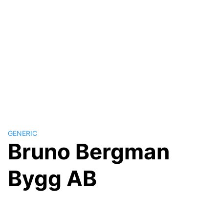
GENERIC
Bruno Bergman
Bygg AB