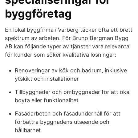
byggföretag
En lokal byggfirma i Varberg täcker ofta ett brett
spektrum av arbeten. För Bruno Bergman Bygg
AB kan följande typer av tjänster vara relevanta
för kunder som söker kvalitativa lösningar:
Renoveringar av kök och badrum, inklusive
ytskikt och installationer
Tillbyggnader och ombyggnader för att öka
boyta eller funktionalitet
Fasadarbeten och fasadunderhåll för att
förbättra byggnadens utseende och
hållbarhet