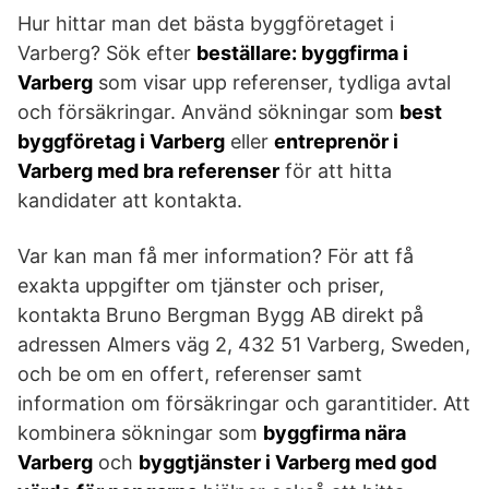
Hur hittar man det bästa byggföretaget i
Varberg? Sök efter
beställare: byggfirma i
Varberg
som visar upp referenser, tydliga avtal
och försäkringar. Använd sökningar som
best
byggföretag i Varberg
eller
entreprenör i
Varberg med bra referenser
för att hitta
kandidater att kontakta.
Var kan man få mer information? För att få
exakta uppgifter om tjänster och priser,
kontakta Bruno Bergman Bygg AB direkt på
adressen Almers väg 2, 432 51 Varberg, Sweden,
och be om en offert, referenser samt
information om försäkringar och garantitider. Att
kombinera sökningar som
byggfirma nära
Varberg
och
byggtjänster i Varberg med god