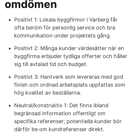
omdömen
Positivt 1: Lokala byggfirmor i Varberg får
ofta beröm för personlig service och bra
kommunikation under projektets gång.
Positivt 2: Många kunder värdesätter när en
byggfirma erbjuder tydliga offerter och håller
sig till avtalad tid och budget.
Positivt 3: Hantverk som levereras med god
finish och ordnad arbetsplats uppfattas som
hög kvalitet av beställarna.
Neutral/konstruktiv 1: Det finns ibland
begränsad information offentligt om
specifika referenser; potentiella kunder bör
därför be om kundreferenser direkt.