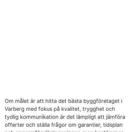
Om målet är att hitta det bästa byggföretaget i
Varberg med fokus på kvalitet, trygghet och
tydlig kommunikation är det lämpligt att jämföra
offerter och ställa frågor om garantier, tidsplan