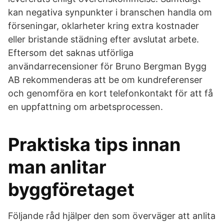
kan negativa synpunkter i branschen handla om
förseningar, oklarheter kring extra kostnader
eller bristande städning efter avslutat arbete.
Eftersom det saknas utförliga
användarrecensioner för Bruno Bergman Bygg
AB rekommenderas att be om kundreferenser
och genomföra en kort telefonkontakt för att få
en uppfattning om arbetsprocessen.
Praktiska tips innan
man anlitar
byggföretaget
Följande råd hjälper den som överväger att anlita