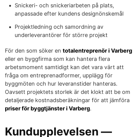
Snickeri- och snickeriarbeten på plats,
anpassade efter kundens designönskemål
Projektledning och samordning av
underleverantörer för större projekt
För den som söker en
totalentreprenör i Varberg
eller en byggfirma som kan hantera flera
arbetsmoment samtidigt kan det vara värt att
fråga om entreprenadformer, upplägg för
byggmöten och hur leveranstider hanteras.
Oavsett projektets storlek är det klokt att be om
detaljerade kostnadsberäkningar för att jämföra
priser för byggtjänster i Varberg
.
Kundupplevelsen —