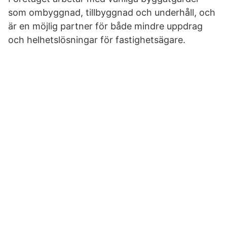
som ombyggnad, tillbyggnad och underhåll, och
är en möjlig partner för både mindre uppdrag
och helhetslösningar för fastighetsägare.