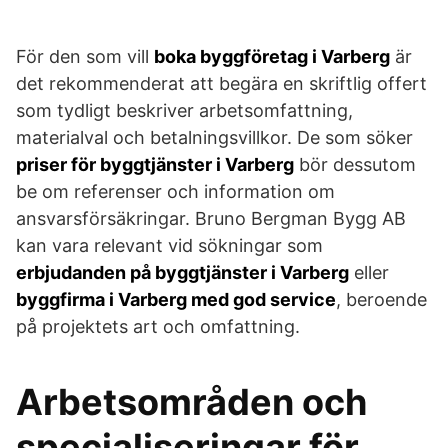
För den som vill
boka byggföretag i Varberg
är
det rekommenderat att begära en skriftlig offert
som tydligt beskriver arbetsomfattning,
materialval och betalningsvillkor. De som söker
priser för byggtjänster i Varberg
bör dessutom
be om referenser och information om
ansvarsförsäkringar. Bruno Bergman Bygg AB
kan vara relevant vid sökningar som
erbjudanden på byggtjänster i Varberg
eller
byggfirma i Varberg med god service
, beroende
på projektets art och omfattning.
Arbetsområden och
specialiseringar för