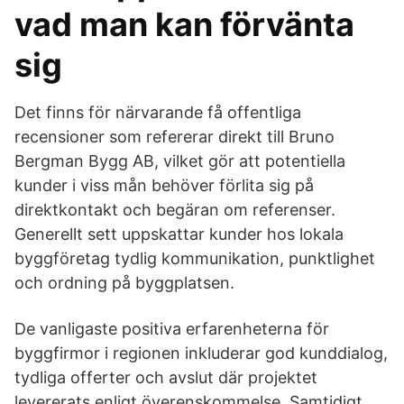
vad man kan förvänta
sig
Det finns för närvarande få offentliga
recensioner som refererar direkt till Bruno
Bergman Bygg AB, vilket gör att potentiella
kunder i viss mån behöver förlita sig på
direktkontakt och begäran om referenser.
Generellt sett uppskattar kunder hos lokala
byggföretag tydlig kommunikation, punktlighet
och ordning på byggplatsen.
De vanligaste positiva erfarenheterna för
byggfirmor i regionen inkluderar god kunddialog,
tydliga offerter och avslut där projektet
levererats enligt överenskommelse. Samtidigt