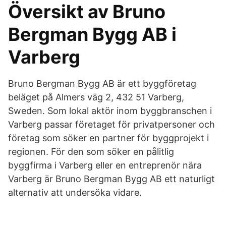
Översikt av Bruno
Bergman Bygg AB i
Varberg
Bruno Bergman Bygg AB är ett byggföretag
beläget på Almers väg 2, 432 51 Varberg,
Sweden. Som lokal aktör inom byggbranschen i
Varberg passar företaget för privatpersoner och
företag som söker en partner för byggprojekt i
regionen. För den som söker en pålitlig
byggfirma i Varberg eller en entreprenör nära
Varberg är Bruno Bergman Bygg AB ett naturligt
alternativ att undersöka vidare.