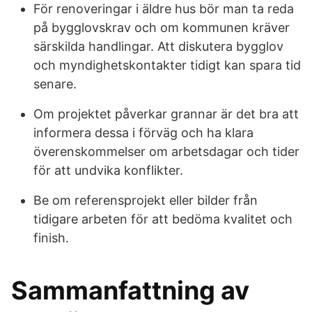
För renoveringar i äldre hus bör man ta reda
på bygglovskrav och om kommunen kräver
särskilda handlingar. Att diskutera bygglov
och myndighetskontakter tidigt kan spara tid
senare.
Om projektet påverkar grannar är det bra att
informera dessa i förväg och ha klara
överenskommelser om arbetsdagar och tider
för att undvika konflikter.
Be om referensprojekt eller bilder från
tidigare arbeten för att bedöma kvalitet och
finish.
Sammanfattning av