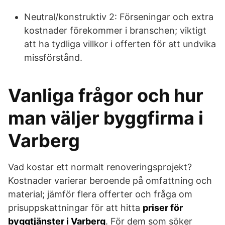
Neutral/konstruktiv 2: Förseningar och extra
kostnader förekommer i branschen; viktigt
att ha tydliga villkor i offerten för att undvika
missförstånd.
Vanliga frågor och hur
man väljer byggfirma i
Varberg
Vad kostar ett normalt renoveringsprojekt?
Kostnader varierar beroende på omfattning och
material; jämför flera offerter och fråga om
prisuppskattningar för att hitta
priser för
byggtjänster i Varberg
. För dem som söker