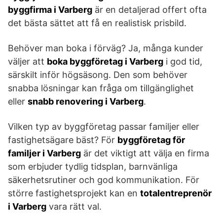
byggfirma i Varberg
är en detaljerad offert ofta
det bästa sättet att få en realistisk prisbild.
Behöver man boka i förväg? Ja, många kunder
väljer att
boka byggföretag i Varberg
i god tid,
särskilt inför högsäsong. Den som behöver
snabba lösningar kan fråga om tillgänglighet
eller
snabb renovering i Varberg
.
Vilken typ av byggföretag passar familjer eller
fastighetsägare bäst? För
byggföretag för
familjer i Varberg
är det viktigt att välja en firma
som erbjuder tydlig tidsplan, barnvänliga
säkerhetsrutiner och god kommunikation. För
större fastighetsprojekt kan en
totalentreprenör
i Varberg
vara rätt val.