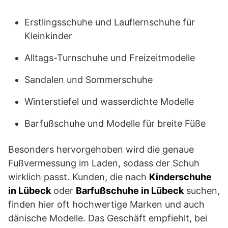
Erstlingsschuhe und Lauflernschuhe für
Kleinkinder
Alltags-Turnschuhe und Freizeitmodelle
Sandalen und Sommerschuhe
Winterstiefel und wasserdichte Modelle
Barfußschuhe und Modelle für breite Füße
Besonders hervorgehoben wird die genaue
Fußvermessung im Laden, sodass der Schuh
wirklich passt. Kunden, die nach
Kinderschuhe
in Lübeck
oder
Barfußschuhe in Lübeck
suchen,
finden hier oft hochwertige Marken und auch
dänische Modelle. Das Geschäft empfiehlt, bei