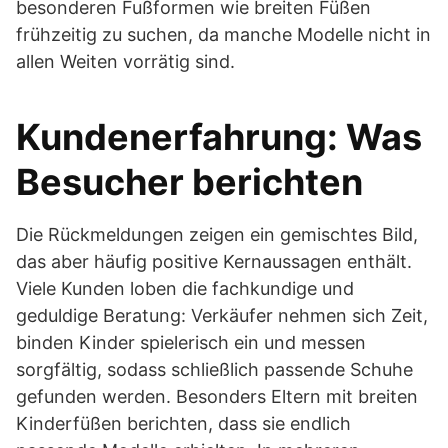
besonderen Fußformen wie breiten Füßen
frühzeitig zu suchen, da manche Modelle nicht in
allen Weiten vorrätig sind.
Kunden­erfahrung: Was
Besucher berichten
Die Rückmeldungen zeigen ein gemischtes Bild,
das aber häufig positive Kernaussagen enthält.
Viele Kunden loben die fachkundige und
geduldige Beratung: Verkäufer nehmen sich Zeit,
binden Kinder spielerisch ein und messen
sorgfältig, sodass schließlich passende Schuhe
gefunden werden. Besonders Eltern mit breiten
Kinderfüßen berichten, dass sie endlich