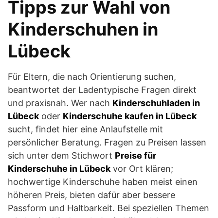
Tipps zur Wahl von
Kinderschuhen in
Lübeck
Für Eltern, die nach Orientierung suchen,
beantwortet der Ladentypische Fragen direkt
und praxisnah. Wer nach
Kinderschuhladen in
Lübeck
oder
Kinderschuhe kaufen in Lübeck
sucht, findet hier eine Anlaufstelle mit
persönlicher Beratung. Fragen zu Preisen lassen
sich unter dem Stichwort
Preise für
Kinderschuhe in Lübeck
vor Ort klären;
hochwertige Kinderschuhe haben meist einen
höheren Preis, bieten dafür aber bessere
Passform und Haltbarkeit. Bei speziellen Themen