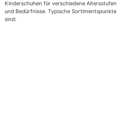
Kinderschuhen für verschiedene Altersstufen
und Bedürfnisse. Typische Sortimentspunkte
sind: