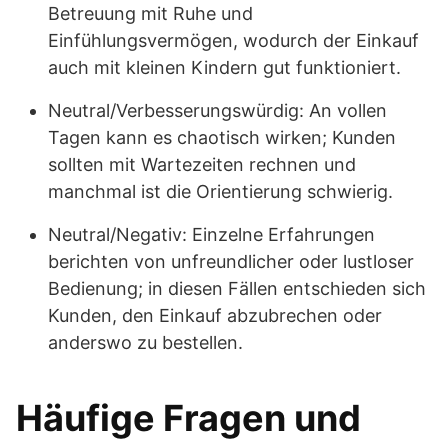
Betreuung mit Ruhe und
Einfühlungsvermögen, wodurch der Einkauf
auch mit kleinen Kindern gut funktioniert.
Neutral/Verbesserungswürdig: An vollen
Tagen kann es chaotisch wirken; Kunden
sollten mit Wartezeiten rechnen und
manchmal ist die Orientierung schwierig.
Neutral/Negativ: Einzelne Erfahrungen
berichten von unfreundlicher oder lustloser
Bedienung; in diesen Fällen entschieden sich
Kunden, den Einkauf abzubrechen oder
anderswo zu bestellen.
Häufige Fragen und