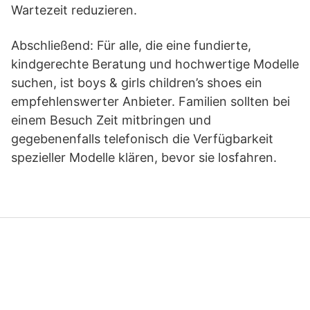
Wartezeit reduzieren.
Abschließend: Für alle, die eine fundierte,
kindgerechte Beratung und hochwertige Modelle
suchen, ist boys & girls children’s shoes ein
empfehlenswerter Anbieter. Familien sollten bei
einem Besuch Zeit mitbringen und
gegebenenfalls telefonisch die Verfügbarkeit
spezieller Modelle klären, bevor sie losfahren.