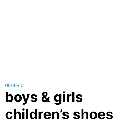
GENERIC
boys & girls
children’s shoes