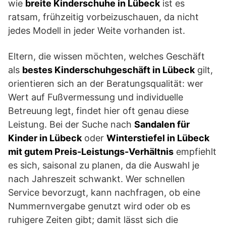
wie
breite Kinderschuhe in Lübeck
ist es
ratsam, frühzeitig vorbeizuschauen, da nicht
jedes Modell in jeder Weite vorhanden ist.
Eltern, die wissen möchten, welches Geschäft
als
bestes Kinderschuhgeschäft in Lübeck
gilt,
orientieren sich an der Beratungsqualität: wer
Wert auf Fußvermessung und individuelle
Betreuung legt, findet hier oft genau diese
Leistung. Bei der Suche nach
Sandalen für
Kinder in Lübeck
oder
Winterstiefel in Lübeck
mit gutem Preis-Leistungs-Verhältnis
empfiehlt
es sich, saisonal zu planen, da die Auswahl je
nach Jahreszeit schwankt. Wer schnellen
Service bevorzugt, kann nachfragen, ob eine
Nummernvergabe genutzt wird oder ob es
ruhigere Zeiten gibt; damit lässt sich die