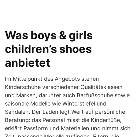
Was boys & girls
children’s shoes
anbietet
Im Mittelpunkt des Angebots stehen
Kinderschuhe verschiedener Qualitätsklassen
und Marken, darunter auch Barfußschuhe sowie
saisonale Modelle wie Winterstiefel und
Sandalen. Der Laden legt Wert auf persönliche
Beratung: das Personal misst die Kinderfüße,
erklärt Passform und Materialien und nimmt sich
Zeit, passende Modelle zu finden. Eltern, die