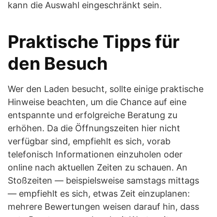
kann die Auswahl eingeschränkt sein.
Praktische Tipps für
den Besuch
Wer den Laden besucht, sollte einige praktische
Hinweise beachten, um die Chance auf eine
entspannte und erfolgreiche Beratung zu
erhöhen. Da die Öffnungszeiten hier nicht
verfügbar sind, empfiehlt es sich, vorab
telefonisch Informationen einzuholen oder
online nach aktuellen Zeiten zu schauen. An
Stoßzeiten — beispielsweise samstags mittags
— empfiehlt es sich, etwas Zeit einzuplanen:
mehrere Bewertungen weisen darauf hin, dass