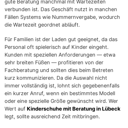
gute Beratung manchmal mit Wartezeiten
verbunden ist. Das Geschäft nutzt in manchen
Fällen Systems wie Nummernvergabe, wodurch
die Wartezeit geordnet abläuft.
Für Familien ist der Laden gut geeignet, da das
Personal oft spielerisch auf Kinder eingeht.
Kunden mit speziellen Anforderungen — etwa
sehr breiten Füßen — profitieren von der
Fachberatung und sollten dies beim Betreten
kurz kommunizieren. Da die Auswahl nicht
immer vollständig ist, lohnt sich gegebenenfalls
ein kurzer Anruf, wenn ein bestimmtes Modell
oder eine spezielle Größe gewünscht wird. Wer
Wert auf
Kinderschuhe mit Beratung in Lübeck
legt, sollte ausreichend Zeit mitbringen.