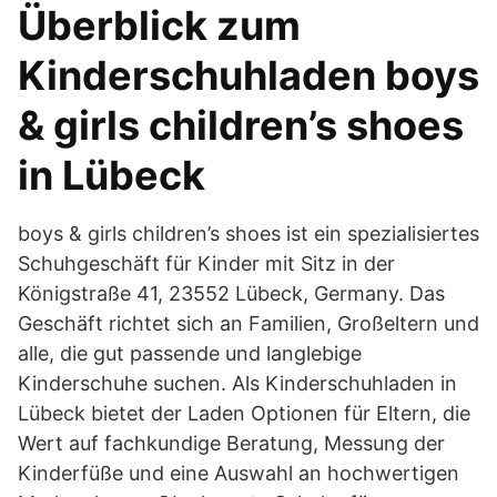
Überblick zum
Kinderschuhladen boys
& girls children’s shoes
in Lübeck
boys & girls children’s shoes ist ein spezialisiertes
Schuhgeschäft für Kinder mit Sitz in der
Königstraße 41, 23552 Lübeck, Germany. Das
Geschäft richtet sich an Familien, Großeltern und
alle, die gut passende und langlebige
Kinderschuhe suchen. Als Kinderschuhladen in
Lübeck bietet der Laden Optionen für Eltern, die
Wert auf fachkundige Beratung, Messung der
Kinderfüße und eine Auswahl an hochwertigen