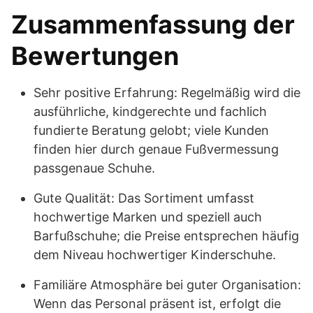
Zusammenfassung der
Bewertungen
Sehr positive Erfahrung: Regelmäßig wird die
ausführliche, kindgerechte und fachlich
fundierte Beratung gelobt; viele Kunden
finden hier durch genaue Fußvermessung
passgenaue Schuhe.
Gute Qualität: Das Sortiment umfasst
hochwertige Marken und speziell auch
Barfußschuhe; die Preise entsprechen häufig
dem Niveau hochwertiger Kinderschuhe.
Familiäre Atmosphäre bei guter Organisation:
Wenn das Personal präsent ist, erfolgt die