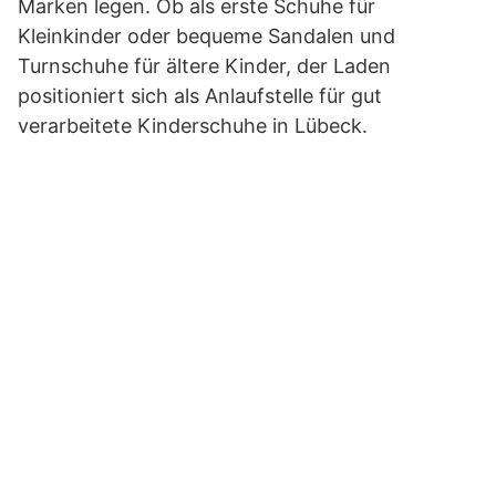
Marken legen. Ob als erste Schuhe für
Kleinkinder oder bequeme Sandalen und
Turnschuhe für ältere Kinder, der Laden
positioniert sich als Anlaufstelle für gut
verarbeitete Kinderschuhe in Lübeck.