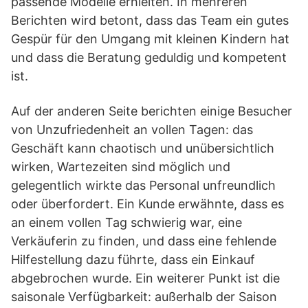
passende Modelle erhielten. In mehreren
Berichten wird betont, dass das Team ein gutes
Gespür für den Umgang mit kleinen Kindern hat
und dass die Beratung geduldig und kompetent
ist.
Auf der anderen Seite berichten einige Besucher
von Unzufriedenheit an vollen Tagen: das
Geschäft kann chaotisch und unübersichtlich
wirken, Wartezeiten sind möglich und
gelegentlich wirkte das Personal unfreundlich
oder überfordert. Ein Kunde erwähnte, dass es
an einem vollen Tag schwierig war, eine
Verkäuferin zu finden, und dass eine fehlende
Hilfestellung dazu führte, dass ein Einkauf
abgebrochen wurde. Ein weiterer Punkt ist die
saisonale Verfügbarkeit: außerhalb der Saison