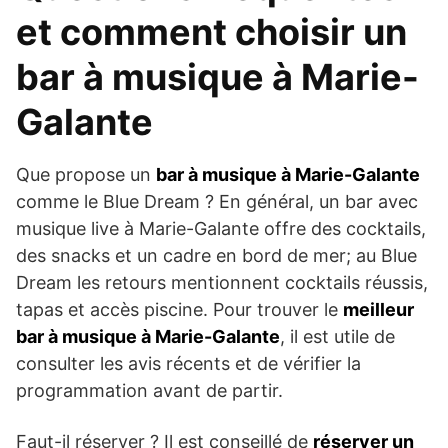
et comment choisir un
bar à musique à Marie-
Galante
Que propose un
bar à musique à Marie-Galante
comme le Blue Dream ? En général, un bar avec
musique live à Marie-Galante offre des cocktails,
des snacks et un cadre en bord de mer; au Blue
Dream les retours mentionnent cocktails réussis,
tapas et accès piscine. Pour trouver le
meilleur
bar à musique à Marie-Galante
, il est utile de
consulter les avis récents et de vérifier la
programmation avant de partir.
Faut-il réserver ? Il est conseillé de
réserver un