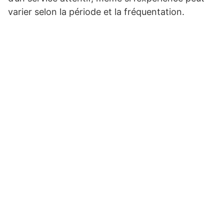
varier selon la période et la fréquentation.