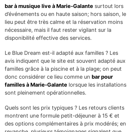
bar à musique live à Marie-Galante
surtout lors
d’événements ou en haute saison; hors saison, le
lieu peut être très calme et la réservation moins
nécessaire, mais il faut rester vigilant sur la
disponibilité effective des services.
Le Blue Dream est-il adapté aux familles ? Les
avis indiquent que le site est souvent adapté aux
familles grâce à la piscine et à la plage; on peut
donc considérer ce lieu comme un
bar pour
familles à Marie-Galante
lorsque les installations
sont pleinement opérationnelles.
Quels sont les prix typiques ? Les retours clients
montrent une formule petit-déjeuner à 15 € et
des options complémentaires à prix modérés; en
revanche, plusieurs témoignages signalent que