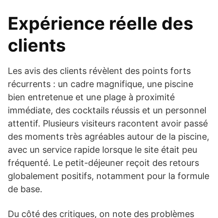
Expérience réelle des
clients
Les avis des clients révèlent des points forts
récurrents : un cadre magnifique, une piscine
bien entretenue et une plage à proximité
immédiate, des cocktails réussis et un personnel
attentif. Plusieurs visiteurs racontent avoir passé
des moments très agréables autour de la piscine,
avec un service rapide lorsque le site était peu
fréquenté. Le petit-déjeuner reçoit des retours
globalement positifs, notamment pour la formule
de base.
Du côté des critiques, on note des problèmes