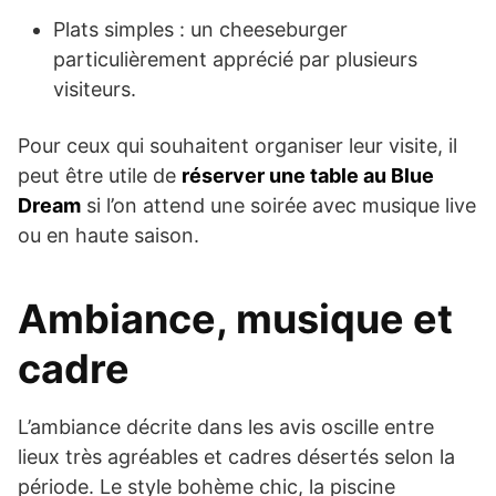
Plats simples : un cheeseburger
particulièrement apprécié par plusieurs
visiteurs.
Pour ceux qui souhaitent organiser leur visite, il
peut être utile de
réserver une table au Blue
Dream
si l’on attend une soirée avec musique live
ou en haute saison.
Ambiance, musique et
cadre
L’ambiance décrite dans les avis oscille entre
lieux très agréables et cadres désertés selon la
période. Le style bohème chic, la piscine