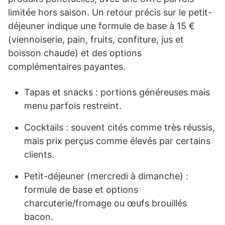
limitée hors saison. Un retour précis sur le petit-
déjeuner indique une formule de base à 15 €
(viennoiserie, pain, fruits, confiture, jus et
boisson chaude) et des options
complémentaires payantes.
Tapas et snacks : portions généreuses mais
menu parfois restreint.
Cocktails : souvent cités comme très réussis,
mais prix perçus comme élevés par certains
clients.
Petit-déjeuner (mercredi à dimanche) :
formule de base et options
charcuterie/fromage ou œufs brouillés
bacon.