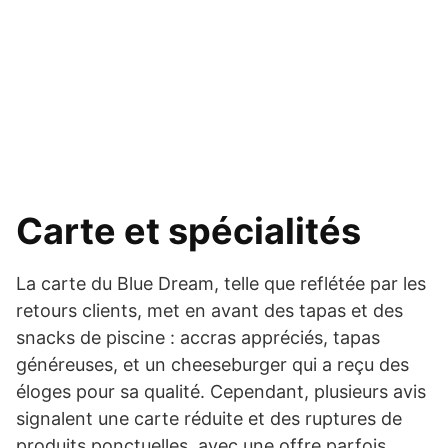
Carte et spécialités
La carte du Blue Dream, telle que reflétée par les
retours clients, met en avant des tapas et des
snacks de piscine : accras appréciés, tapas
généreuses, et un cheeseburger qui a reçu des
éloges pour sa qualité. Cependant, plusieurs avis
signalent une carte réduite et des ruptures de
produits ponctuelles, avec une offre parfois