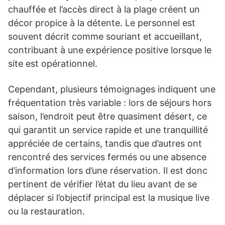
chauffée et l’accès direct à la plage créent un
décor propice à la détente. Le personnel est
souvent décrit comme souriant et accueillant,
contribuant à une expérience positive lorsque le
site est opérationnel.
Cependant, plusieurs témoignages indiquent une
fréquentation très variable : lors de séjours hors
saison, l’endroit peut être quasiment désert, ce
qui garantit un service rapide et une tranquillité
appréciée de certains, tandis que d’autres ont
rencontré des services fermés ou une absence
d’information lors d’une réservation. Il est donc
pertinent de vérifier l’état du lieu avant de se
déplacer si l’objectif principal est la musique live
ou la restauration.