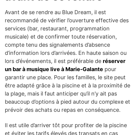
Avant de se rendre au Blue Dream, il est
recommandé de vérifier l’ouverture effective des
services (bar, restaurant, programmation
musicale) et de confirmer toute réservation,
compte tenu des signalements d’absence
d’information lors d’arrivées. En haute saison ou
lors d’événements, il est préférable de
réserver
un bar à musique live à Marie-Galante
pour
garantir une place. Pour les familles, le site peut
être adapté grâce à la piscine et à la proximité de
la plage, mais il faut anticiper qu’il n’y ait pas
beaucoup d’options à pied autour du complexe et
prévoir des achats ou repas en conséquence.
Il est utile d’arriver tôt pour profiter de la piscine
et éviter les tarifs élevés des transats en cas