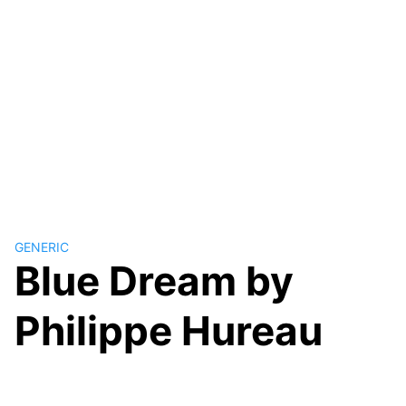
GENERIC
Blue Dream by
Philippe Hureau