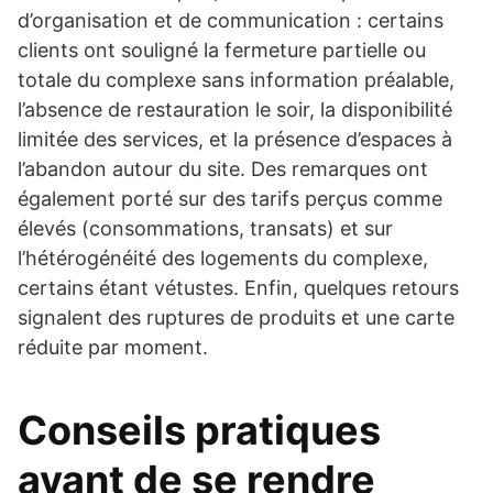
d’organisation et de communication : certains
clients ont souligné la fermeture partielle ou
totale du complexe sans information préalable,
l’absence de restauration le soir, la disponibilité
limitée des services, et la présence d’espaces à
l’abandon autour du site. Des remarques ont
également porté sur des tarifs perçus comme
élevés (consommations, transats) et sur
l’hétérogénéité des logements du complexe,
certains étant vétustes. Enfin, quelques retours
signalent des ruptures de produits et une carte
réduite par moment.
Conseils pratiques
avant de se rendre