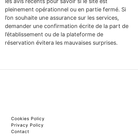
les avis récents pour savoir si le site est
pleinement opérationnel ou en partie fermé. Si
l’on souhaite une assurance sur les services,
demander une confirmation écrite de la part de
l’établissement ou de la plateforme de
réservation évitera les mauvaises surprises.
Cookies Policy
Privacy Policy
Contact