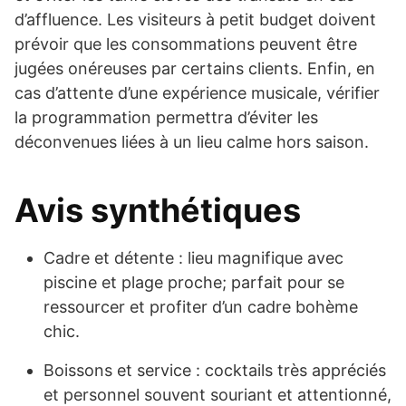
d’affluence. Les visiteurs à petit budget doivent
prévoir que les consommations peuvent être
jugées onéreuses par certains clients. Enfin, en
cas d’attente d’une expérience musicale, vérifier
la programmation permettra d’éviter les
déconvenues liées à un lieu calme hors saison.
Avis synthétiques
Cadre et détente : lieu magnifique avec
piscine et plage proche; parfait pour se
ressourcer et profiter d’un cadre bohème
chic.
Boissons et service : cocktails très appréciés
et personnel souvent souriant et attentionné,