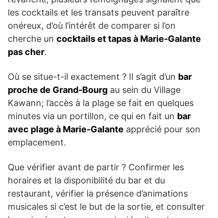
les cocktails et les transats peuvent paraître
onéreux, d’où l’intérêt de comparer si l’on
cherche un
cocktails et tapas à Marie-Galante
pas cher
.
Où se situe-t-il exactement ? Il s’agit d’un
bar
proche de Grand-Bourg
au sein du Village
Kawann; l’accès à la plage se fait en quelques
minutes via un portillon, ce qui en fait un
bar
avec plage à Marie-Galante
apprécié pour son
emplacement.
Que vérifier avant de partir ? Confirmer les
horaires et la disponibilité du bar et du
restaurant, vérifier la présence d’animations
musicales si c’est le but de la sortie, et consulter