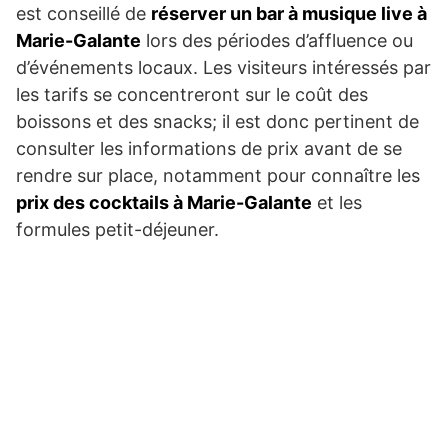
est conseillé de
réserver un bar à musique live à
Marie-Galante
lors des périodes d’affluence ou
d’événements locaux. Les visiteurs intéressés par
les tarifs se concentreront sur le coût des
boissons et des snacks; il est donc pertinent de
consulter les informations de prix avant de se
rendre sur place, notamment pour connaître les
prix des cocktails à Marie-Galante
et les
formules petit-déjeuner.