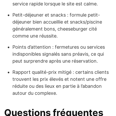
service rapide lorsque le site est calme.
Petit-déjeuner et snacks : formule petit-
déjeuner bien accueillie et snacks/piscine
généralement bons, cheeseburger cité
comme une réussite.
Points d’attention : fermetures ou services
indisponibles signalés sans préavis, ce qui
peut surprendre après une réservation.
Rapport qualité-prix mitigé : certains clients
trouvent les prix élevés et notent une offre
réduite ou des lieux en partie à l’abandon
autour du complexe.
Questions fréquentes