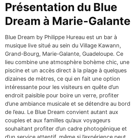
Présentation du Blue
Dream à Marie-Galante
Blue Dream by Philippe Hureau est un bar à
musique live situé au sein du Village Kawann,
Grand-Bourg, Marie-Galante, Guadeloupe. Ce
lieu combine une atmosphère bohème chic, une
piscine et un accès direct à la plage à quelques
dizaines de mètres, ce qui en fait une option
intéressante pour les visiteurs en quête d’un
endroit paisible pour boire un verre, profiter
d’une ambiance musicale et se détendre au bord
de l’eau. Le Blue Dream convient autant aux
couples et aux familles qu’aux voyageurs
souhaitant profiter d’un cadre photogénique et
d’un service attentif, même si l’expérience peut