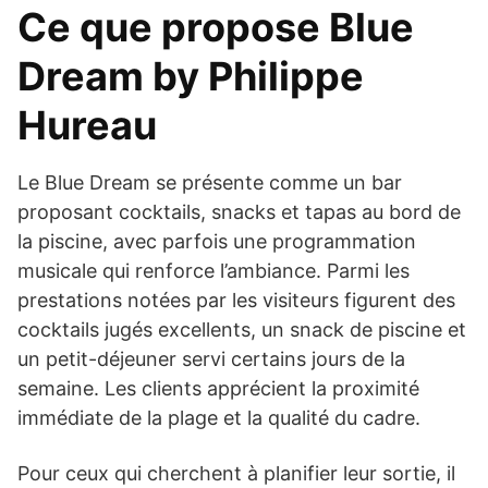
Ce que propose Blue
Dream by Philippe
Hureau
Le Blue Dream se présente comme un bar
proposant cocktails, snacks et tapas au bord de
la piscine, avec parfois une programmation
musicale qui renforce l’ambiance. Parmi les
prestations notées par les visiteurs figurent des
cocktails jugés excellents, un snack de piscine et
un petit-déjeuner servi certains jours de la
semaine. Les clients apprécient la proximité
immédiate de la plage et la qualité du cadre.
Pour ceux qui cherchent à planifier leur sortie, il