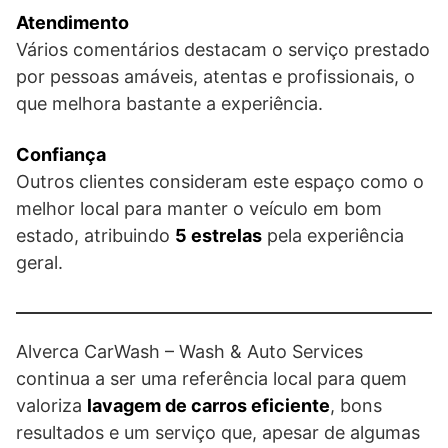
Atendimento
Vários comentários destacam o serviço prestado
por pessoas amáveis, atentas e profissionais, o
que melhora bastante a experiência.
Confiança
Outros clientes consideram este espaço como o
melhor local para manter o veículo em bom
estado, atribuindo
5 estrelas
pela experiência
geral.
Alverca CarWash – Wash & Auto Services
continua a ser uma referência local para quem
valoriza
lavagem de carros eficiente
, bons
resultados e um serviço que, apesar de algumas