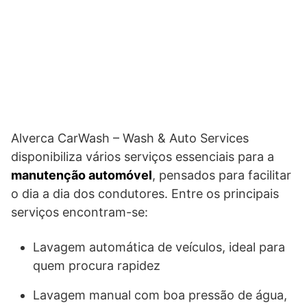
Alverca CarWash – Wash & Auto Services
disponibiliza vários serviços essenciais para a
manutenção automóvel
, pensados para facilitar
o dia a dia dos condutores. Entre os principais
serviços encontram-se:
Lavagem automática de veículos, ideal para
quem procura rapidez
Lavagem manual com boa pressão de água,