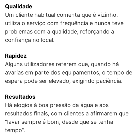
Qualidade
Um cliente habitual comenta que é vizinho,
utiliza o serviço com frequência e nunca teve
problemas com a qualidade, reforçando a
confiança no local.
Rapidez
Alguns utilizadores referem que, quando há
avarias em parte dos equipamentos, o tempo de
espera pode ser elevado, exigindo paciência.
Resultados
Há elogios à boa pressão da água e aos
resultados finais, com clientes a afirmarem que
“lavar sempre é bom, desde que se tenha
tempo”.