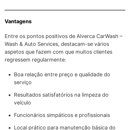
Vantagens
Entre os pontos positivos de Alverca CarWash –
Wash & Auto Services, destacam-se vários
aspetos que fazem com que muitos clientes
regressem regularmente:
Boa relação entre preço e qualidade do
serviço
Resultados satisfatórios na limpeza do
veículo
Funcionários simpáticos e profissionais
Local prático para manutenção básica do