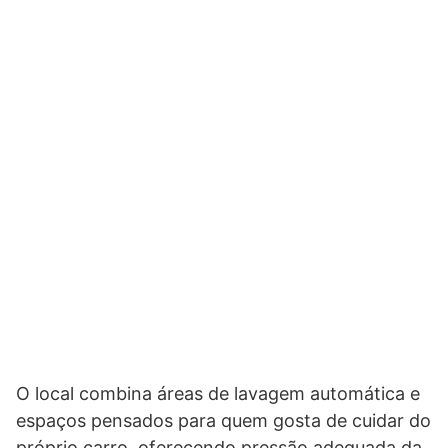
O local combina áreas de lavagem automática e
espaços pensados para quem gosta de cuidar do
próprio carro, oferecendo pressão adequada da