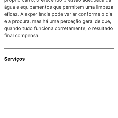
água e equipamentos que permitem uma limpeza
eficaz. A experiência pode variar conforme o dia
e a procura, mas há uma perceção geral de que,
quando tudo funciona corretamente, o resultado
final compensa.
Serviços