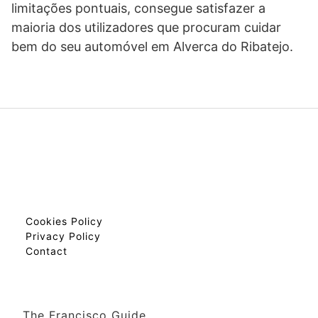
limitações pontuais, consegue satisfazer a
maioria dos utilizadores que procuram cuidar
bem do seu automóvel em Alverca do Ribatejo.
Cookies Policy
Privacy Policy
Contact
The Francisco Guide