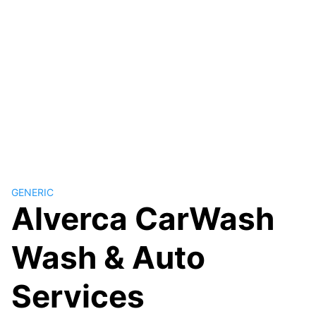
GENERIC
Alverca CarWash
Wash & Auto
Services