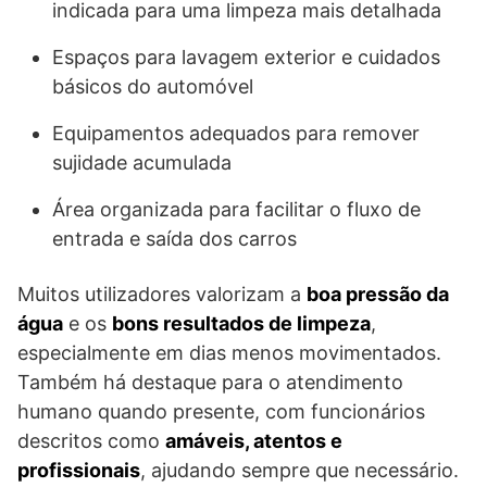
indicada para uma limpeza mais detalhada
Espaços para lavagem exterior e cuidados
básicos do automóvel
Equipamentos adequados para remover
sujidade acumulada
Área organizada para facilitar o fluxo de
entrada e saída dos carros
Muitos utilizadores valorizam a
boa pressão da
água
e os
bons resultados de limpeza
,
especialmente em dias menos movimentados.
Também há destaque para o atendimento
humano quando presente, com funcionários
descritos como
amáveis, atentos e
profissionais
, ajudando sempre que necessário.