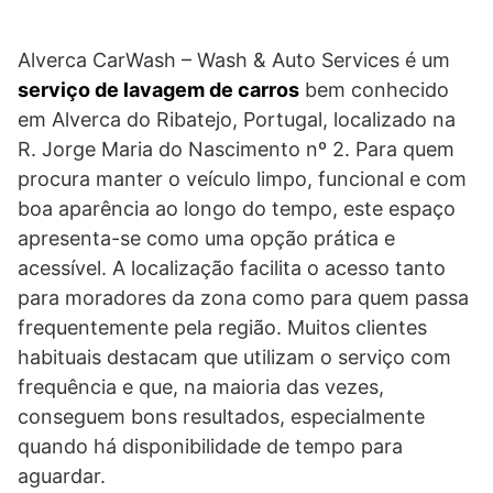
Alverca CarWash – Wash & Auto Services é um
serviço de lavagem de carros
bem conhecido
em Alverca do Ribatejo, Portugal, localizado na
R. Jorge Maria do Nascimento nº 2. Para quem
procura manter o veículo limpo, funcional e com
boa aparência ao longo do tempo, este espaço
apresenta-se como uma opção prática e
acessível. A localização facilita o acesso tanto
para moradores da zona como para quem passa
frequentemente pela região. Muitos clientes
habituais destacam que utilizam o serviço com
frequência e que, na maioria das vezes,
conseguem bons resultados, especialmente
quando há disponibilidade de tempo para
aguardar.