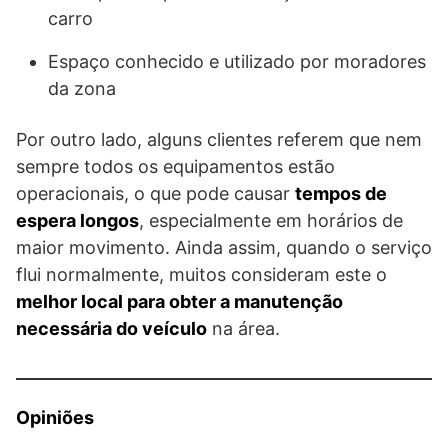
carro
Espaço conhecido e utilizado por moradores
da zona
Por outro lado, alguns clientes referem que nem
sempre todos os equipamentos estão
operacionais, o que pode causar
tempos de
espera longos
, especialmente em horários de
maior movimento. Ainda assim, quando o serviço
flui normalmente, muitos consideram este o
melhor local para obter a manutenção
necessária do veículo
na área.
Opiniões