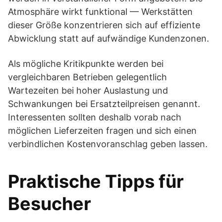
Atmosphäre wirkt funktional — Werkstätten
dieser Größe konzentrieren sich auf effiziente
Abwicklung statt auf aufwändige Kundenzonen.
Als mögliche Kritikpunkte werden bei
vergleichbaren Betrieben gelegentlich
Wartezeiten bei hoher Auslastung und
Schwankungen bei Ersatzteilpreisen genannt.
Interessenten sollten deshalb vorab nach
möglichen Lieferzeiten fragen und sich einen
verbindlichen Kostenvoranschlag geben lassen.
Praktische Tipps für
Besucher