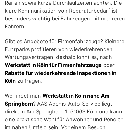
Reifen sowie kurze Durchlaufzeiten achten. Die
klare Kommunikation von Reparaturbedarf ist
besonders wichtig bei Fahrzeugen mit mehreren
Fahrern.
Gibt es Angebote für Firmenfahrzeuge? Kleinere
Fuhrparks profitieren von wiederkehrenden
Wartungsverträgen; deshalb lohnt es, nach
Werkstatt in Köln für Firmenfahrzeuge
oder
Rabatte für wiederkehrende Inspektionen in
Köln
zu fragen.
Wo findet man
Werkstatt in Köln nahe Am
Springborn
? AAS Adems-Auto-Service liegt
direkt in Am Springborn 1, 51063 Köln und kann
eine praktische Wahl für Anwohner und Pendler
im nahen Umfeld sein. Vor einem Besuch