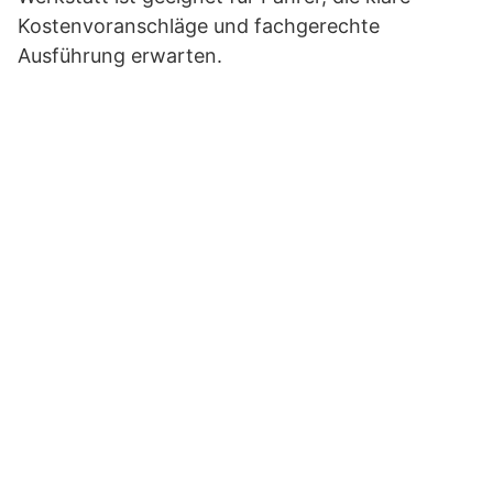
Kostenvoranschläge und fachgerechte
Ausführung erwarten.