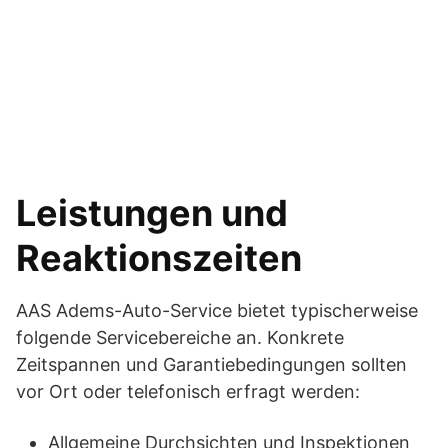
Leistungen und
Reaktionszeiten
AAS Adems-Auto-Service bietet typischerweise
folgende Servicebereiche an. Konkrete
Zeitspannen und Garantiebedingungen sollten
vor Ort oder telefonisch erfragt werden:
Allgemeine Durchsichten und Inspektionen