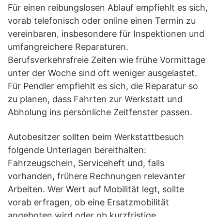
Für einen reibungslosen Ablauf empfiehlt es sich,
vorab telefonisch oder online einen Termin zu
vereinbaren, insbesondere für Inspektionen und
umfangreichere Reparaturen.
Berufsverkehrsfreie Zeiten wie frühe Vormittage
unter der Woche sind oft weniger ausgelastet.
Für Pendler empfiehlt es sich, die Reparatur so
zu planen, dass Fahrten zur Werkstatt und
Abholung ins persönliche Zeitfenster passen.
Autobesitzer sollten beim Werkstattbesuch
folgende Unterlagen bereithalten:
Fahrzeugschein, Serviceheft und, falls
vorhanden, frühere Rechnungen relevanter
Arbeiten. Wer Wert auf Mobilität legt, sollte
vorab erfragen, ob eine Ersatzmobilität
angeboten wird oder ob kurzfristige