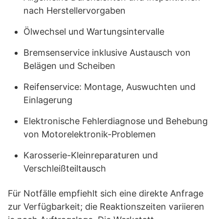
nach Herstellervorgaben
Ölwechsel und Wartungsintervalle
Bremsenservice inklusive Austausch von
Belägen und Scheiben
Reifenservice: Montage, Auswuchten und
Einlagerung
Elektronische Fehlerdiagnose und Behebung
von Motorelektronik-Problemen
Karosserie-Kleinreparaturen und
Verschleißteiltausch
Für Notfälle empfiehlt sich eine direkte Anfrage
zur Verfügbarkeit; die Reaktionszeiten variieren