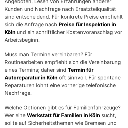
Angeboten, Lesen von Erfahrungen anderer
Kunden und Nachfrage nach Ersatzteilqualität
sind entscheidend. Für konkrete Preise empfiehlt
sich die Anfrage nach
Preise für Inspektion in
Köln
und ein schriftlicher Kostenvoranschlag vor
Arbeitsbeginn.
Muss man Termine vereinbaren? Für
Routinearbeiten empfiehlt sich die Vereinbarung
eines Termins; daher sind
Termin für
Autoreparatur in Köln
oft sinnvoll. Für spontane
Reparaturen lohnt eine vorherige telefonische
Nachfrage.
Welche Optionen gibt es für Familienfahrzeuge?
Wer eine
Werkstatt für Familien in Köln
sucht,
sollte auf Sicherheitsthemen wie Bremsen und