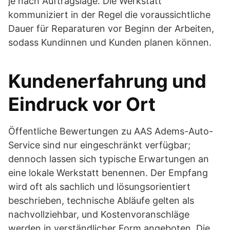
je nach Auftragslage. Die Werkstatt
kommuniziert in der Regel die voraussichtliche
Dauer für Reparaturen vor Beginn der Arbeiten,
sodass Kundinnen und Kunden planen können.
Kundenerfahrung und
Eindruck vor Ort
Öffentliche Bewertungen zu AAS Adems-Auto-
Service sind nur eingeschränkt verfügbar;
dennoch lassen sich typische Erwartungen an
eine lokale Werkstatt benennen. Der Empfang
wird oft als sachlich und lösungsorientiert
beschrieben, technische Abläufe gelten als
nachvollziehbar, und Kostenvoranschläge
werden in verständlicher Form angeboten. Die