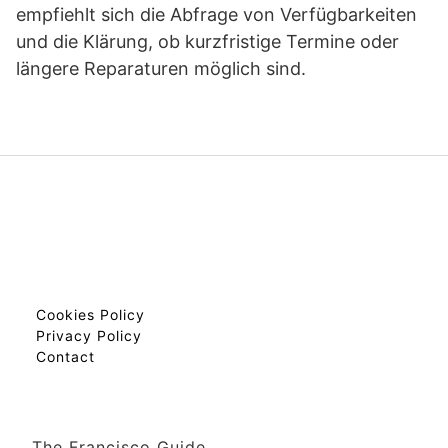
empfiehlt sich die Abfrage von Verfügbarkeiten
und die Klärung, ob kurzfristige Termine oder
längere Reparaturen möglich sind.
Cookies Policy
Privacy Policy
Contact
The Francisco Guide