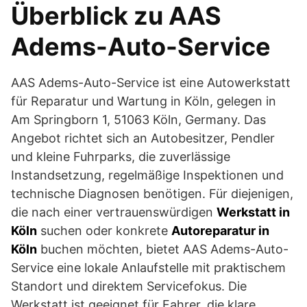
Überblick zu AAS
Adems-Auto-Service
AAS Adems-Auto-Service ist eine Autowerkstatt
für Reparatur und Wartung in Köln, gelegen in
Am Springborn 1, 51063 Köln, Germany. Das
Angebot richtet sich an Autobesitzer, Pendler
und kleine Fuhrparks, die zuverlässige
Instandsetzung, regelmäßige Inspektionen und
technische Diagnosen benötigen. Für diejenigen,
die nach einer vertrauenswürdigen
Werkstatt in
Köln
suchen oder konkrete
Autoreparatur in
Köln
buchen möchten, bietet AAS Adems-Auto-
Service eine lokale Anlaufstelle mit praktischem
Standort und direktem Servicefokus. Die
Werkstatt ist geeignet für Fahrer, die klare