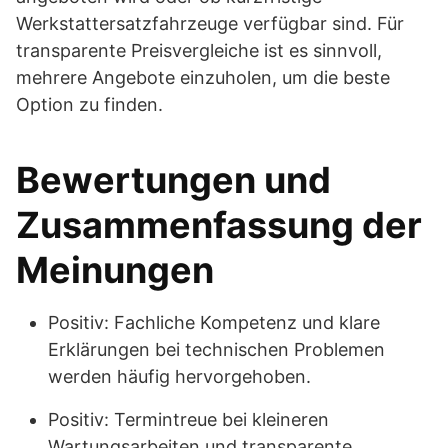
Werkstattersatzfahrzeuge verfügbar sind. Für
transparente Preisvergleiche ist es sinnvoll,
mehrere Angebote einzuholen, um die beste
Option zu finden.
Bewertungen und
Zusammenfassung der
Meinungen
Positiv: Fachliche Kompetenz und klare
Erklärungen bei technischen Problemen
werden häufig hervorgehoben.
Positiv: Termintreue bei kleineren
Wartungsarbeiten und transparente