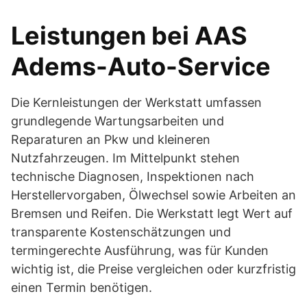
Leistungen bei AAS
Adems-Auto-Service
Die Kernleistungen der Werkstatt umfassen
grundlegende Wartungsarbeiten und
Reparaturen an Pkw und kleineren
Nutzfahrzeugen. Im Mittelpunkt stehen
technische Diagnosen, Inspektionen nach
Herstellervorgaben, Ölwechsel sowie Arbeiten an
Bremsen und Reifen. Die Werkstatt legt Wert auf
transparente Kostenschätzungen und
termingerechte Ausführung, was für Kunden
wichtig ist, die Preise vergleichen oder kurzfristig
einen Termin benötigen.