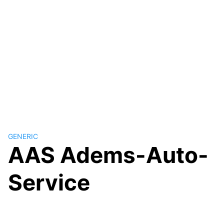
GENERIC
AAS Adems-Auto-
Service