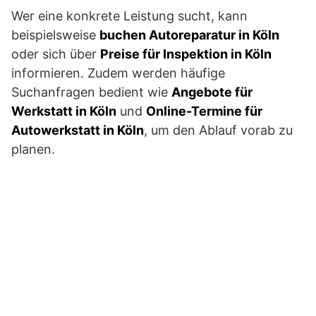
Wer eine konkrete Leistung sucht, kann
beispielsweise
buchen Autoreparatur in Köln
oder sich über
Preise für Inspektion in Köln
informieren. Zudem werden häufige
Suchanfragen bedient wie
Angebote für
Werkstatt in Köln
und
Online-Termine für
Autowerkstatt in Köln
, um den Ablauf vorab zu
planen.