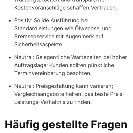
Kostenvoranschläge schaffen Vertrauen.
Positiv: Solide Ausführung bei
Standardleistungen wie Ölwechsel und
Bremsenservice mit Augenmerk auf
Sicherheitsaspekte.
Neutral: Gelegentliche Wartezeiten bei hoher
Auftragslage; Kunden sollten pünktliche
Terminvereinbarung beachten.
Neutral: Preisgestaltung kann variieren;
Vergleichsangebote helfen, das beste Preis-
Leistungs-Verhältnis zu finden.
Häufig gestellte Fragen