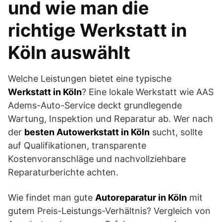
und wie man die
richtige Werkstatt in
Köln auswählt
Welche Leistungen bietet eine typische
Werkstatt in Köln
? Eine lokale Werkstatt wie AAS
Adems-Auto-Service deckt grundlegende
Wartung, Inspektion und Reparatur ab. Wer nach
der
besten Autowerkstatt in Köln
sucht, sollte
auf Qualifikationen, transparente
Kostenvoranschläge und nachvollziehbare
Reparaturberichte achten.
Wie findet man gute
Autoreparatur in Köln
mit
gutem Preis-Leistungs-Verhältnis? Vergleich von