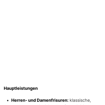
Hauptleistungen
Herren‑ und Damenfrisuren:
klassische,