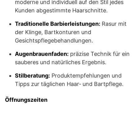
moderne und individuell auf den Stil jedes
Kunden abgestimmte Haarschnitte.
Traditionelle Barbierleistungen:
Rasur mit
der Klinge, Bartkonturen und
Gesichtspflegebehandlungen.
Augenbrauenfaden:
präzise Technik für ein
sauberes und natürliches Ergebnis.
Stilberatung:
Produktempfehlungen und
Tipps zur täglichen Haar‑ und Bartpflege.
Öffnungszeiten