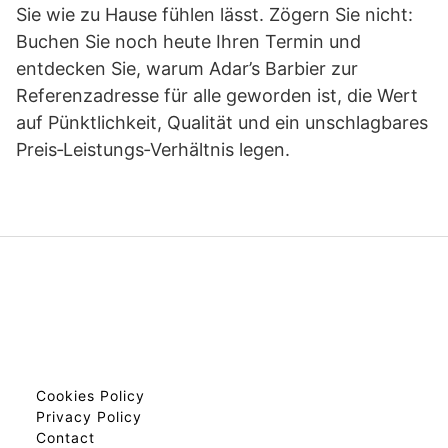
Sie wie zu Hause fühlen lässt. Zögern Sie nicht:
Buchen Sie noch heute Ihren Termin und
entdecken Sie, warum Adar’s Barbier zur
Referenzadresse für alle geworden ist, die Wert
auf Pünktlichkeit, Qualität und ein unschlagbares
Preis‑Leistungs‑Verhältnis legen.
Cookies Policy
Privacy Policy
Contact