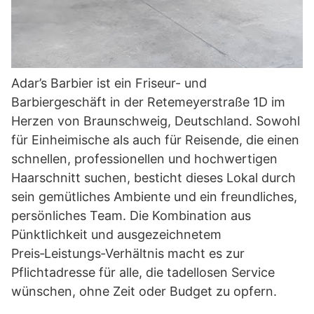
Adar’s Barbier ist ein Friseur- und
Barbiergeschäft in der Retemeyerstraße 1D im
Herzen von Braunschweig, Deutschland. Sowohl
für Einheimische als auch für Reisende, die einen
schnellen, professionellen und hochwertigen
Haarschnitt suchen, besticht dieses Lokal durch
sein gemütliches Ambiente und ein freundliches,
persönliches Team. Die Kombination aus
Pünktlichkeit und ausgezeichnetem
Preis‑Leistungs‑Verhältnis macht es zur
Pflichtadresse für alle, die tadellosen Service
wünschen, ohne Zeit oder Budget zu opfern.