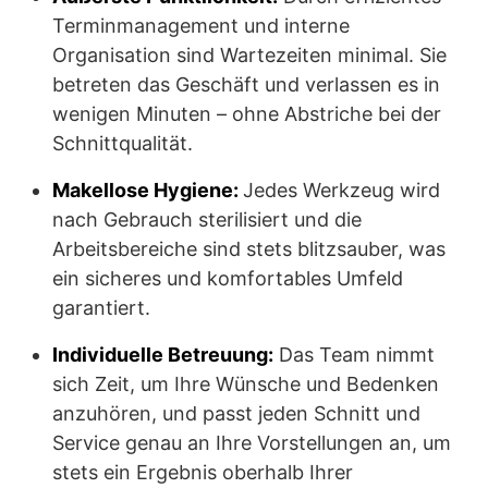
Terminmanagement und interne
Organisation sind Wartezeiten minimal. Sie
betreten das Geschäft und verlassen es in
wenigen Minuten – ohne Abstriche bei der
Schnittqualität.
Makellose Hygiene:
Jedes Werkzeug wird
nach Gebrauch sterilisiert und die
Arbeitsbereiche sind stets blitzsauber, was
ein sicheres und komfortables Umfeld
garantiert.
Individuelle Betreuung:
Das Team nimmt
sich Zeit, um Ihre Wünsche und Bedenken
anzuhören, und passt jeden Schnitt und
Service genau an Ihre Vorstellungen an, um
stets ein Ergebnis oberhalb Ihrer