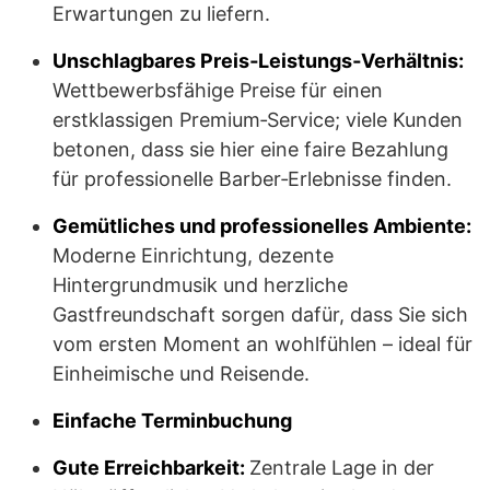
Erwartungen zu liefern.
Unschlagbares Preis‑Leistungs‑Verhältnis:
Wettbewerbsfähige Preise für einen
erstklassigen Premium‑Service; viele Kunden
betonen, dass sie hier eine faire Bezahlung
für professionelle Barber‑Erlebnisse finden.
Gemütliches und professionelles Ambiente:
Moderne Einrichtung, dezente
Hintergrundmusik und herzliche
Gastfreundschaft sorgen dafür, dass Sie sich
vom ersten Moment an wohlfühlen – ideal für
Einheimische und Reisende.
Einfache Terminbuchung
Gute Erreichbarkeit:
Zentrale Lage in der