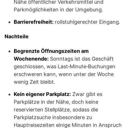
Nähe öffentlicher Verkehrsmittel und
Parkmöglichkeiten in der Umgebung.
Barrierefreiheit:
rollstuhlgerechter Eingang.
Nachteile
Begrenzte Öffnungszeiten am
Wochenende:
Sonntags ist das Geschäft
geschlossen, was Last‑Minute‑Buchungen
erschweren kann, wenn unter der Woche
wenig Zeit bleibt.
Kein eigener Parkplatz:
Zwar gibt es
Parkplätze in der Nähe, doch keine
reservierten Stellplätze, sodass die
Parkplatzsuche insbesondere zu
Hauptreisezeiten einige Minuten in Anspruch