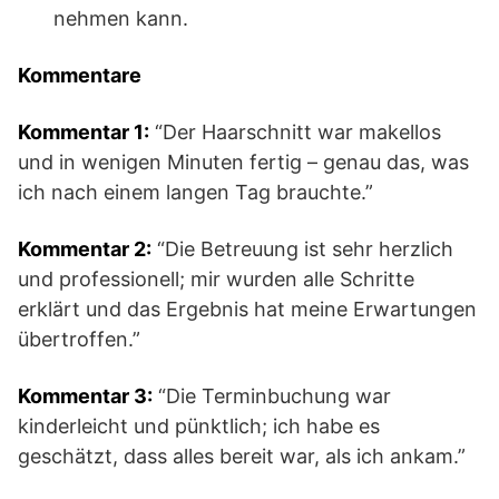
nehmen kann.
Kommentare
Kommentar 1:
“Der Haarschnitt war makellos
und in wenigen Minuten fertig – genau das, was
ich nach einem langen Tag brauchte.”
Kommentar 2:
“Die Betreuung ist sehr herzlich
und professionell; mir wurden alle Schritte
erklärt und das Ergebnis hat meine Erwartungen
übertroffen.”
Kommentar 3:
“Die Terminbuchung war
kinderleicht und pünktlich; ich habe es
geschätzt, dass alles bereit war, als ich ankam.”