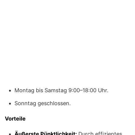
Montag bis Samstag 9:00–18:00 Uhr.
Sonntag geschlossen.
Vorteile
Äußerste Pünktlichkeit:
Durch effizientes