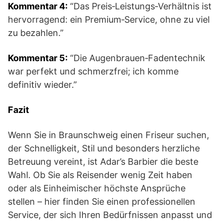
Kommentar 4:
“Das Preis‑Leistungs‑Verhältnis ist
hervorragend: ein Premium‑Service, ohne zu viel
zu bezahlen.”
Kommentar 5:
“Die Augenbrauen‑Fadentechnik
war perfekt und schmerzfrei; ich komme
definitiv wieder.”
Fazit
Wenn Sie in Braunschweig einen Friseur suchen,
der Schnelligkeit, Stil und besonders herzliche
Betreuung vereint, ist Adar’s Barbier die beste
Wahl. Ob Sie als Reisender wenig Zeit haben
oder als Einheimischer höchste Ansprüche
stellen – hier finden Sie einen professionellen
Service, der sich Ihren Bedürfnissen anpasst und