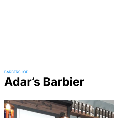
BARBERSHOP
Adar’s Barbier